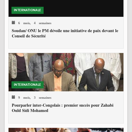
INTERNATIONALE
6 mois, 4 semaines
Soudan/ ONU le PM dévoile une initiative de paix devant le
Conseil de Sécurité
INTERNATIONALE
9 mois, 3 semaines
Pourparler inter-Congolais : premier succès pour Zahabi
Ould Sidi Mohamed