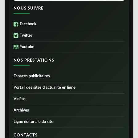
NOUS SUIVRE
Facebook
Twitter
Youtube
NOS PRESTATIONS
Espaces publicitaires
Portail des sites d’actualité en ligne
Vidéos
Archives
Ligne éditoriale du site
CONTACTS