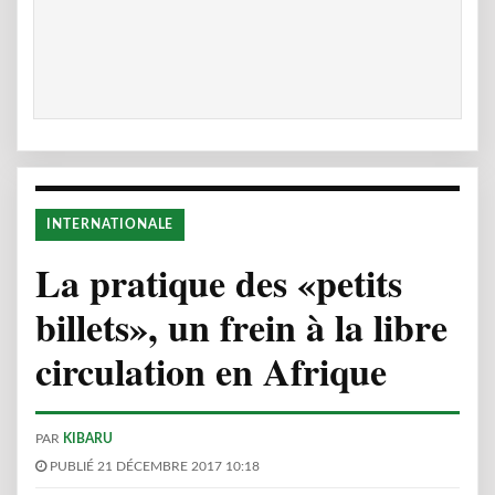
INTERNATIONALE
La pratique des «petits
billets», un frein à la libre
circulation en Afrique
PAR
KIBARU
PUBLIÉ 21 DÉCEMBRE 2017 10:18