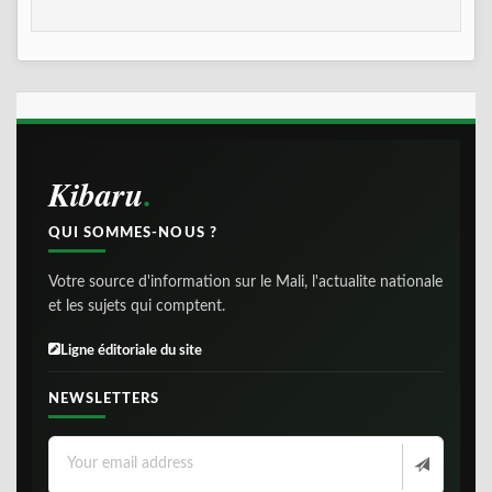
Kibaru
QUI SOMMES-NOUS ?
Votre source d'information sur le Mali, l'actualite nationale
et les sujets qui comptent.
Ligne éditoriale du site
NEWSLETTERS