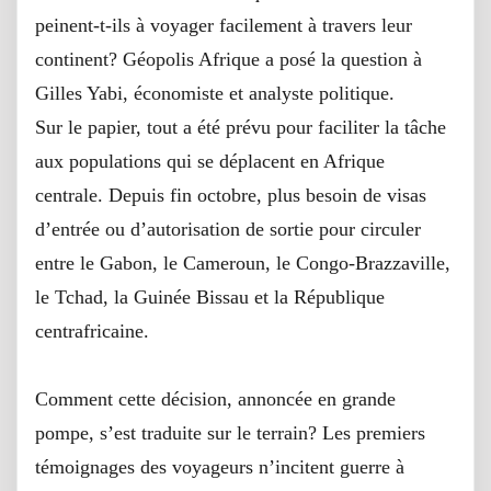
peinent-t-ils à voyager facilement à travers leur
continent? Géopolis Afrique a posé la question à
Gilles Yabi, économiste et analyste politique.
Sur le papier, tout a été prévu pour faciliter la tâche
aux populations qui se déplacent en Afrique
centrale. Depuis fin octobre, plus besoin de visas
d’entrée ou d’autorisation de sortie pour circuler
entre le Gabon, le Cameroun, le Congo-Brazzaville,
le Tchad, la Guinée Bissau et la République
centrafricaine.
Comment cette décision, annoncée en grande
pompe, s’est traduite sur le terrain? Les premiers
témoignages des voyageurs n’incitent guerre à