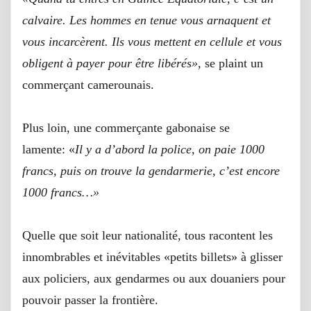
calvaire. Les hommes en tenue vous arnaquent et
vous incarcèrent. Ils vous mettent en cellule et vous
obligent à payer pour être libérés»,
se plaint un
commerçant camerounais.
Plus loin, une commerçante gabonaise se
lamente: «
Il y a d’abord la police, on paie 1000
francs, puis on trouve la gendarmerie, c’est encore
1000 francs…»
Quelle que soit leur nationalité, tous racontent les
innombrables et inévitables «petits billets» à glisser
aux policiers, aux gendarmes ou aux douaniers pour
pouvoir passer la frontière.