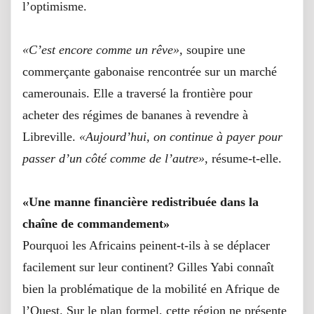
l’optimisme.
«C’est encore comme un rêve»,
soupire une
commerçante gabonaise rencontrée sur un marché
camerounais. Elle a traversé la frontière pour
acheter des régimes de bananes à revendre à
Libreville.
«Aujourd’hui, on continue à payer pour
passer d’un côté comme de l’autre»
, résume-t-elle.
«Une manne financière redistribuée dans la
chaîne de commandement»
Pourquoi les Africains peinent-t-ils à se déplacer
facilement sur leur continent? Gilles Yabi connaît
bien la problématique de la mobilité en Afrique de
l’Ouest. Sur le plan formel, cette région ne présente