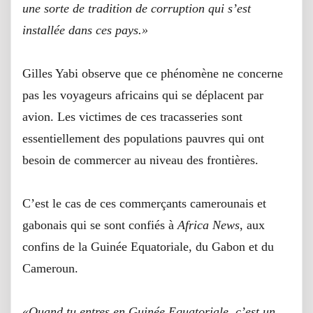
une sorte de tradition de corruption qui s’est
installée dans ces pays.»
Gilles Yabi observe que ce phénomène ne concerne
pas les voyageurs africains qui se déplacent par
avion. Les victimes de ces tracasseries sont
essentiellement des populations pauvres qui ont
besoin de commercer au niveau des frontières.
C’est le cas de ces commerçants camerounais et
gabonais qui se sont confiés à
Africa News
, aux
confins de la Guinée Equatoriale, du Gabon et du
Cameroun.
«Quand tu entres en Guinée Equatoriale, c’est un