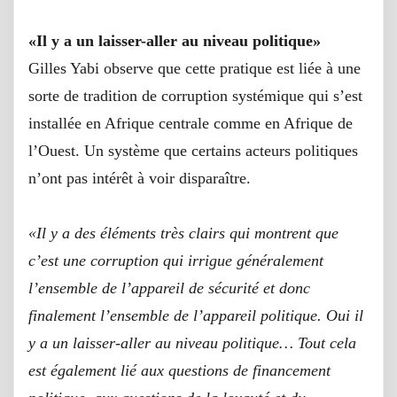
«Il y a un laisser-aller au niveau politique»
Gilles Yabi observe que cette pratique est liée à une
sorte de tradition de corruption systémique qui s’est
installée en Afrique centrale comme en Afrique de
l’Ouest. Un système que certains acteurs politiques
n’ont pas intérêt à voir disparaître.
«Il y a des éléments très clairs qui montrent que
c’est une corruption qui irrigue généralement
l’ensemble de l’appareil de sécurité et donc
finalement l’ensemble de l’appareil politique. Oui il
y a un laisser-aller au niveau politique… Tout cela
est également lié aux questions de financement