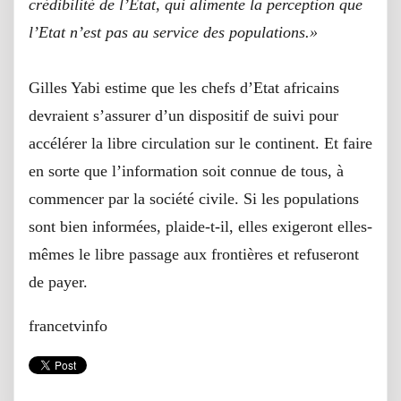
crédibilité de l’Etat, qui alimente la perception que
l’Etat n’est pas au service des populations.»
Gilles Yabi estime que les chefs d’Etat africains
devraient s’assurer d’un dispositif de suivi pour
accélérer la libre circulation sur le continent. Et faire
en sorte que l’information soit connue de tous, à
commencer par la société civile. Si les populations
sont bien informées, plaide-t-il, elles exigeront elles-
mêmes le libre passage aux frontières et refuseront
de payer.
francetvinfo