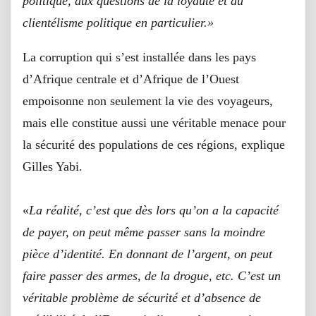
politique, aux questions de la loyauté et du
clientélisme politique en particulier.»
La corruption qui s’est installée dans les pays
d’Afrique centrale et d’Afrique de l’Ouest
empoisonne non seulement la vie des voyageurs,
mais elle constitue aussi une véritable menace pour
la sécurité des populations de ces régions, explique
Gilles Yabi.
«
La réalité, c’est que dès lors qu’on a la capacité
de payer, on peut même passer sans la moindre
pièce d’identité. En donnant de l’argent, on peut
faire passer des armes, de la drogue, etc. C’est un
véritable problème de sécurité et d’absence de