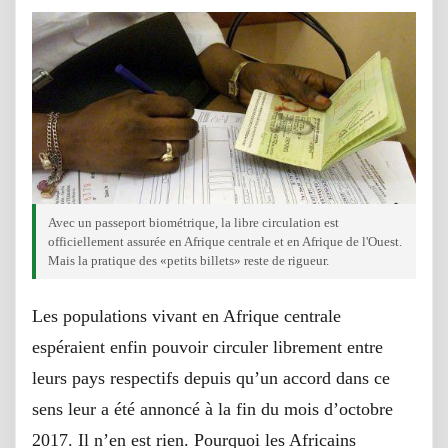
Avec un passeport biométrique, la libre circulation est
officiellement assurée en Afrique centrale et en Afrique de l'Ouest.
Mais la pratique des «petits billets» reste de rigueur.
Les populations vivant en Afrique centrale
espéraient enfin pouvoir circuler librement entre
leurs pays respectifs depuis qu’un accord dans ce
sens leur a été annoncé à la fin du mois d’octobre
2017. Il n’en est rien. Pourquoi les Africains