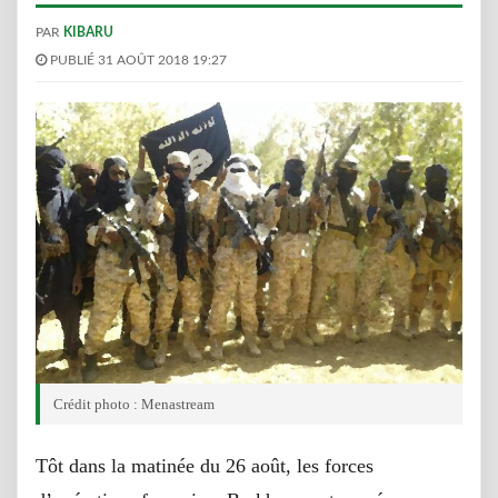
PAR
KIBARU
PUBLIÉ 31 AOÛT 2018 19:27
Crédit photo : Menastream
Tôt dans la matinée du 26 août, les forces