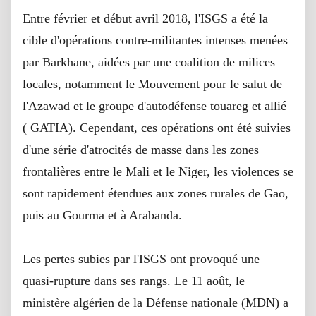
Entre février et début avril 2018, l'ISGS a été la
cible d'opérations contre-militantes intenses menées
par Barkhane, aidées par une coalition de milices
locales, notamment le Mouvement pour le salut de
l'Azawad et le groupe d'autodéfense touareg et allié
(
GATIA).
Cependant, ces opérations ont été suivies
d'une série d'atrocités de masse dans les zones
frontalières entre le Mali et le Niger, les violences se
sont rapidement étendues aux zones rurales de Gao,
puis au Gourma et à Arabanda.
Les pertes subies par l'ISGS ont provoqué une
quasi-rupture dans ses rangs.
Le 11 août, le
ministère algérien de la Défense nationale (MDN) a