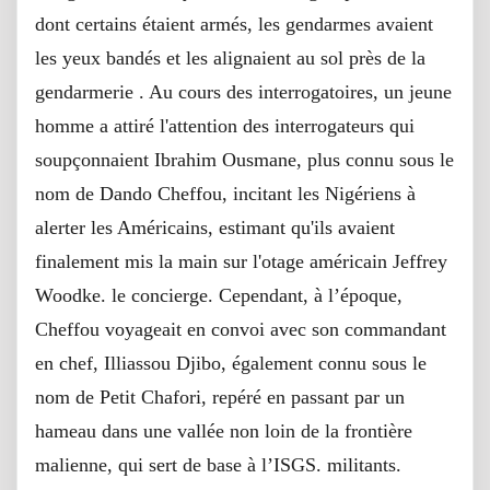
dont certains étaient armés, les gendarmes avaient
les yeux bandés et les alignaient au sol près de la
gendarmerie
.
Au cours des interrogatoires, un jeune
homme a attiré l'attention des interrogateurs qui
soupçonnaient Ibrahim Ousmane, plus connu sous le
nom de Dando Cheffou, incitant les Nigériens à
alerter les Américains, estimant qu'ils avaient
finalement mis la main sur l'otage américain Jeffrey
Woodke.
le concierge.
Cependant, à l’époque,
Cheffou voyageait en convoi avec son commandant
en chef, Illiassou Djibo, également connu sous le
nom de Petit Chafori, repéré en passant par un
hameau dans une vallée non loin de la frontière
malienne, qui sert de base à l’ISGS.
militants.