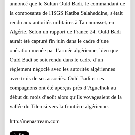
annoncé que le Sultan Ould Badi, le commandant de
la composante de l'ISGS Katiba Salaheddine, s'était
rendu aux autorités militaires à Tamanrasset, en
Algérie.
Selon un rapport de France 24, Ould Badi
aurait été capturé fin juin dans le cadre d’une
opération menée par l’armée algérienne, bien que
Ould Badi se soit rendu dans le cadre d’un
règlement négocié avec les autorités algériennes
avec trois de ses associés.
Ould Badi et ses
compagnons ont été aperçus près d’Aguelhok au
début du mois d’août alors qu’ils voyageaient de la
vallée du Tilemsi vers la frontière algérienne.
http://menastream.com