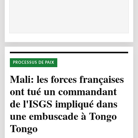
PROCESSUS DE PAIX
Mali: les forces françaises
ont tué un commandant
de l'ISGS impliqué dans
une embuscade à Tongo
Tongo