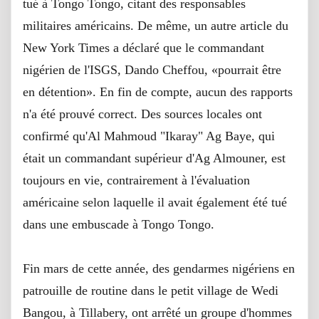
tué à Tongo Tongo, citant des responsables
militaires américains.
De même, un autre article du
New York Times a déclaré que le commandant
nigérien de l'ISGS, Dando Cheffou, «pourrait être
en détention».
En fin de compte, aucun des rapports
n'a été prouvé correct.
Des sources locales ont
confirmé qu'Al Mahmoud "Ikaray" Ag Baye, qui
était un commandant supérieur d'Ag Almouner, est
toujours en vie, contrairement à l'évaluation
américaine selon laquelle il avait également été tué
dans une embuscade à Tongo Tongo.
Fin mars de cette année, des gendarmes nigériens en
patrouille de routine dans le petit village de Wedi
Bangou, à Tillabery, ont arrêté un groupe d'hommes