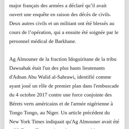
major français des armées a déclaré qu’il avait
ouvert une enquête en raison des décès de civils.
Deux autres civils et un militant ont été blessés au
cours de l’opération, qui a ensuite été soignée par le
personnel médical de Barkhane.
Ag Almouner de la fraction Idoguiritane de la tribu
Dawsahak était l'un des plus hauts lieutenants
d'Adnan Abu Walid al-Sahrawi, identifié comme
ayant joué un rôle de premier plan dans l'embuscade
du 4 octobre 2017 contre une force conjointe des
Bérets verts américains et de l'armée nigérienne
à
Tongo Tongo, au Niger.
Un article précédent du
New York Times indiquait qu'Ag Almouner avait été