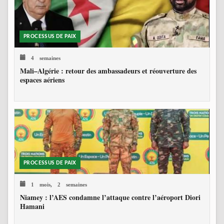
PROCESSUS DE PAIX
4 semaines
Mali–Algérie : retour des ambassadeurs et réouverture des
espaces aériens
PROCESSUS DE PAIX
1 mois, 2 semaines
Niamey : l’AES condamne l’attaque contre l’aéroport Diori
Hamani