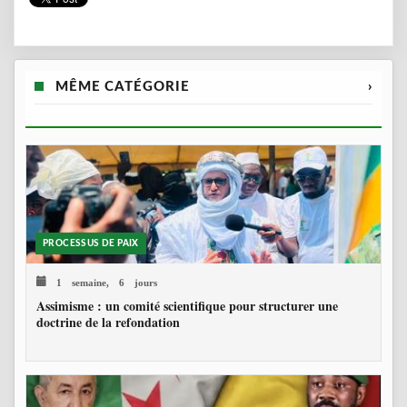
MÊME CATÉGORIE
›
PROCESSUS DE PAIX
1 semaine, 6 jours
Assimisme : un comité scientifique pour structurer une
doctrine de la refondation