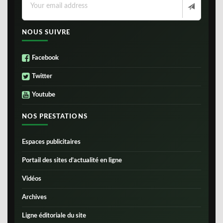
NOUS SUIVRE
Facebook
Twitter
Youtube
NOS PRESTATIONS
Espaces publicitaires
Portail des sites d’actualité en ligne
Vidéos
Archives
Ligne éditoriale du site