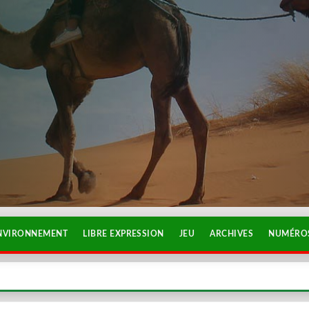
NVIRONNEMENT
LIBRE EXPRESSION
JEU
ARCHIVES
NUMÉROS