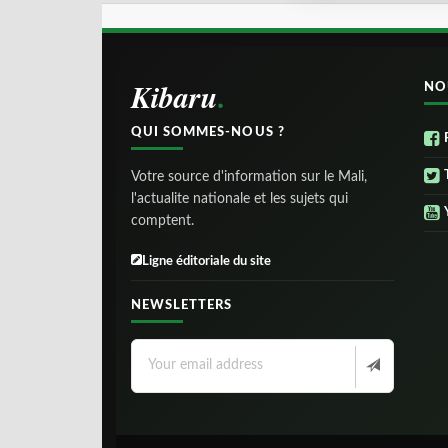
Kibaru
NO
QUI SOMMES-NOUS ?
Votre source d'information sur le Mali,
l'actualite nationale et les sujets qui
comptent.
Ligne éditoriale du site
NEWSLETTERS