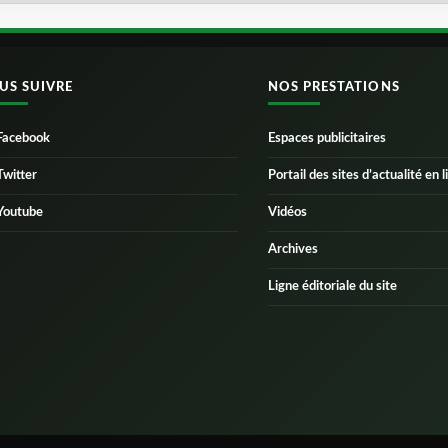
US SUIVRE
NOS PRESTATIONS
Facebook
Espaces publicitaires
Twitter
Portail des sites d’actualité en l
Youtube
Vidéos
Archives
Ligne éditoriale du site