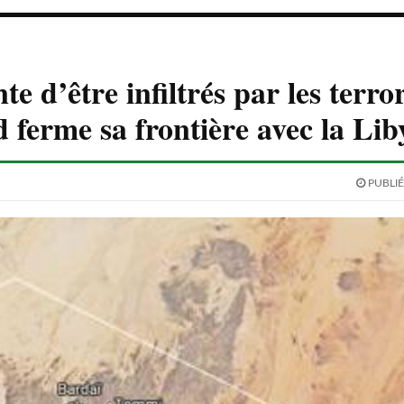
te d’être infiltrés par les terror
 ferme sa frontière avec la Lib
PUBLIÉ