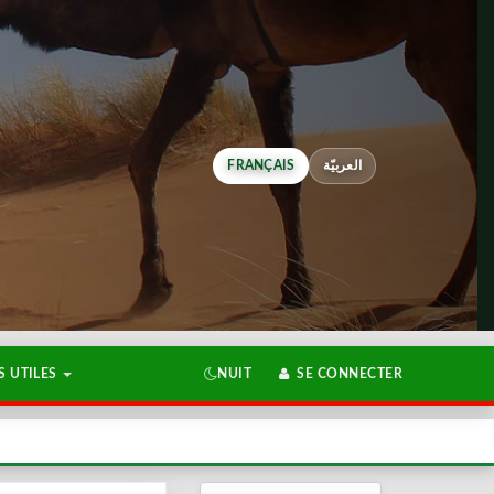
FRANÇAIS
العربيّة
 UTILES
NUIT
SE CONNECTER