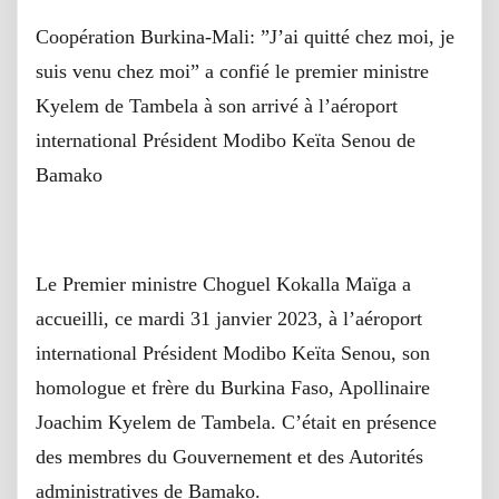
Coopération Burkina-Mali: ”J’ai quitté chez moi, je
suis venu chez moi” a confié le premier ministre
Kyelem de Tambela à son arrivé à l’aéroport
international Président Modibo Keïta Senou de
Bamako
Le Premier ministre Choguel Kokalla Maïga a
accueilli, ce mardi 31 janvier 2023, à l’aéroport
international Président Modibo Keïta Senou, son
homologue et frère du Burkina Faso, Apollinaire
Joachim Kyelem de Tambela. C’était en présence
des membres du Gouvernement et des Autorités
administratives de Bamako.