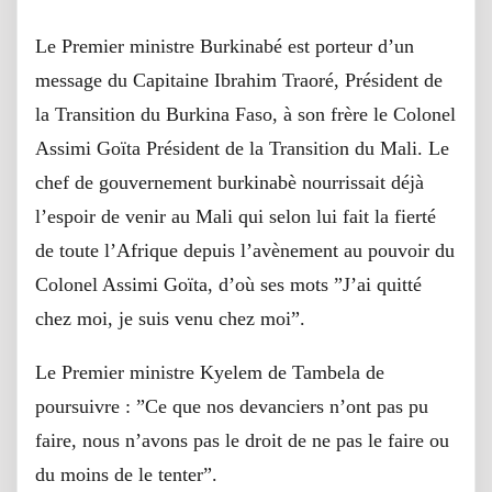
Le Premier ministre Burkinabé est porteur d’un
message du Capitaine Ibrahim Traoré, Président de
la Transition du Burkina Faso, à son frère le Colonel
Assimi Goïta Président de la Transition du Mali. Le
chef de gouvernement burkinabè nourrissait déjà
l’espoir de venir au Mali qui selon lui fait la fierté
de toute l’Afrique depuis l’avènement au pouvoir du
Colonel Assimi Goïta, d’où ses mots ”J’ai quitté
chez moi, je suis venu chez moi”.
Le Premier ministre Kyelem de Tambela de
poursuivre : ”Ce que nos devanciers n’ont pas pu
faire, nous n’avons pas le droit de ne pas le faire ou
du moins de le tenter”.