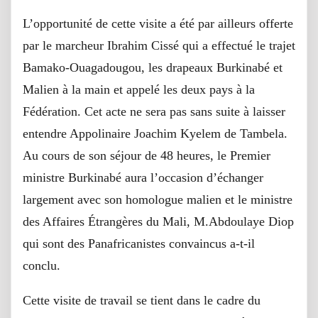
L’opportunité de cette visite a été par ailleurs offerte
par le marcheur Ibrahim Cissé qui a effectué le trajet
Bamako-Ouagadougou, les drapeaux Burkinabé et
Malien à la main et appelé les deux pays à la
Fédération. Cet acte ne sera pas sans suite à laisser
entendre Appolinaire Joachim Kyelem de Tambela.
Au cours de son séjour de 48 heures, le Premier
ministre Burkinabé aura l’occasion d’échanger
largement avec son homologue malien et le ministre
des Affaires Étrangères du Mali, M.Abdoulaye Diop
qui sont des Panafricanistes convaincus a-t-il
conclu.
Cette visite de travail se tient dans le cadre du