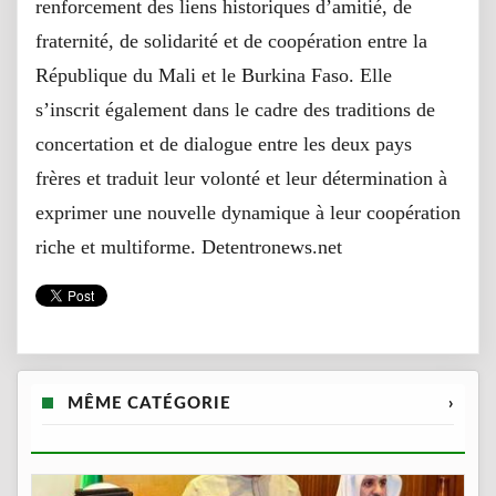
renforcement des liens historiques d’amitié, de
fraternité, de solidarité et de coopération entre la
République du Mali et le Burkina Faso. Elle
s’inscrit également dans le cadre des traditions de
concertation et de dialogue entre les deux pays
frères et traduit leur volonté et leur détermination à
exprimer une nouvelle dynamique à leur coopération
riche et multiforme. Detentronews.net
MÊME CATÉGORIE
›