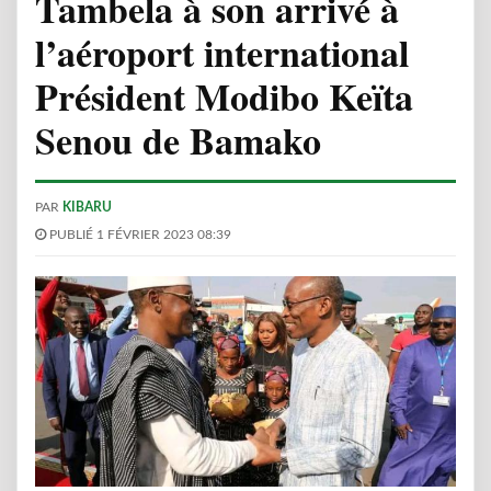
Tambela à son arrivé à
l’aéroport international
Président Modibo Keïta
Senou de Bamako
PAR
KIBARU
PUBLIÉ 1 FÉVRIER 2023 08:39