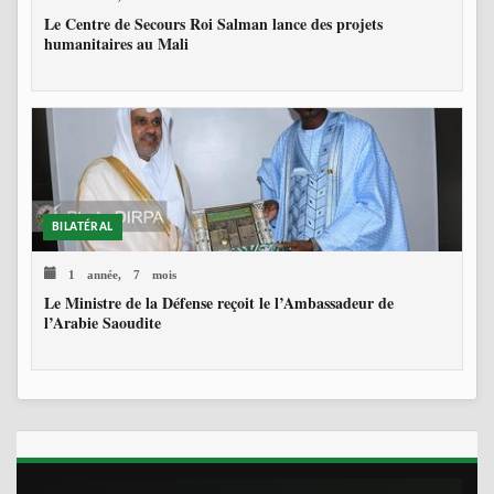
Le Centre de Secours Roi Salman lance des projets
humanitaires au Mali
BILATÉRAL
1 année, 7 mois
Le Ministre de la Défense reçoit le l’Ambassadeur de
l’Arabie Saoudite