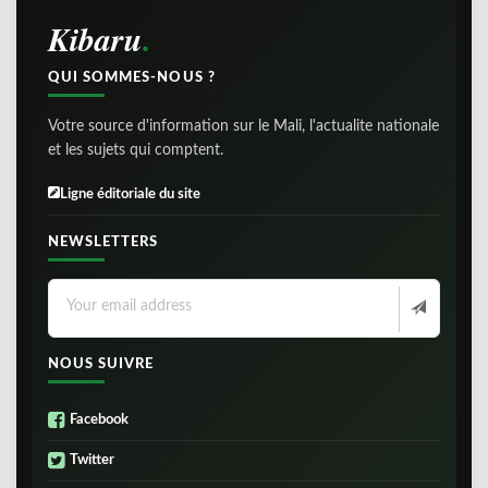
Kibaru
QUI SOMMES-NOUS ?
Votre source d'information sur le Mali, l'actualite nationale
et les sujets qui comptent.
Ligne éditoriale du site
NEWSLETTERS
NOUS SUIVRE
Facebook
Twitter