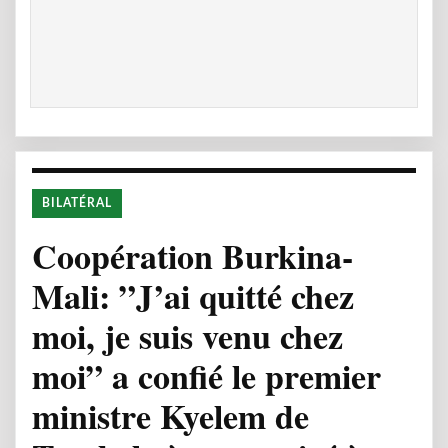
BILATÉRAL
Coopération Burkina-
Mali: ”J’ai quitté chez
moi, je suis venu chez
moi” a confié le premier
ministre Kyelem de