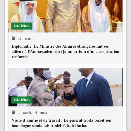
BILATÉRAL
10 mois
Diplomatie: Le Ministre des Affaires étrangères fait ses
adieux à l’Ambassadeur du Qatar, artisan d’une coopération
renforcée
BILATÉRAL
1 année, 6 mois
Visite d’amitié et de travail : Le général Goita reçoit son
homologue soudanais Abdel Fattah Burhan