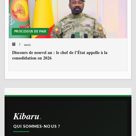
PROCESSUS DE PAIX
7 mois
Discours de nouvel an : le chef de l’État appelle à la
consolidation en 2026
Kibaru
QUI SOMMES-NOUS ?