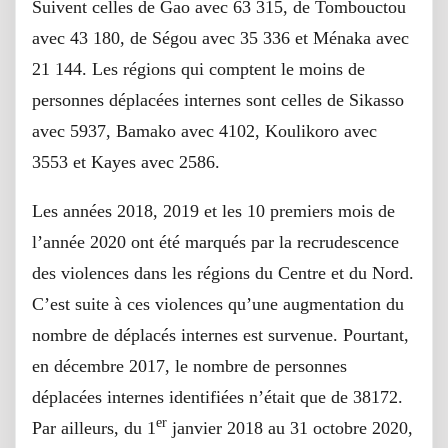
Suivent celles de Gao avec 63 315, de Tombouctou
avec 43 180, de Ségou avec 35 336 et Ménaka avec
21 144. Les régions qui comptent le moins de
personnes déplacées internes sont celles de Sikasso
avec 5937, Bamako avec 4102, Koulikoro avec
3553 et Kayes avec 2586.
Les années 2018, 2019 et les 10 premiers mois de
l’année 2020 ont été marqués par la recrudescence
des violences dans les régions du Centre et du Nord.
C’est suite à ces violences qu’une augmentation du
nombre de déplacés internes est survenue. Pourtant,
en décembre 2017, le nombre de personnes
déplacées internes identifiées n’était que de 38172.
er
Par ailleurs, du 1
janvier 2018 au 31 octobre 2020,