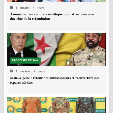
1 semaine, 4 jours
Assimisme : un comité scientifique pour structurer une
doctrine de la refondation
PROCESSUS DE PAIX
3 semaines, 6 jours
Mali–Algérie : retour des ambassadeurs et réouverture des
espaces aériens