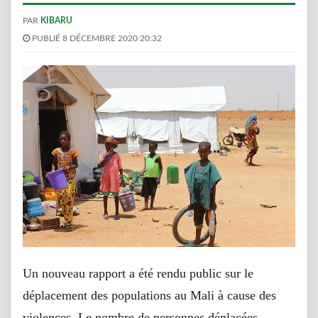
PAR
KIBARU
PUBLIÉ 8 DÉCEMBRE 2020 20:32
Un nouveau rapport a été rendu public sur le
déplacement des populations au Mali à cause des
violences. Le nombre de personnes déplacées