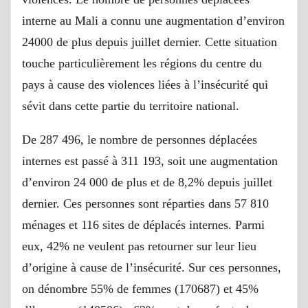
interne au Mali a connu une augmentation d’environ
24000 de plus depuis juillet dernier. Cette situation
touche particulièrement les régions du centre du
pays à cause des violences liées à l’insécurité qui
sévit dans cette partie du territoire national.
De 287 496, le nombre de personnes déplacées
internes est passé à 311 193, soit une augmentation
d’environ 24 000 de plus et de 8,2% depuis juillet
dernier. Ces personnes sont réparties dans 57 810
ménages et 116 sites de déplacés internes. Parmi
eux, 42% ne veulent pas retourner sur leur lieu
d’origine à cause de l’insécurité. Sur ces personnes,
on dénombre 55% de femmes (170687) et 45%