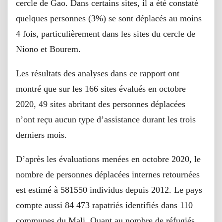
cercle de Gao. Dans certains sites, il a été constaté
quelques personnes (3%) se sont déplacés au moins
4 fois, particulièrement dans les sites du cercle de
Niono et Bourem.
Les résultats des analyses dans ce rapport ont
montré que sur les 166 sites évalués en octobre
2020, 49 sites abritant des personnes déplacées
n’ont reçu aucun type d’assistance durant les trois
derniers mois.
D’après les évaluations menées en octobre 2020, le
nombre de personnes déplacées internes retournées
est estimé à 581550 individus depuis 2012. Le pays
compte aussi 84 473 rapatriés identifiés dans 110
communes du Mali. Quant au nombre de réfugiés