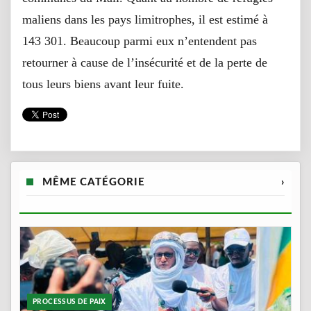
maliens dans les pays limitrophes, il est estimé à
143 301. Beaucoup parmi eux n’entendent pas
retourner à cause de l’insécurité et de la perte de
tous leurs biens avant leur fuite.
MÊME CATÉGORIE
›
PROCESSUS DE PAIX