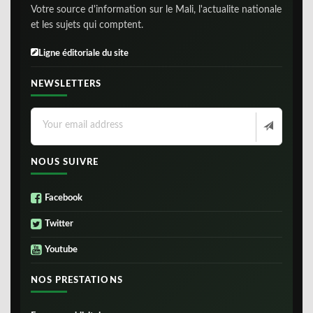
Votre source d'information sur le Mali, l'actualite nationale
et les sujets qui comptent.
Ligne éditoriale du site
NEWSLETTERS
NOUS SUIVRE
Facebook
Twitter
Youtube
NOS PRESTATIONS