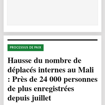
PROCESSUS DE PAIX
Hausse du nombre de
déplacés internes au Mali
: Près de 24 000 personnes
de plus enregistrées
depuis juillet