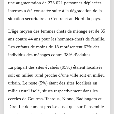
une augmentation de 273 021 personnes déplacées
internes a été constatée suite à la dégradation de la
situation sécuritaire au Centre et au Nord du pays.
L’âge moyen des femmes chefs de ménage est de 35
ans contre 44 ans pour les hommes-chefs de famille.
Les enfants de moins de 18 représentent 62% des
individus des ménages contre 38% d’adultes.
La plupart des sites évalués (95%) étaient localisés
soit en milieu rural proche d’une ville soit en milieu
urbain. Le reste (5%) étant des sites localisés en
milieu rural isolé, situés respectivement dans les
cercles de Gourma-Rharous, Niono, Badiangara et
Dire. Le document précise aussi que sur l’ensemble