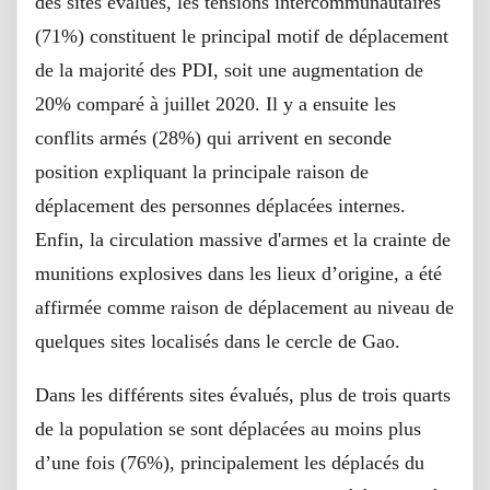
des sites évalués, les tensions intercommunautaires
(71%) constituent le principal motif de déplacement
de la majorité des PDI, soit une augmentation de
20% comparé à juillet 2020. Il y a ensuite les
conflits armés (28%) qui arrivent en seconde
position expliquant la principale raison de
déplacement des personnes déplacées internes.
Enfin, la circulation massive d'armes et la crainte de
munitions explosives dans les lieux d’origine, a été
affirmée comme raison de déplacement au niveau de
quelques sites localisés dans le cercle de Gao.
Dans les différents sites évalués, plus de trois quarts
de la population se sont déplacées au moins plus
d’une fois (76%), principalement les déplacés du