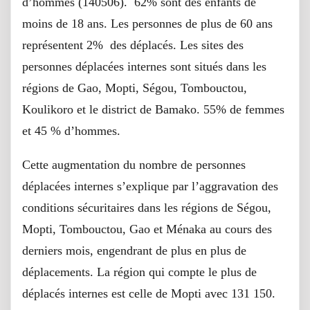
d’hommes (140506). 62% sont des enfants de
moins de 18 ans. Les personnes de plus de 60 ans
représentent 2% des déplacés. Les sites des
personnes déplacées internes sont situés dans les
régions de Gao, Mopti, Ségou, Tombouctou,
Koulikoro et le district de Bamako. 55% de femmes
et 45 % d’hommes.
Cette augmentation du nombre de personnes
déplacées internes s’explique par l’aggravation des
conditions sécuritaires dans les régions de Ségou,
Mopti, Tombouctou, Gao et Ménaka au cours des
derniers mois, engendrant de plus en plus de
déplacements. La région qui compte le plus de
déplacés internes est celle de Mopti avec 131 150.