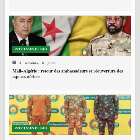
PROCESSUS DE PAIX
3 semaines, 6 jours
Mali–Algérie : retour des ambassadeurs et réouverture des
espaces aériens
PROCESSUS DE PAIX