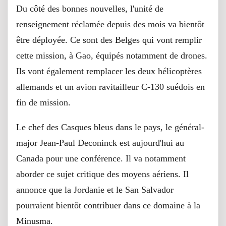
Du côté des bonnes nouvelles, l'unité de
renseignement réclamée depuis des mois va bientôt
être déployée. Ce sont des Belges qui vont remplir
cette mission, à Gao, équipés notamment de drones.
Ils vont également remplacer les deux hélicoptères
allemands et un avion ravitailleur C-130 suédois en
fin de mission.
Le chef des Casques bleus dans le pays, le général-
major Jean-Paul Deconinck est aujourd'hui au
Canada pour une conférence. Il va notamment
aborder ce sujet critique des moyens aériens. Il
annonce que la Jordanie et le San Salvador
pourraient bientôt contribuer dans ce domaine à la
Minusma.