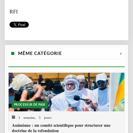
RFI
MÊME CATÉGORIE
›
PROCESSUS DE PAIX
1 semaine, 5 jours
Assimisme : un comité scientifique pour structurer une
doctrine de la refondation