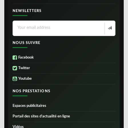
NEWSLETTERS
NOUS SUIVRE
Facebook
Twitter
Youtube
NOS PRESTATIONS
Espaces publicitaires
Portail des sites d’actualité en ligne
Vidéos