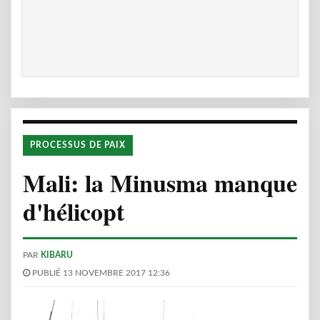
PROCESSUS DE PAIX
Mali: la Minusma manque
d'hélicopt
PAR
KIBARU
PUBLIÉ 13 NOVEMBRE 2017 12:36