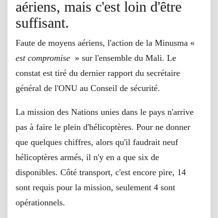
aériens, mais c'est loin d'être
suffisant.
Faute de moyens aériens, l'action de la Minusma «
est compromise
» sur l'ensemble du Mali. Le
constat est tiré du dernier rapport du secrétaire
général de l'ONU au Conseil de sécurité.
La mission des Nations unies dans le pays n'arrive
pas à faire le plein d'hélicoptères. Pour ne donner
que quelques chiffres, alors qu'il faudrait neuf
hélicoptères armés, il n'y en a que six de
disponibles. Côté transport, c'est encore pire, 14
sont requis pour la mission, seulement 4 sont
opérationnels.