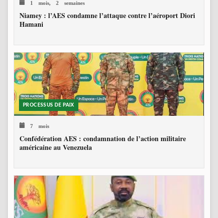
1 mois, 2 semaines
Niamey : l’AES condamne l’attaque contre l’aéroport Diori
Hamani
PROCESSUS DE PAIX
7 mois
Confédération AES : condamnation de l’action militaire
américaine au Venezuela