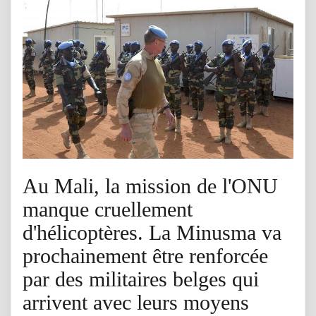
Au Mali, la mission de l'ONU
manque cruellement
d'hélicoptères. La Minusma va
prochainement être renforcée
par des militaires belges qui
arrivent avec leurs moyens