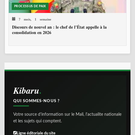
PROCESSUS DE PAIX
7 mois, 1 semaine
Discours de nouvel an : le chef de l’État appelle à la
consolidation en 2026
Kibaru
QUI SOMMES-NOUS ?
Votre source d'information sur le Mali, l'actualite nationale
et les sujets qui comptent.
Ligne éditoriale du site