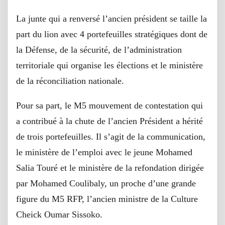
La junte qui a renversé l’ancien président se taille la
part du lion avec 4 portefeuilles stratégiques dont de
la Défense, de la sécurité, de l’administration
territoriale qui organise les élections et le ministère
de la réconciliation nationale.
Pour sa part, le M5 mouvement de contestation qui
a contribué à la chute de l’ancien Président a hérité
de trois portefeuilles. Il s’agit de la communication,
le ministère de l’emploi avec le jeune Mohamed
Salia Touré et le ministère de la refondation dirigée
par Mohamed Coulibaly, un proche d’une grande
figure du M5 RFP, l’ancien ministre de la Culture
Cheick Oumar Sissoko.