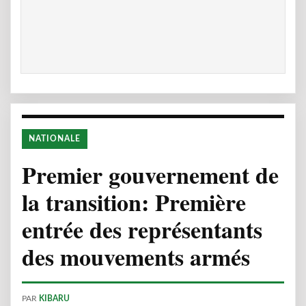
NATIONALE
Premier gouvernement de
la transition: Première
entrée des représentants
des mouvements armés
PAR
KIBARU