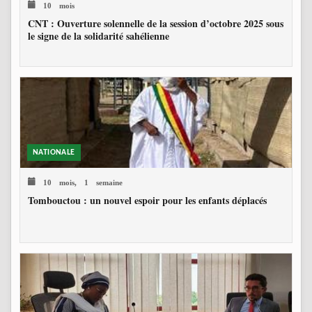
10 mois
CNT : Ouverture solennelle de la session d’octobre 2025 sous
le signe de la solidarité sahélienne
NATIONALE
10 mois, 1 semaine
Tombouctou : un nouvel espoir pour les enfants déplacés