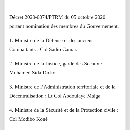
Décret 2020-0074/PTRM du 05 octobre 2020
portant nomination des membres du Gouvernement.
1. Ministre de la Défense et des anciens
Combattants : Col Sadio Camara
2. Ministre de la Justice, garde des Sceaux :
Mohamed Sida Dicko
3. Ministre de l’Administration territoriale et de la
Décentralisation : Lt Col Abdoulaye Maiga
4. Ministre de la Sécurité et de la Protection civile :
Col Modibo Koné