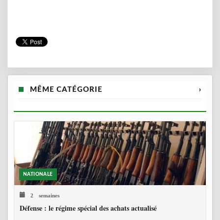
MÊME CATÉGORIE
›
NATIONALE
2 semaines
Défense : le régime spécial des achats actualisé