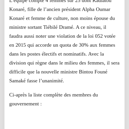
L’équipe compte 4 femmes sur 25 dont Kadiatou
Konaré, fille de l’ancien président Alpha Oumar
Konaré et femme de culture, non moins épouse du
ministre sortant Tiébilé Dramé. A ce niveau, il
faudra aussi noter une violation de la loi 052 votée
en 2015 qui accorde un quota de 30% aux femmes
dans les postes électifs et nominatifs. Avec la
division qui règne dans le milieu des femmes, il sera
difficile que la nouvelle ministre Bintou Founé
Samaké fasse l’unanimité.
Ci-après la liste complète des membres du
gouvernement :