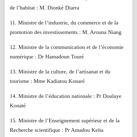
de l’habitat : M. Dionké Diarra
11. Ministre de l’industrie, du commerce et de la
promotion des investissements : M. Arouna Niang
12. Ministre de la communication et de l’économie
numérique : Dr Hamadoun Touré
13. Ministre de la culture, de l’artisanat et du
tourisme : Mme Kadiatou Konaré
14. Ministre de l’éducation nationale : Pr Doulaye
Konaté
15. Ministre de l’Enseignement supérieur et de la
Recherche scientifique : Pr Amadou Keïta