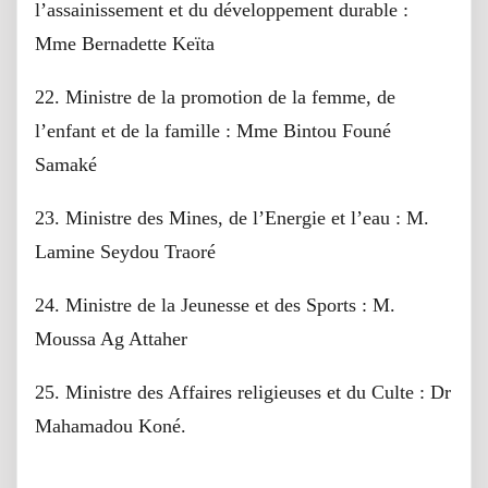
l’assainissement et du développement durable :
Mme Bernadette Keïta
22. Ministre de la promotion de la femme, de
l’enfant et de la famille : Mme Bintou Founé
Samaké
23. Ministre des Mines, de l’Energie et l’eau : M.
Lamine Seydou Traoré
24. Ministre de la Jeunesse et des Sports : M.
Moussa Ag Attaher
25. Ministre des Affaires religieuses et du Culte : Dr
Mahamadou Koné.