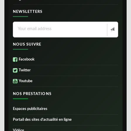
NEWSLETTERS
NOUS SUIVRE
Facebook
Twitter
Youtube
NOS PRESTATIONS
Espaces publicitaires
Portail des sites d’actualité en ligne
Vidéos