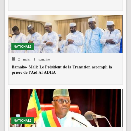
NATIONALE
2 mois, 1 semaine
Bamako- Mali: Le Président de la Transition accompli la
prière de l'Aid Al ADHA
NATIONALE