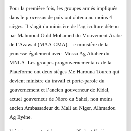
Pour la première fois, les groupes armés impliqués
dans le processus de paix ont obtenu au moins 4
sièges. Il s’agit du ministère de l’agriculture détenu
par Mahmoud Ould Mohamed du Mouvement Arabe
de l’Azawad (MAA-CMA). Le ministère de la
jeunesse également avec Mossa Ag Attaher du
MNLA. Les groupes progouvernementaux de la
Plateforme ont deux sièges Me Harouna Toureh qui
devient ministre du travail et porte-parole du
gouvernement et l’ancien gouverneur de Kidal,
actuel gouverneur de Nioro du Sahel, non moins
ancien Ambassadeur du Mali au Niger, Alhmadou
Ag Ilyène.