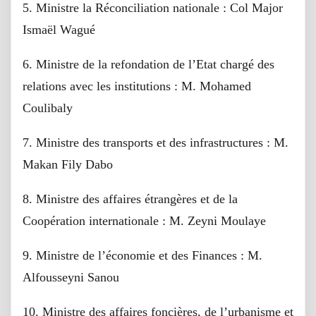
5. Ministre la Réconciliation nationale : Col Major
Ismaël Wagué
6. Ministre de la refondation de l’Etat chargé des
relations avec les institutions : M. Mohamed
Coulibaly
7. Ministre des transports et des infrastructures : M.
Makan Fily Dabo
8. Ministre des affaires étrangères et de la
Coopération internationale : M. Zeyni Moulaye
9. Ministre de l’économie et des Finances : M.
Alfousseyni Sanou
10. Ministre des affaires foncières, de l’urbanisme et