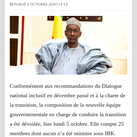
PUBLIÉ 6 OCTOBRE 2020 12:13
Conformément aux recommandations du Dialogue
national inclusif en décembre passé et à la charte de
la transition, la composition de la nouvelle équipe
gouvernementale en charge de conduire la transition
a été dévoilée, hier lundi 5 octobre. Elle compte 25
membres dont aucun n’a été ministre sous IBK.