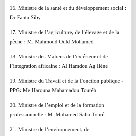
16. Ministre de la santé et du développement social :
Dr Fanta Siby
17. Ministre de l’agriculture, de l’élevage et de la
pêche : M. Mahmoud Ould Mohamed
18. Ministre des Maliens de l’extérieur et de
l’intégration africaine : Al Hamdou Ag Ilène
19. Ministre du Travail et de la Fonction publique -
PPG: Me Harouna Mahamadou Touréh
20. Ministre de l’emploi et de la formation
professionnelle : M. Mohamed Salia Touré
21. Ministre de l’environnement, de