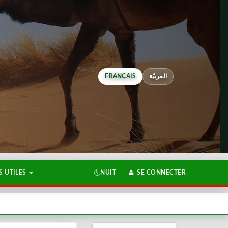
FRANÇAIS
العربيّة
 UTILES
NUIT
SE CONNECTER