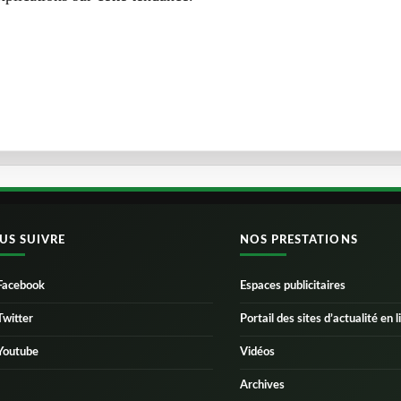
US SUIVRE
NOS PRESTATIONS
Facebook
Espaces publicitaires
Twitter
Portail des sites d’actualité en l
Youtube
Vidéos
Archives