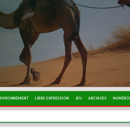
NVIRONNEMENT
LIBRE EXPRESSION
JEU
ARCHIVES
NUMÉROS