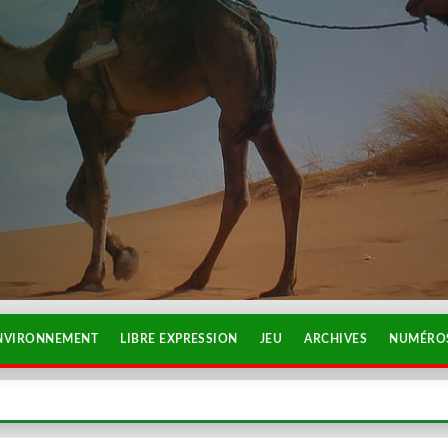
NVIRONNEMENT
LIBRE EXPRESSION
JEU
ARCHIVES
NUMÉROS