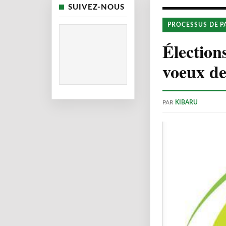
SUIVEZ-NOUS
PROCESSUS DE P
Élection
voeux de
PAR
KIBARU