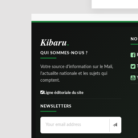
Kibaru
NO
QUI SOMMES-NOUS ?
Votre source d'information sur le Mali,
l'actualite nationale et les sujets qui
comptent.
Ligne éditoriale du site
NEWSLETTERS