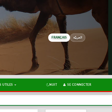
FRANÇAIS
العربيّة
 UTILES
NUIT
SE CONNECTER