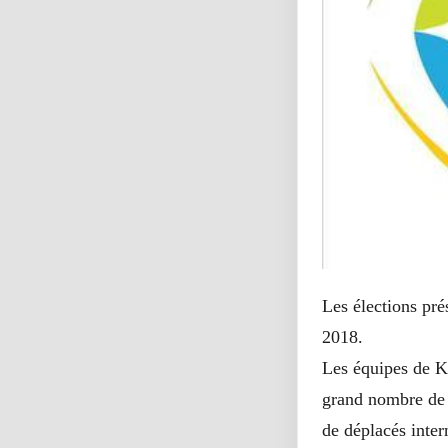
Les élections pré
2018.
Les équipes de Ki
grand nombre de 
de déplacés inter