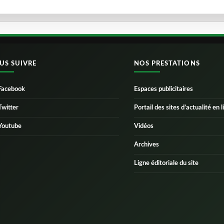
US SUIVRE
NOS PRESTATIONS
Facebook
Espaces publicitaires
Twitter
Portail des sites d’actualité en l
Youtube
Vidéos
Archives
Ligne éditoriale du site