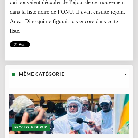
qui pouvaient découler de l’ajout de ce mouvement
dans la liste noire de l’ONU. Il avait ensuite rejoint
Ançar Dine qui ne figurait pas encore dans cette
liste.
MÊME CATÉGORIE
›
PROCESSUS DE PAIX