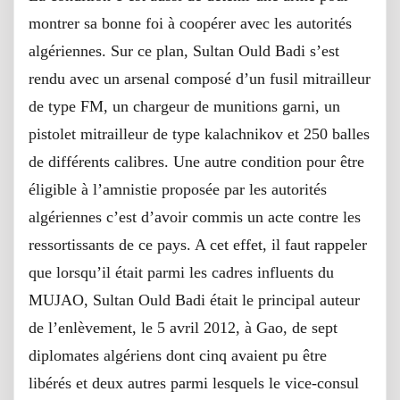
montrer sa bonne foi à coopérer avec les autorités
algériennes. Sur ce plan, Sultan Ould Badi s’est
rendu avec un arsenal composé d’un fusil mitrailleur
de type FM, un chargeur de munitions garni, un
pistolet mitrailleur de type kalachnikov et 250 balles
de différents calibres. Une autre condition pour être
éligible à l’amnistie proposée par les autorités
algériennes c’est d’avoir commis un acte contre les
ressortissants de ce pays. A cet effet, il faut rappeler
que lorsqu’il était parmi les cadres influents du
MUJAO, Sultan Ould Badi était le principal auteur
de l’enlèvement, le 5 avril 2012, à Gao, de sept
diplomates algériens dont cinq avaient pu être
libérés et deux autres parmi lesquels le vice-consul