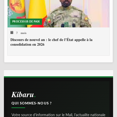
PROCESSUS DE PAIX
7 mois
Discours de nouvel an : le chef de l’État appelle à la
consolidation en 2026
Kibaru
QUI SOMMES-NOUS ?
Votre source d'information sur le Mali, l'actualite nationale