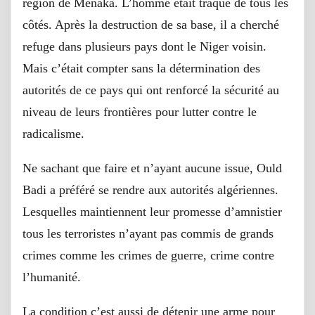
région de Ménaka. L’homme était traqué de tous les
côtés. Après la destruction de sa base, il a cherché
refuge dans plusieurs pays dont le Niger voisin.
Mais c’était compter sans la détermination des
autorités de ce pays qui ont renforcé la sécurité au
niveau de leurs frontières pour lutter contre le
radicalisme.
Ne sachant que faire et n’ayant aucune issue, Ould
Badi a préféré se rendre aux autorités algériennes.
Lesquelles maintiennent leur promesse d’amnistier
tous les terroristes n’ayant pas commis de grands
crimes comme les crimes de guerre, crime contre
l’humanité.
La condition c’est aussi de détenir une arme pour