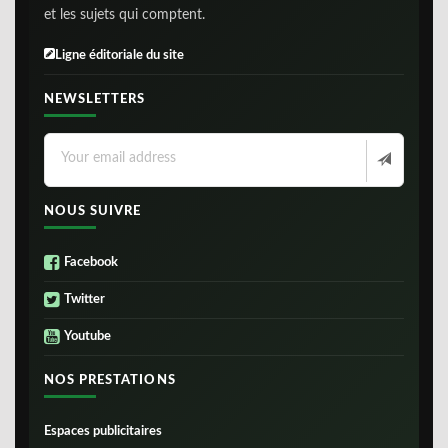
et les sujets qui comptent.
Ligne éditoriale du site
NEWSLETTERS
NOUS SUIVRE
Facebook
Twitter
Youtube
NOS PRESTATIONS
Espaces publicitaires