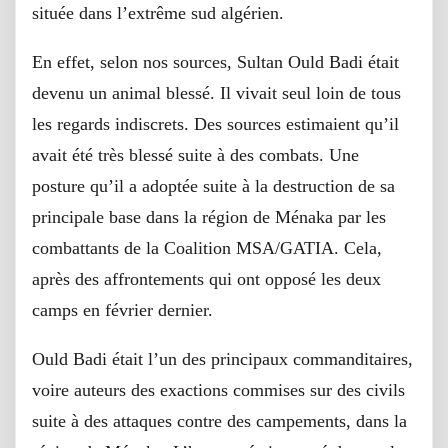
située dans l’extrême sud algérien.
En effet, selon nos sources, Sultan Ould Badi était
devenu un animal blessé. Il vivait seul loin de tous
les regards indiscrets. Des sources estimaient qu’il
avait été très blessé suite à des combats. Une
posture qu’il a adoptée suite à la destruction de sa
principale base dans la région de Ménaka par les
combattants de la Coalition MSA/GATIA. Cela,
après des affrontements qui ont opposé les deux
camps en février dernier.
Ould Badi était l’un des principaux commanditaires,
voire auteurs des exactions commises sur des civils
suite à des attaques contre des campements, dans la