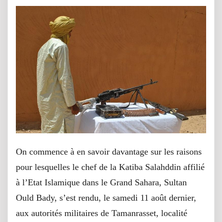
On commence à en savoir davantage sur les raisons
pour lesquelles le chef de la Katiba Salahddin affilié
à l’Etat Islamique dans le Grand Sahara, Sultan
Ould Bady, s’est rendu, le samedi 11 août dernier,
aux autorités militaires de Tamanrasset, localité