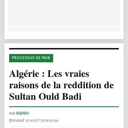
PROCESSUS DE PAIX
Algérie : Les vraies
raisons de la reddition de
Sultan Ould Badi
PAR
KIBARU
PUBLIÉ 20 AOÛT 2018 01:46