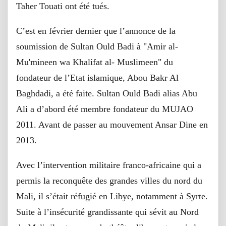
Taher Touati ont été tués.
C’est en février dernier que l’annonce de la
soumission de Sultan Ould Badi à "Amir al-
Mu'mineen wa Khalifat al- Muslimeen" du
fondateur de l’Etat islamique, Abou Bakr Al
Baghdadi, a été faite. Sultan Ould Badi alias Abu
Ali a d’abord été membre fondateur du MUJAO
2011. Avant de passer au mouvement Ansar Dine en
2013.
Avec l’intervention militaire franco-africaine qui a
permis la reconquête des grandes villes du nord du
Mali, il s’était réfugié en Libye, notamment à Syrte.
Suite à l’insécurité grandissante qui sévit au Nord