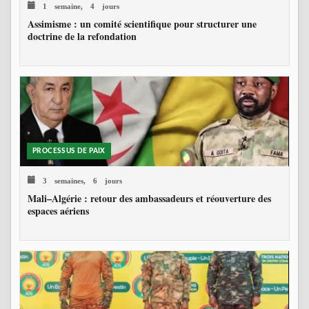
1 semaine, 4 jours
Assimisme : un comité scientifique pour structurer une
doctrine de la refondation
PROCESSUS DE PAIX
3 semaines, 6 jours
Mali–Algérie : retour des ambassadeurs et réouverture des
espaces aériens