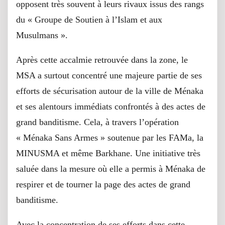
opposent très souvent à leurs rivaux issus des rangs
du « Groupe de Soutien à l’Islam et aux
Musulmans ».
Après cette accalmie retrouvée dans la zone, le
MSA a surtout concentré une majeure partie de ses
efforts de sécurisation autour de la ville de Ménaka
et ses alentours immédiats confrontés à des actes de
grand banditisme. Cela, à travers l’opération
« Ménaka Sans Armes » soutenue par les FAMa, la
MINUSMA et même Barkhane. Une initiative très
saluée dans la mesure où elle a permis à Ménaka de
respirer et de tourner la page des actes de grand
banditisme.
Avec la concentration de ses efforts dans cette