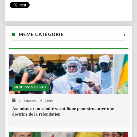
MÊME CATÉGORIE
›
PROCESSUS DE PAIX
1 semaine, 4 jours
Assimisme : un comité scientifique pour structurer une
doctrine de la refondation