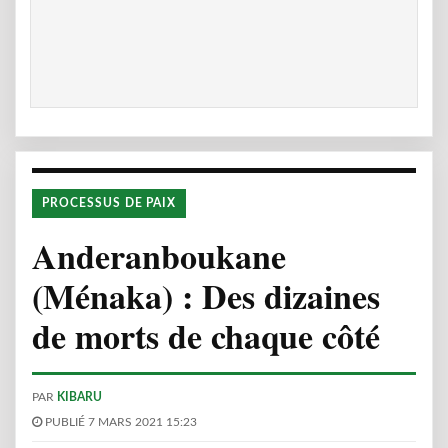
PROCESSUS DE PAIX
Anderanboukane
(Ménaka) : Des dizaines
de morts de chaque côté
PAR
KIBARU
PUBLIÉ 7 MARS 2021 15:23