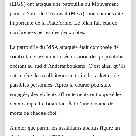
(EIGS) ont attaqué une patrouille du Mouvement
pour le Salut de l’Azawad (MSA), une composante
importante de la Plateforme. Le bilan fait état de
nombreuses pertes des deux côtés.
La patrouille du MSA attaquée était composée de
combattants assurant la sécurisation des populations
opérant au sud d’Anderanboukane. C’est ainsi qu’ils
ont repéré des malfaiteurs en train de racketter de
paisibles personnes. Après la course-poursuite
engagée, des violents affrontements ont opposé les
deux camps. Le bilan fait état d’une dizaine de
morts de chaque côté.
A noter que parmi les assaillants abattus figure un