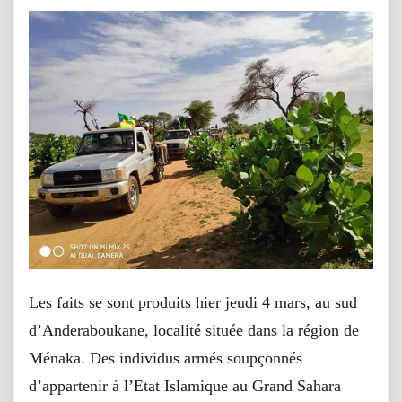
Les faits se sont produits hier jeudi 4 mars, au sud
d’Anderaboukane, localité située dans la région de
Ménaka. Des individus armés soupçonnés
d’appartenir à l’Etat Islamique au Grand Sahara