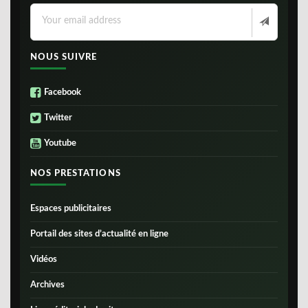
NOUS SUIVRE
Facebook
Twitter
Youtube
NOS PRESTATIONS
Espaces publicitaires
Portail des sites d’actualité en ligne
Vidéos
Archives