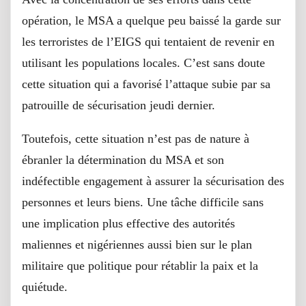
opération, le MSA a quelque peu baissé la garde sur
les terroristes de l’EIGS qui tentaient de revenir en
utilisant les populations locales. C’est sans doute
cette situation qui a favorisé l’attaque subie par sa
patrouille de sécurisation jeudi dernier.
Toutefois, cette situation n’est pas de nature à
ébranler la détermination du MSA et son
indéfectible engagement à assurer la sécurisation des
personnes et leurs biens. Une tâche difficile sans
une implication plus effective des autorités
maliennes et nigériennes aussi bien sur le plan
militaire que politique pour rétablir la paix et la
quiétude.