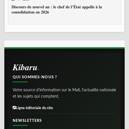
Discours de nouvel an : le chef de l’État appelle à la
consolidation en 2026
Kibaru
QUI SOMMES-NOUS ?
Votre source d'information sur le Mali, l'actualite nationale
et les sujets qui comptent.
Ligne éditoriale du site
NEWSLETTERS