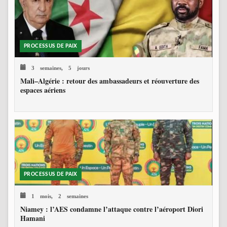
PROCESSUS DE PAIX
3 semaines, 5 jours
Mali–Algérie : retour des ambassadeurs et réouverture des
espaces aériens
PROCESSUS DE PAIX
1 mois, 2 semaines
Niamey : l’AES condamne l’attaque contre l’aéroport Diori
Hamani