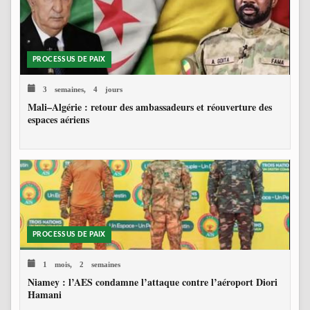
PROCESSUS DE PAIX
3 semaines, 4 jours
Mali–Algérie : retour des ambassadeurs et réouverture des
espaces aériens
PROCESSUS DE PAIX
1 mois, 2 semaines
Niamey : l’AES condamne l’attaque contre l’aéroport Diori
Hamani