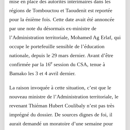
mise en place des autorités intérimaires dans les
régions de Tombouctou et Taoudenit est reportée
pour la énième fois. Cette date avait été annoncée
par une note du désormais ex-ministre de
l’Administration territoriale, Mohamed Ag Erlaf, qui
occupe le portefeuille sensible de l’éducation
nationale, depuis le 29 mars dernier. Avant d’être
e
confirmée par la 16
session du CSA, tenue à
Bamako les 3 et 4 avril dernier.
La raison invoquée à cette situation, c’est que le
nouveau ministre de l’Administration territoriale, le
revenant Thiéman Hubert Coulibaly n’est pas très
imprégné du dossier. De sources dignes de foi, il
aurait demandé un moratoire d’une semaine pour