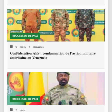
PROCESSUS DE PAIX
6 mois, 4 semaines
Confédération AES : condamnation de l’action militaire
américaine au Venezuela
PROCESSUS DE PAIX
7 mois