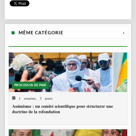
MÊME CATÉGORIE
›
PROCESSUS DE PAIX
1 semaine, 3 jours
Assimisme : un comité scientifique pour structurer une
doctrine de la refondation