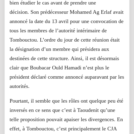
bien étudier le cas avant de prendre une
décision. Son prédécesseur Mohamed Ag Erlaf avait
annoncé la date du 13 avril pour une convocation de
tous les membres de l’autorité intérimaire de
Tombouctou. L’ordre du jour de cette réunion était
la désignation d’un membre qui présidera aux
destinées de cette structure. Ainsi, il est désormais
clair que Boubacar Ould Hamadi n’est plus le
président déclaré comme annoncé auparavant par les
autorités.
Pourtant, il semble que les rôles ont quelque peu été
inversés en ce sens que c’est à Taoudenit qu’une
telle proposition pouvait apaiser les divergences. En
effet, à Tombouctou, c’est principalement le CJA