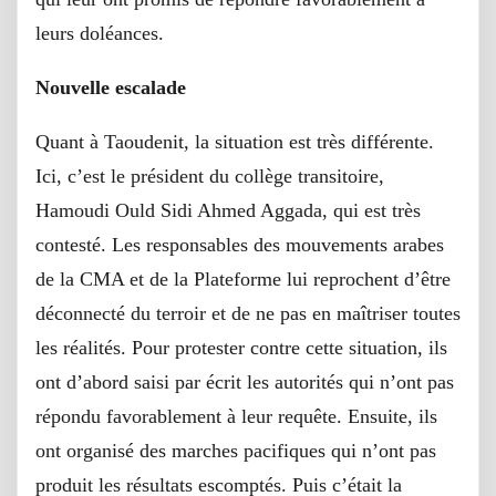
leurs doléances.
Nouvelle escalade
Quant à Taoudenit, la situation est très différente.
Ici, c’est le président du collège transitoire,
Hamoudi Ould Sidi Ahmed Aggada, qui est très
contesté. Les responsables des mouvements arabes
de la CMA et de la Plateforme lui reprochent d’être
déconnecté du terroir et de ne pas en maîtriser toutes
les réalités. Pour protester contre cette situation, ils
ont d’abord saisi par écrit les autorités qui n’ont pas
répondu favorablement à leur requête. Ensuite, ils
ont organisé des marches pacifiques qui n’ont pas
produit les résultats escomptés. Puis c’était la