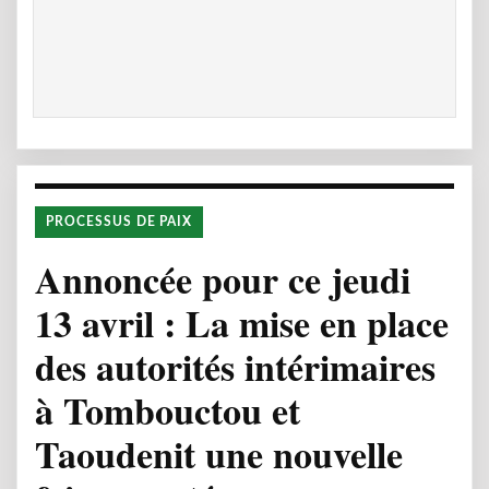
PROCESSUS DE PAIX
Annoncée pour ce jeudi
13 avril : La mise en place
des autorités intérimaires
à Tombouctou et
Taoudenit une nouvelle