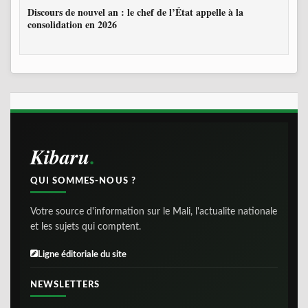
Discours de nouvel an : le chef de l’État appelle à la
consolidation en 2026
Kibaru
QUI SOMMES-NOUS ?
Votre source d'information sur le Mali, l'actualite nationale
et les sujets qui comptent.
Ligne éditoriale du site
NEWSLETTERS