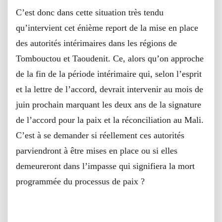
C’est donc dans cette situation très tendu
qu’intervient cet énième report de la mise en place
des autorités intérimaires dans les régions de
Tombouctou et Taoudenit. Ce, alors qu’on approche
de la fin de la période intérimaire qui, selon l’esprit
et la lettre de l’accord, devrait intervenir au mois de
juin prochain marquant les deux ans de la signature
de l’accord pour la paix et la réconciliation au Mali.
C’est à se demander si réellement ces autorités
parviendront à être mises en place ou si elles
demeureront dans l’impasse qui signifiera la mort
programmée du processus de paix ?