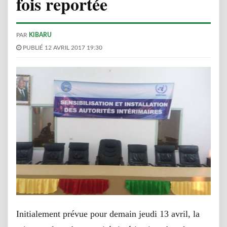
fois reportée
PAR
KIBARU
PUBLIÉ 12 AVRIL 2017 19:30
Initialement prévue pour demain jeudi 13 avril, la