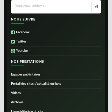
NOUS SUIVRE
Facebook
Twitter
Youtube
NOS PRESTATIONS
Espaces publicitaires
Portail des sites d’actualité en ligne
Vidéos
Archives
Ligne éditoriale du site