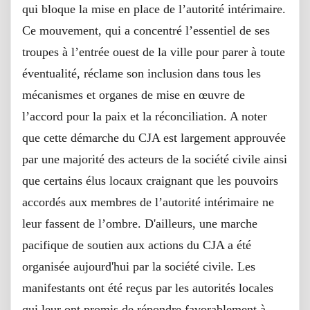
qui bloque la mise en place de l’autorité intérimaire.
Ce mouvement, qui a concentré l’essentiel de ses
troupes à l’entrée ouest de la ville pour parer à toute
éventualité, réclame son inclusion dans tous les
mécanismes et organes de mise en œuvre de
l’accord pour la paix et la réconciliation. A noter
que cette démarche du CJA est largement approuvée
par une majorité des acteurs de la société civile ainsi
que certains élus locaux craignant que les pouvoirs
accordés aux membres de l’autorité intérimaire ne
leur fassent de l’ombre. D'ailleurs, une marche
pacifique de soutien aux actions du CJA a été
organisée aujourd'hui par la société civile. Les
manifestants ont été reçus par les autorités locales
qui leur ont promis de répondre favorablement à