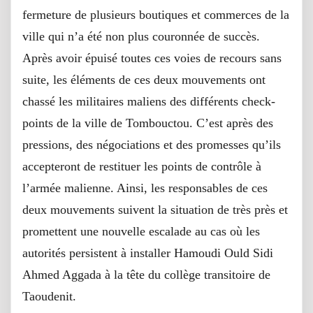
fermeture de plusieurs boutiques et commerces de la
ville qui n’a été non plus couronnée de succès.
Après avoir épuisé toutes ces voies de recours sans
suite, les éléments de ces deux mouvements ont
chassé les militaires maliens des différents check-
points de la ville de Tombouctou. C’est après des
pressions, des négociations et des promesses qu’ils
accepteront de restituer les points de contrôle à
l’armée malienne. Ainsi, les responsables de ces
deux mouvements suivent la situation de très près et
promettent une nouvelle escalade au cas où les
autorités persistent à installer Hamoudi Ould Sidi
Ahmed Aggada à la tête du collège transitoire de
Taoudenit.