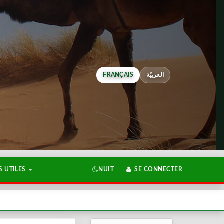
FRANÇAIS
العربيّة
 UTILES
NUIT
SE CONNECTER