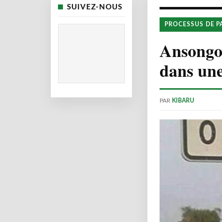
SUIVEZ-NOUS
PROCESSUS DE P
Ansongo 
dans une
PAR
KIBARU