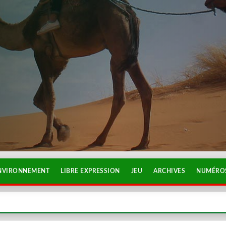
NVIRONNEMENT
LIBRE EXPRESSION
JEU
ARCHIVES
NUMÉROS