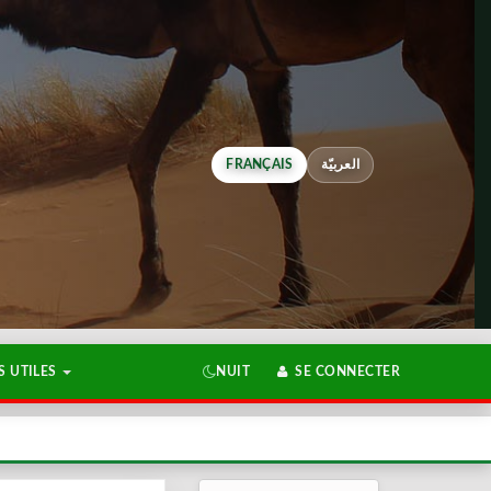
FRANÇAIS
العربيّة
 UTILES
NUIT
SE CONNECTER