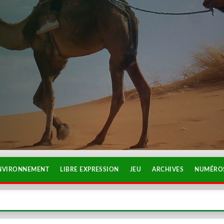
NVIRONNEMENT
LIBRE EXPRESSION
JEU
ARCHIVES
NUMÉROS