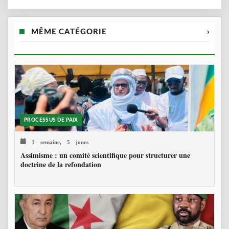
MÊME CATÉGORIE
›
PROCESSUS DE PAIX
1 semaine, 5 jours
Assimisme : un comité scientifique pour structurer une
doctrine de la refondation