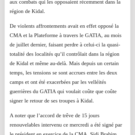
aux combats qui les opposaient récemment dans la
région de Kidal.
De violents affrontements avait en effet opposé la
CMA et la Plateforme à travers le GATIA, au mois
de juillet dernier, faisant perdre à celui-ci la quasi-
totalité des localités qu’il contrôlait dans la région
de Kidal et même au-delà. Mais depuis un certain
temps, les tensions se sont accrues entre les deux
camps et ont été exacerbées par les velléités
guerrières du GATIA qui voulait coûte que coûte
signer le retour de ses troupes à Kidal.
A noter que l’accord de trêve de 15 jours
renouvelables intervenu ce mercredi a été signé par
le président en exercice de la CMA, Sidi Brahim