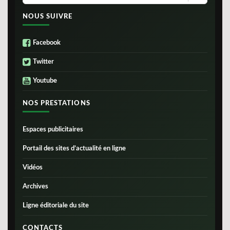
NOUS SUIVRE
Facebook
Twitter
Youtube
NOS PRESTATIONS
Espaces publicitaires
Portail des sites d’actualité en ligne
Vidéos
Archives
Ligne éditoriale du site
CONTACTS