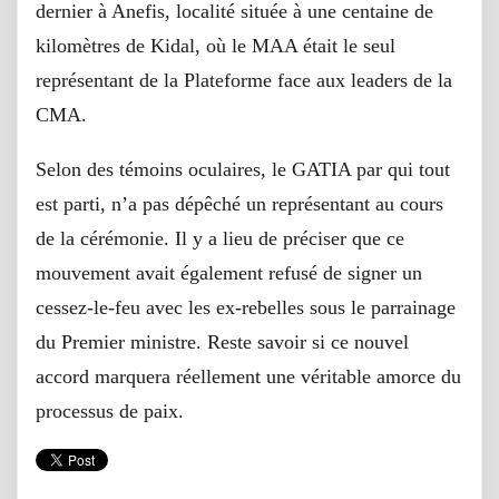
dernier à Anefis, localité située à une centaine de
kilomètres de Kidal, où le MAA était le seul
représentant de la Plateforme face aux leaders de la
CMA.
Selon des témoins oculaires, le GATIA par qui tout
est parti, n’a pas dépêché un représentant au cours
de la cérémonie. Il y a lieu de préciser que ce
mouvement avait également refusé de signer un
cessez-le-feu avec les ex-rebelles sous le parrainage
du Premier ministre. Reste savoir si ce nouvel
accord marquera réellement une véritable amorce du
processus de paix.