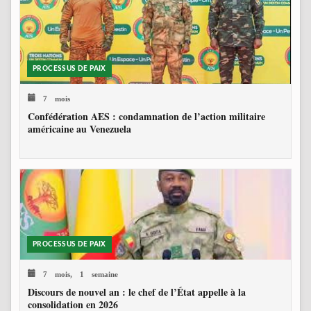
PROCESSUS DE PAIX
7 mois
Confédération AES : condamnation de l’action militaire
américaine au Venezuela
PROCESSUS DE PAIX
7 mois, 1 semaine
Discours de nouvel an : le chef de l’État appelle à la
consolidation en 2026