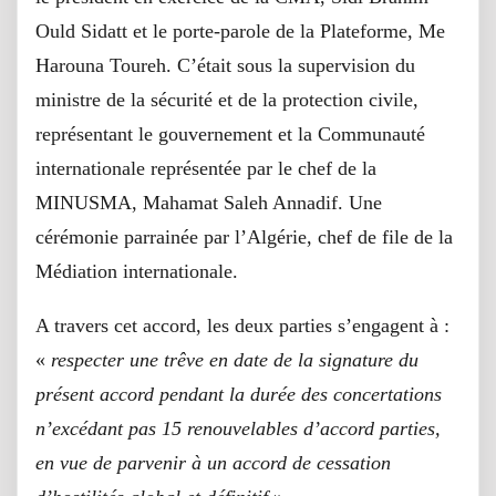
Ould Sidatt et le porte-parole de la Plateforme, Me
Harouna Toureh. C’était sous la supervision du
ministre de la sécurité et de la protection civile,
représentant le gouvernement et la Communauté
internationale représentée par le chef de la
MINUSMA, Mahamat Saleh Annadif. Une
cérémonie parrainée par l’Algérie, chef de file de la
Médiation internationale.
A travers cet accord, les deux parties s’engagent à :
«
respecter une trêve en date de la signature du
présent accord pendant la durée des concertations
n’excédant pas 15 renouvelables d’accord parties,
en vue de parvenir à un accord de cessation