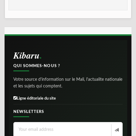
Kibaru
QUI SOMMES-NOUS ?
Votre source d'information sur le Mali, l'actualite nationale
et les sujets qui comptent.
Ligne éditoriale du site
NEWSLETTERS