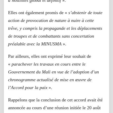
d’hostilités global et définitif
».
Elles ont également promis de «
s’abstenir de toute
action de provocation de nature à nuire à cette
trêve, y compris la propagande et les déplacements
de troupes et de combattants sans concertation
préalable avec la MINUSMA
».
Par ailleurs, elles ont exprimé leur souhait de
«
parachever les travaux en cours entre le
Gouvernement du Mali en vue de l’adoption d’un
chronogramme actualisé de mise en œuvre de
l’Accord pour la paix
».
Rappelons que la conclusion de cet accord avait été
annoncée au cours d’une réunion initiée le 20 août