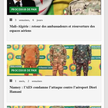
PROCESSUS DE PAIX
3 semaines, 6 jours
Mali–Algérie : retour des ambassadeurs et réouverture des
espaces aériens
PROCESSUS DE PAIX
1 mois, 2 semaines
Niamey : l’AES condamne l’attaque contre l’aéroport Diori
Hamani