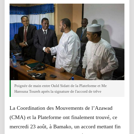
Poignée de main entre Ould Sidatt de la Plateforme et Me
Harouna Toureh après la signature de l'accord de trêve
La Coordination des Mouvements de l’Azawad
(CMA) et la Plateforme ont finalement trouvé, ce
mercredi 23 août, à Bamako, un accord mettant fin