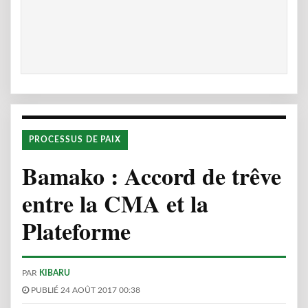
PROCESSUS DE PAIX
Bamako : Accord de trêve
entre la CMA et la
Plateforme
PAR
KIBARU
PUBLIÉ 24 AOÛT 2017 00:38