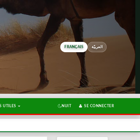
FRANÇAIS
العربيّة
 UTILES
NUIT
SE CONNECTER