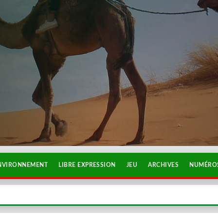
NVIRONNEMENT
LIBRE EXPRESSION
JEU
ARCHIVES
NUMÉROS