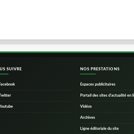
US SUIVRE
NOS PRESTATIONS
Facebook
Espaces publicitaires
Twitter
Portail des sites d’actualité en l
Youtube
Vidéos
Archives
Ligne éditoriale du site