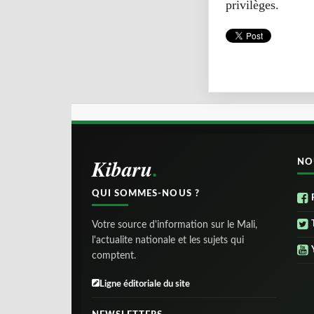
privilèges.
Kibaru
NO
QUI SOMMES-NOUS ?
Votre source d'information sur le Mali,
l'actualite nationale et les sujets qui
comptent.
Ligne éditoriale du site