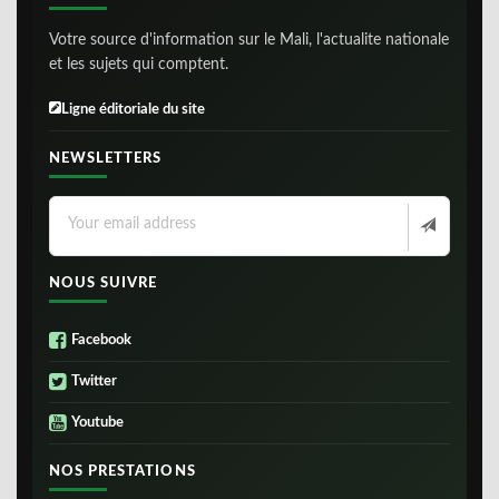
Votre source d'information sur le Mali, l'actualite nationale
et les sujets qui comptent.
Ligne éditoriale du site
NEWSLETTERS
NOUS SUIVRE
Facebook
Twitter
Youtube
NOS PRESTATIONS