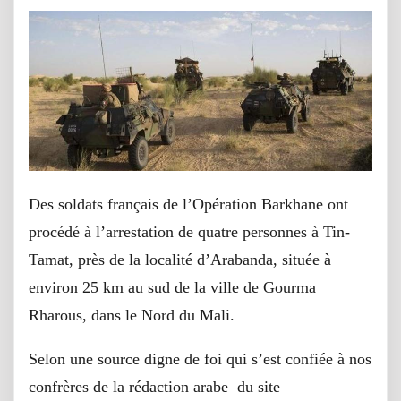
Des soldats français de l’Opération Barkhane ont
procédé à l’arrestation de quatre personnes à Tin-
Tamat, près de la localité d’Arabanda, située à
environ 25 km au sud de la ville de Gourma
Rharous, dans le Nord du Mali.
Selon une source digne de foi qui s’est confiée à nos
confrères de la rédaction arabe du site