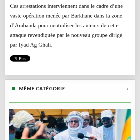
Ces arrestations interviennent dans le cadre d’une
vaste opération menée par Barkhane dans la zone
d’Arabanda pour neutraliser les auteurs de cette
attaque revendiquée par le nouveau groupe dirigé
par Iyad Ag Ghali.
MÊME CATÉGORIE
›