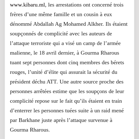
www.kibaru.ml
, les arrestations ont concerné trois
frères d’une même famille et un cousin à eux
dénommé Abdallah Ag Mohamed Alkher. Ils étaient
soupçonnés de complicité avec les auteurs de
l’attaque terroriste qui a visé un camp de l’armée
malienne, le 18 avril dernier, à Gourma Rharous
tuant sept personnes dont cinq membres des bérets
rouges, l’unité d’élite qui assurait la sécurité du
président déchu ATT. Une autre source proche des
personnes arrêtées estime que les soupçons de leur
complicité repose sur le fait qu’ils étaient en train
d’enterrer les personnes tuées suite à un raid mené
par Barkhane juste après l’attaque survenue à
Gourma Rharous.