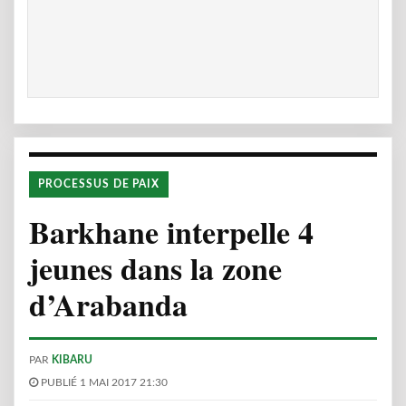
PROCESSUS DE PAIX
Barkhane interpelle 4
jeunes dans la zone
d’Arabanda
PAR
KIBARU
PUBLIÉ 1 MAI 2017 21:30