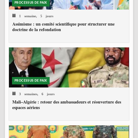
PROCESSUS DE PAIX
1 semaine, 5 jours
Assimisme : un comité scientifique pour structurer une
doctrine de la refondation
PROCESSUS DE PAIX
3 semaines, 6 jours
Mali–Algérie : retour des ambassadeurs et réouverture des
espaces aériens