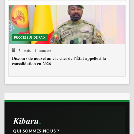
PROCESSUS DE PAIX
7 mois, 1 semaine
Discours de nouvel an : le chef de l’État appelle à la
consolidation en 2026
Kibaru
QUI SOMMES-NOUS ?