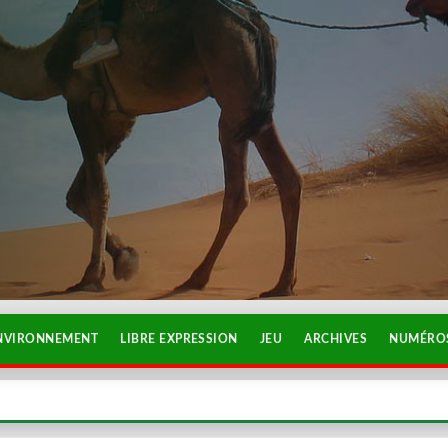
NVIRONNEMENT
LIBRE EXPRESSION
JEU
ARCHIVES
NUMÉROS