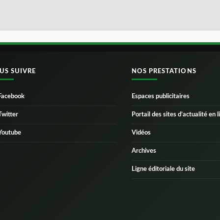
US SUIVRE
NOS PRESTATIONS
Facebook
Espaces publicitaires
Twitter
Portail des sites d’actualité en l
Youtube
Vidéos
Archives
Ligne éditoriale du site