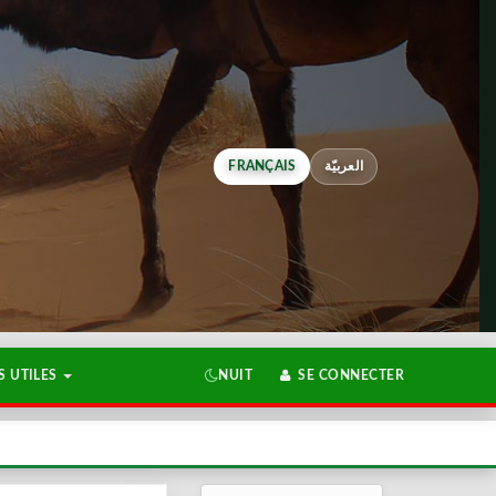
FRANÇAIS
العربيّة
 UTILES
NUIT
SE CONNECTER