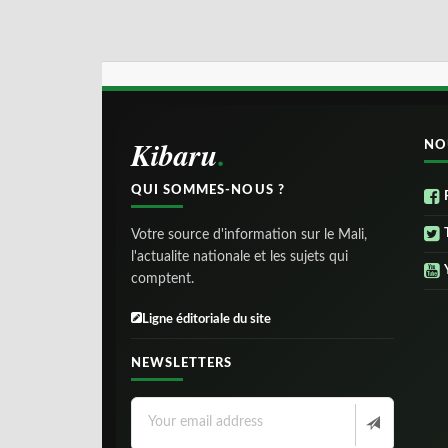
Kibaru
NO
QUI SOMMES-NOUS ?
Votre source d'information sur le Mali,
l'actualite nationale et les sujets qui
comptent.
Ligne éditoriale du site
NEWSLETTERS