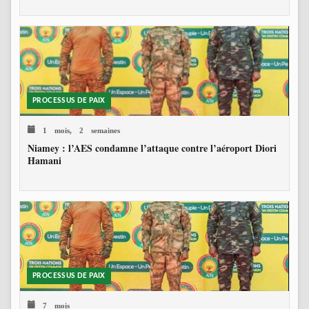
PROCESSUS DE PAIX
1 mois, 2 semaines
Niamey : l’AES condamne l’attaque contre l’aéroport Diori
Hamani
PROCESSUS DE PAIX
7 mois