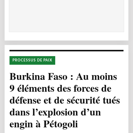
PROCESSUS DE PAIX
Burkina Faso : Au moins
9 éléments des forces de
défense et de sécurité tués
dans l’explosion d’un
engin à Pétogoli