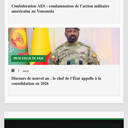
Confédération AES : condamnation de l’action militaire
américaine au Venezuela
PROCESSUS DE PAIX
7 mois
Discours de nouvel an : le chef de l’État appelle à la
consolidation en 2026