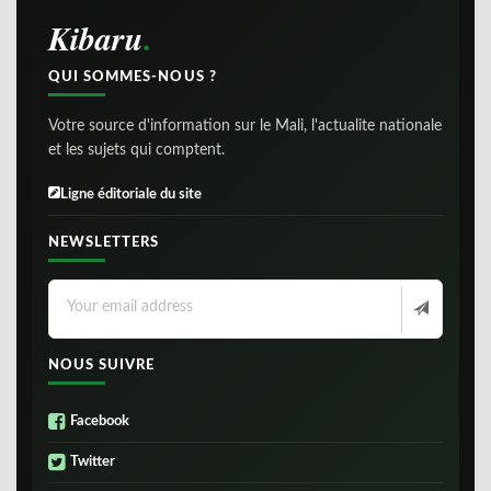
Kibaru
QUI SOMMES-NOUS ?
Votre source d'information sur le Mali, l'actualite nationale
et les sujets qui comptent.
Ligne éditoriale du site
NEWSLETTERS
NOUS SUIVRE
Facebook
Twitter