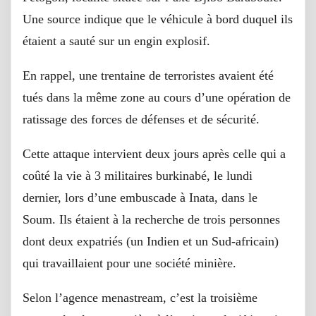
Une source indique que le véhicule à bord duquel ils
étaient a sauté sur un engin explosif.
En rappel, une trentaine de terroristes avaient été
tués dans la même zone au cours d’une opération de
ratissage des forces de défenses et de sécurité.
Cette attaque intervient deux jours après celle qui a
coûté la vie à 3 militaires burkinabé, le lundi
dernier, lors d’une embuscade à Inata, dans le
Soum. Ils étaient à la recherche de trois personnes
dont deux expatriés (un Indien et un Sud-africain)
qui travaillaient pour une société minière.
Selon l’agence menastream, c’est la troisième