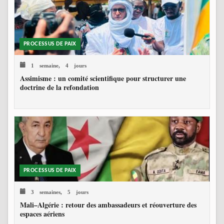
PROCESSUS DE PAIX
1 semaine, 4 jours
Assimisme : un comité scientifique pour structurer une
doctrine de la refondation
PROCESSUS DE PAIX
3 semaines, 5 jours
Mali–Algérie : retour des ambassadeurs et réouverture des
espaces aériens