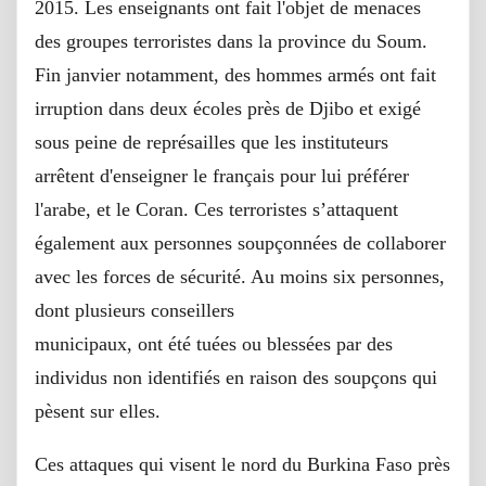
2015. Les enseignants ont fait l'objet de menaces
des groupes terroristes dans la province du Soum.
Fin janvier notamment, des hommes armés ont fait
irruption dans deux écoles près de Djibo et exigé
sous peine de représailles que les instituteurs
arrêtent d'enseigner le français pour lui préférer
l'arabe, et le Coran. Ces terroristes s’attaquent
également aux personnes soupçonnées de collaborer
avec les forces de sécurité. Au moins six personnes,
dont plusieurs conseillers
municipaux, ont été tuées ou blessées par des
individus non identifiés en raison des soupçons qui
pèsent sur elles.
Ces attaques qui visent le nord du Burkina Faso près