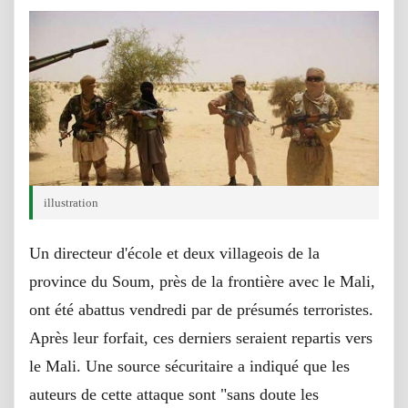
illustration
Un directeur d'école et deux villageois de la
province du Soum, près de la frontière avec le Mali,
ont été abattus vendredi par de présumés terroristes.
Après leur forfait, ces derniers seraient repartis vers
le Mali. Une source sécuritaire a indiqué que les
auteurs de cette attaque sont "sans doute les