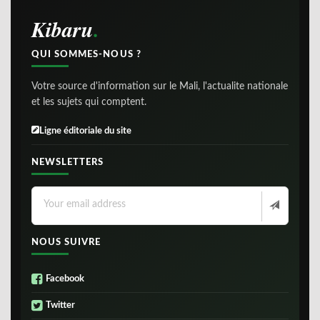
Kibaru
QUI SOMMES-NOUS ?
Votre source d'information sur le Mali, l'actualite nationale
et les sujets qui comptent.
Ligne éditoriale du site
NEWSLETTERS
NOUS SUIVRE
Facebook
Twitter