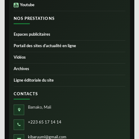
Youtube
NOS PRESTATIONS
Espaces publicitaires
Portail des sites d’actualité en ligne
Vidéos
Archives
Ligne éditoriale du site
CONTACTS
Bamako, Mali
+223 65 17 14 14
kibaruuml@gmail.com