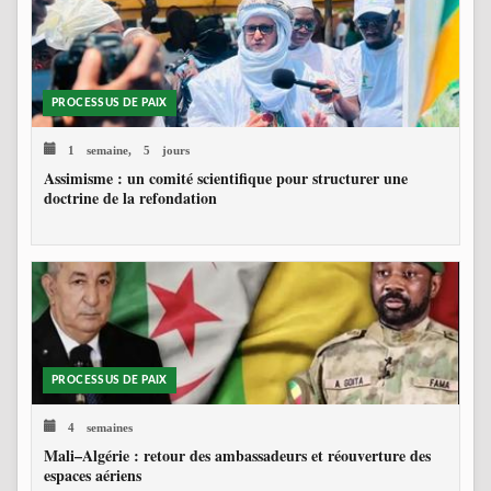
PROCESSUS DE PAIX
1 semaine, 5 jours
Assimisme : un comité scientifique pour structurer une
doctrine de la refondation
PROCESSUS DE PAIX
4 semaines
Mali–Algérie : retour des ambassadeurs et réouverture des
espaces aériens