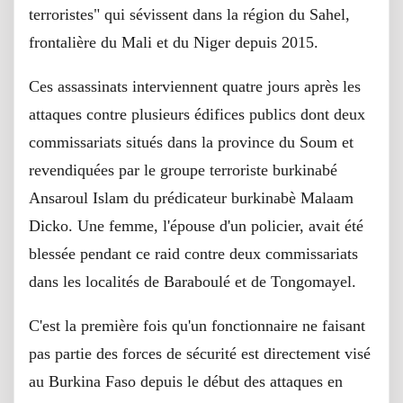
terroristes" qui sévissent dans la région du Sahel,
frontalière du Mali et du Niger depuis 2015.
Ces assassinats interviennent quatre jours après les
attaques contre plusieurs édifices publics dont deux
commissariats situés dans la province du Soum et
revendiquées par le groupe terroriste burkinabé
Ansaroul Islam du prédicateur burkinabè Malaam
Dicko. Une femme, l'épouse d'un policier, avait été
blessée pendant ce raid contre deux commissariats
dans les localités de Baraboulé et de Tongomayel.
C'est la première fois qu'un fonctionnaire ne faisant
pas partie des forces de sécurité est directement visé
au Burkina Faso depuis le début des attaques en