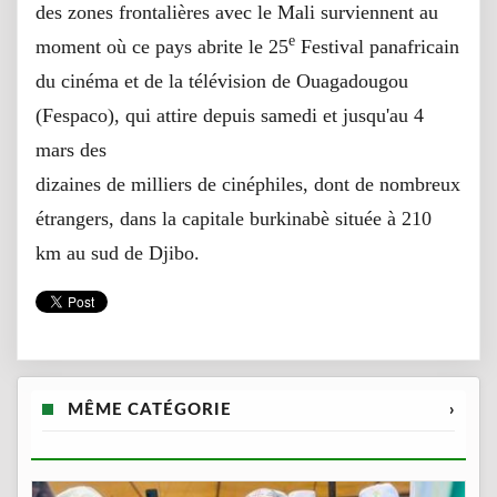
des zones frontalières avec le Mali surviennent au
e
moment où ce pays abrite le 25
Festival panafricain
du cinéma et de la télévision de Ouagadougou
(Fespaco), qui attire depuis samedi et jusqu'au 4
mars des
dizaines de milliers de cinéphiles, dont de nombreux
étrangers, dans la capitale burkinabè située à 210
km au sud de Djibo.
MÊME CATÉGORIE
›