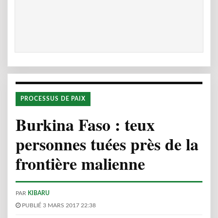
PROCESSUS DE PAIX
Burkina Faso : teux
personnes tuées près de la
frontière malienne
PAR
KIBARU
PUBLIÉ 3 MARS 2017 22:38