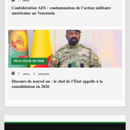
Confédération AES : condamnation de l’action militaire
américaine au Venezuela
PROCESSUS DE PAIX
7 mois, 1 semaine
Discours de nouvel an : le chef de l’État appelle à la
consolidation en 2026