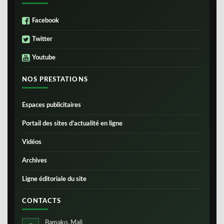
Facebook
Twitter
Youtube
NOS PRESTATIONS
Espaces publicitaires
Portail des sites d’actualité en ligne
Vidéos
Archives
Ligne éditoriale du site
CONTACTS
Bamako, Mali