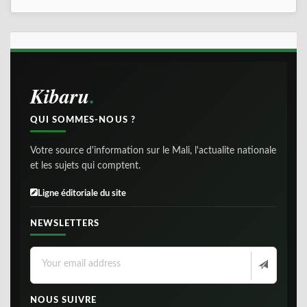
Kibaru
QUI SOMMES-NOUS ?
Votre source d'information sur le Mali, l'actualite nationale
et les sujets qui comptent.
Ligne éditoriale du site
NEWSLETTERS
NOUS SUIVRE