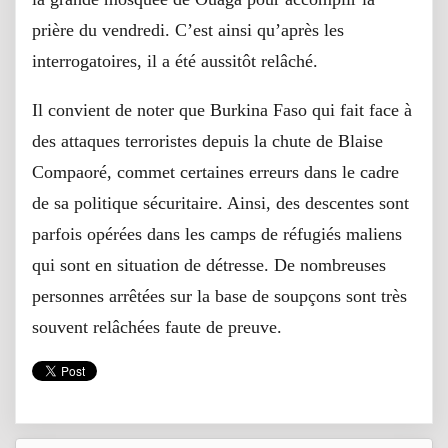
prière du vendredi. C’est ainsi qu’après les
interrogatoires, il a été aussitôt relâché.
Il convient de noter que Burkina Faso qui fait face à
des attaques terroristes depuis la chute de Blaise
Compaoré, commet certaines erreurs dans le cadre
de sa politique sécuritaire. Ainsi, des descentes sont
parfois opérées dans les camps de réfugiés maliens
qui sont en situation de détresse. De nombreuses
personnes arrêtées sur la base de soupçons sont très
souvent relâchées faute de preuve.