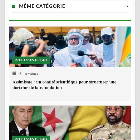
MÊME CATÉGORIE
›
PROCESSUS DE PAIX
2 semaines
Assimisme : un comité scientifique pour structurer une
doctrine de la refondation
PROCESSUS DE PAIX