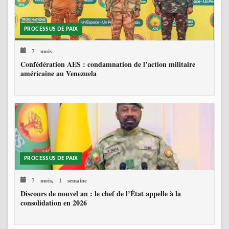
PROCESSUS DE PAIX
7 mois
Confédération AES : condamnation de l’action militaire
américaine au Venezuela
PROCESSUS DE PAIX
7 mois, 1 semaine
Discours de nouvel an : le chef de l’État appelle à la
consolidation en 2026