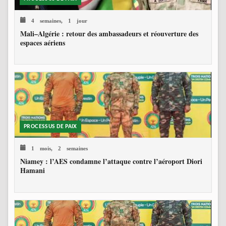
4 semaines, 1 jour
Mali–Algérie : retour des ambassadeurs et réouverture des
espaces aériens
PROCESSUS DE PAIX
1 mois, 2 semaines
Niamey : l’AES condamne l’attaque contre l’aéroport Diori
Hamani