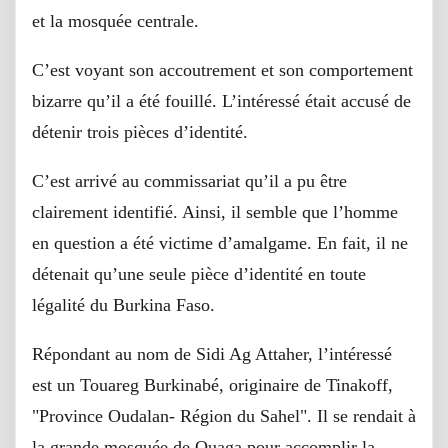
et la mosquée centrale.
C’est voyant son accoutrement et son comportement
bizarre qu’il a été fouillé. L’intéressé était accusé de
détenir trois pièces d’identité.
C’est arrivé au commissariat qu’il a pu être
clairement identifié. Ainsi, il semble que l’homme
en question a été victime d’amalgame. En fait, il ne
détenait qu’une seule pièce d’identité en toute
légalité du Burkina Faso.
Répondant au nom de Sidi Ag Attaher, l’intéressé
est un Touareg Burkinabé, originaire de Tinakoff,
"Province Oudalan- Région du Sahel". Il se rendait à
la grande mosquée de Ouaga pour accomplir la