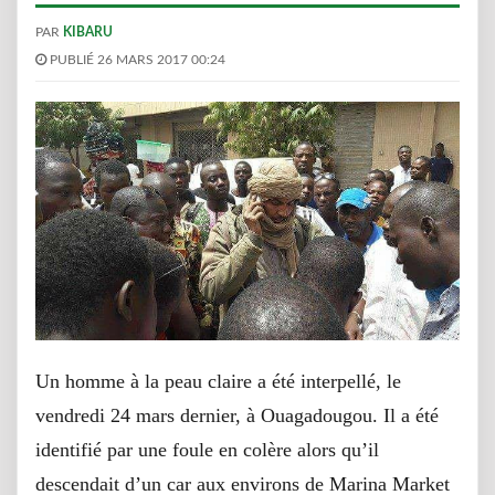
PAR
KIBARU
PUBLIÉ 26 MARS 2017 00:24
Un homme à la peau claire a été interpellé, le
vendredi 24 mars dernier, à Ouagadougou. Il a été
identifié par une foule en colère alors qu’il
descendait d’un car aux environs de Marina Market