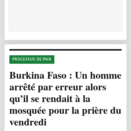
PROCESSUS DE PAIX
Burkina Faso : Un homme
arrêté par erreur alors
qu’il se rendait à la
mosquée pour la prière du
vendredi