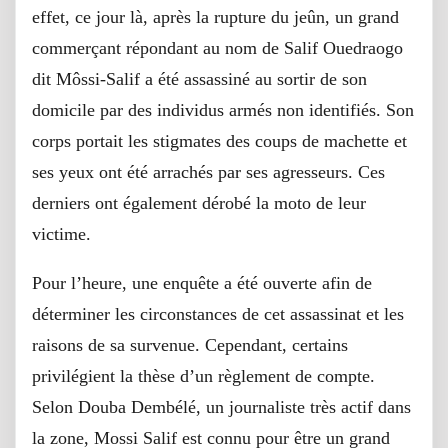
effet, ce jour là, après la rupture du jeûn, un grand
commerçant répondant au nom de Salif Ouedraogo
dit Môssi-Salif a été assassiné au sortir de son
domicile par des individus armés non identifiés. Son
corps portait les stigmates des coups de machette et
ses yeux ont été arrachés par ses agresseurs. Ces
derniers ont également dérobé la moto de leur
victime.
Pour l’heure, une enquête a été ouverte afin de
déterminer les circonstances de cet assassinat et les
raisons de sa survenue. Cependant, certains
privilégient la thèse d’un règlement de compte.
Selon Douba Dembélé, un journaliste très actif dans
la zone, Mossi Salif est connu pour être un grand