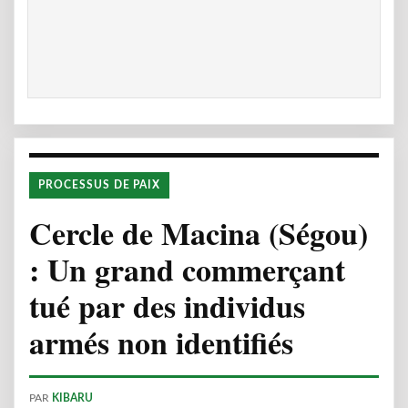
PROCESSUS DE PAIX
Cercle de Macina (Ségou)
: Un grand commerçant
tué par des individus
armés non identifiés
PAR
KIBARU