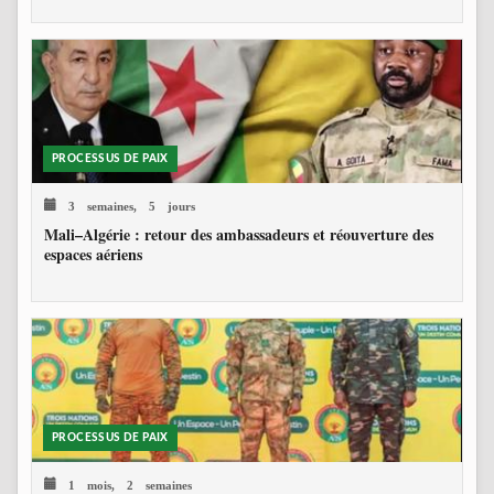
PROCESSUS DE PAIX
3 semaines, 5 jours
Mali–Algérie : retour des ambassadeurs et réouverture des
espaces aériens
PROCESSUS DE PAIX
1 mois, 2 semaines