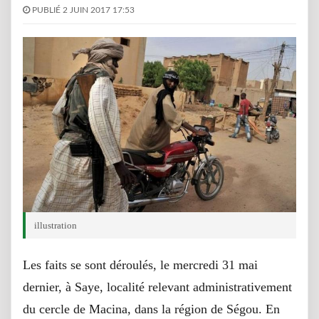
PUBLIÉ 2 JUIN 2017 17:53
illustration
Les faits se sont déroulés, le mercredi 31 mai
dernier, à Saye, localité relevant administrativement
du cercle de Macina, dans la région de Ségou. En