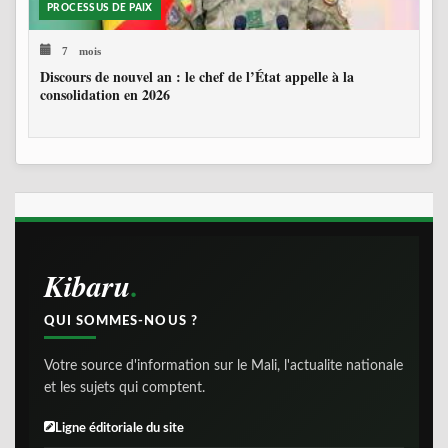
PROCESSUS DE PAIX
7 mois
Discours de nouvel an : le chef de l’État appelle à la
consolidation en 2026
Kibaru
QUI SOMMES-NOUS ?
Votre source d'information sur le Mali, l'actualite nationale
et les sujets qui comptent.
Ligne éditoriale du site