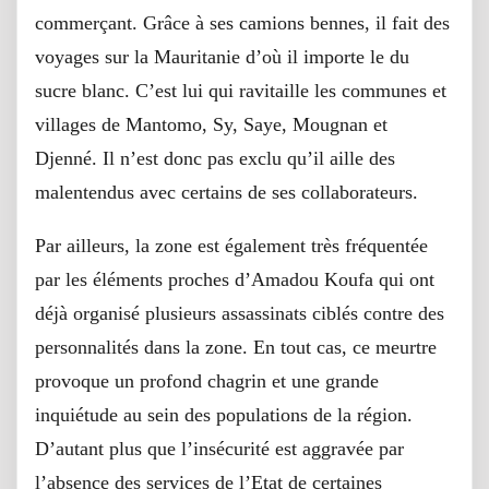
commerçant. Grâce à ses camions bennes, il fait des
voyages sur la Mauritanie d’où il importe le du
sucre blanc. C’est lui qui ravitaille les communes et
villages de Mantomo, Sy, Saye, Mougnan et
Djenné. Il n’est donc pas exclu qu’il aille des
malentendus avec certains de ses collaborateurs.
Par ailleurs, la zone est également très fréquentée
par les éléments proches d’Amadou Koufa qui ont
déjà organisé plusieurs assassinats ciblés contre des
personnalités dans la zone. En tout cas, ce meurtre
provoque un profond chagrin et une grande
inquiétude au sein des populations de la région.
D’autant plus que l’insécurité est aggravée par
l’absence des services de l’Etat de certaines