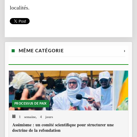
localités.
MÊME CATÉGORIE
›
PROCESSUS DE PAIX
1 semaine, 4 jours
Assimisme : un comité scientifique pour structurer une
doctrine de la refondation