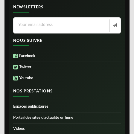
NEWSLETTERS
NOUS SUIVRE
Facebook
Twitter
Youtube
NOS PRESTATIONS
Espaces publicitaires
Portail des sites d’actualité en ligne
Vidéos