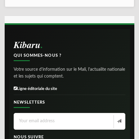
Kibaru
QUI SOMMES-NOUS ?
Votre source d'information sur le Mali, l'actualite nationale
et les sujets qui comptent.
Ligne éditoriale du site
NEWSLETTERS
NOUS SUIVRE