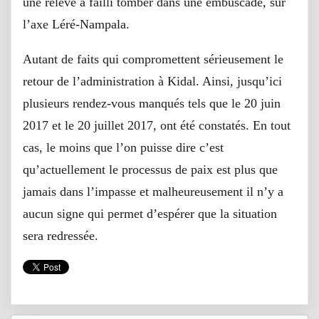
une relève a failli tomber dans une embuscade, sur
l’axe Léré-Nampala.
Autant de faits qui compromettent sérieusement le
retour de l’administration à Kidal. Ainsi, jusqu’ici
plusieurs rendez-vous manqués tels que le 20 juin
2017 et le 20 juillet 2017, ont été constatés. En tout
cas, le moins que l’on puisse dire c’est
qu’actuellement le processus de paix est plus que
jamais dans l’impasse et malheureusement il n’y a
aucun signe qui permet d’espérer que la situation
sera redressée.