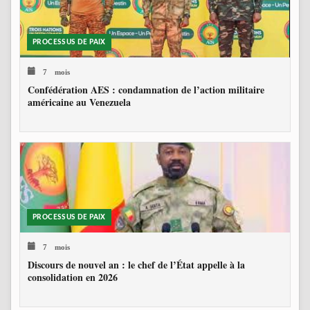
PROCESSUS DE PAIX
7 mois
Confédération AES : condamnation de l’action militaire
américaine au Venezuela
PROCESSUS DE PAIX
7 mois
Discours de nouvel an : le chef de l’État appelle à la
consolidation en 2026