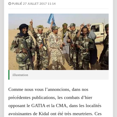
PUBLIÉ 27 JUILLET 2017 11:14
illustration
Comme nous vous l’annoncions, dans nos
précédentes publications, les combats d’hier
opposant le GATIA et la CMA, dans les localités
avoisinantes de Kidal ont été très meurtriers. Ces