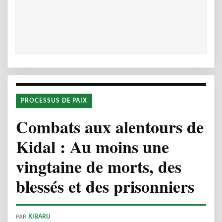
PROCESSUS DE PAIX
Combats aux alentours de
Kidal : Au moins une
vingtaine de morts, des
blessés et des prisonniers
PAR
KIBARU