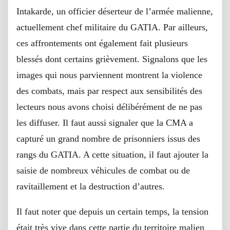
Intakarde, un officier déserteur de l’armée malienne,
actuellement chef militaire du GATIA. Par ailleurs,
ces affrontements ont également fait plusieurs
blessés dont certains grièvement. Signalons que les
images qui nous parviennent montrent la violence
des combats, mais par respect aux sensibilités des
lecteurs nous avons choisi délibérément de ne pas
les diffuser. Il faut aussi signaler que la CMA a
capturé un grand nombre de prisonniers issus des
rangs du GATIA. A cette situation, il faut ajouter la
saisie de nombreux véhicules de combat ou de
ravitaillement et la destruction d’autres.
Il faut noter que depuis un certain temps, la tension
était très vive dans cette partie du territoire malien