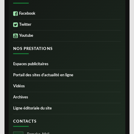
Facebook
Twitter
Youtube
NOS PRESTATIONS
Espaces publicitaires
Portail des sites d’actualité en ligne
Vidéos
Archives
Ligne éditoriale du site
CONTACTS