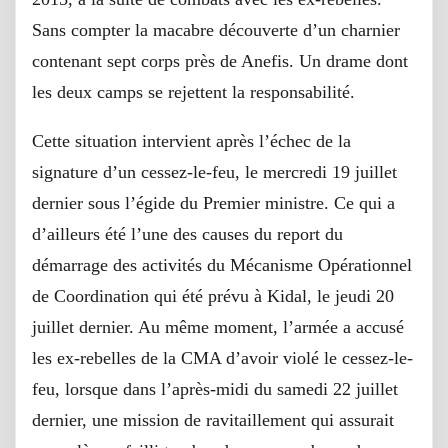
Sans compter la macabre découverte d’un charnier
contenant sept corps près de Anefis. Un drame dont
les deux camps se rejettent la responsabilité.
Cette situation intervient après l’échec de la
signature d’un cessez-le-feu, le mercredi 19 juillet
dernier sous l’égide du Premier ministre. Ce qui a
d’ailleurs été l’une des causes du report du
démarrage des activités du Mécanisme Opérationnel
de Coordination qui été prévu à Kidal, le jeudi 20
juillet dernier. Au même moment, l’armée a accusé
les ex-rebelles de la CMA d’avoir violé le cessez-le-
feu, lorsque dans l’après-midi du samedi 22 juillet
dernier, une mission de ravitaillement qui assurait