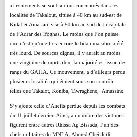
affrontements se sont surtout concentrés dans les
localités de Takalout, située à 40 km au sud-est de
Kidal et Amassin, sise à 90 km au sud de la capitale
de l’Adrar des Ifoghas. Le moins que l’on puisse
dire c’est qu’une fois encore le bilan macabre a été
très lourd. De sources dignes, il y aurait au moins
une vingtaine de morts dont la majorité est issue des
rangs du GATIA. Ce mouvement, a d’ailleurs perdu
plusieurs localités qui étaient sous son contrôle
telles que Takalot, Koniba, Tiwraghene, Amassine.
S’y ajoute celle d’Anefis perdue depuis les combats
du 11 juillet dernier. Ainsi, au nombre des victimes
figurent entre autres Rhissa Ag Bissada, l’un des
chefs militaires du MNLA, Ahmed Cheick dit