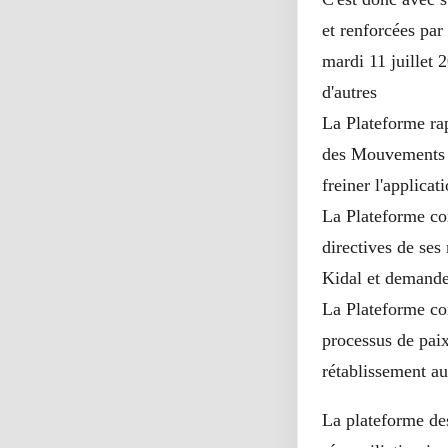
et renforcées par
mardi 11 juillet 
d'autres
La Plateforme rap
des Mouvements d
freiner l'applicat
La Plateforme co
directives de ses 
Kidal et demande 
La Plateforme co
processus de paix
rétablissement au
La plateforme de