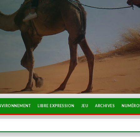
NVIRONNEMENT
LIBRE EXPRESSION
JEU
ARCHIVES
NUMÉROS