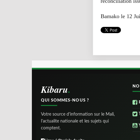
réconciliation is
Bamako le 12 Jui
Kibaru
NO
QUI SOMMES-NOUS ?
Votre source d'information sur le Mali,
l'actualite nationale et les sujets qui
comptent.