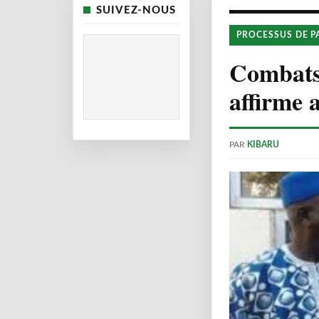
SUIVEZ-NOUS
PROCESSUS DE P
Combats 
affirme 
PAR
KIBARU