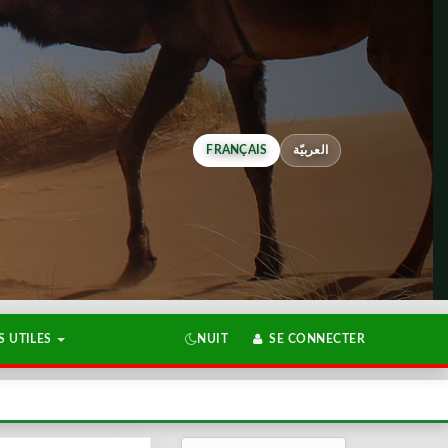
FRANÇAIS
العربيّة
 UTILES
NUIT
SE CONNECTER