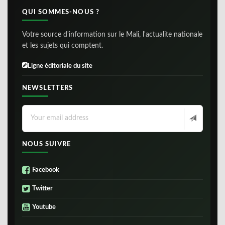
QUI SOMMES-NOUS ?
Votre source d'information sur le Mali, l'actualite nationale
et les sujets qui comptent.
Ligne éditoriale du site
NEWSLETTERS
NOUS SUIVRE
Facebook
Twitter
Youtube