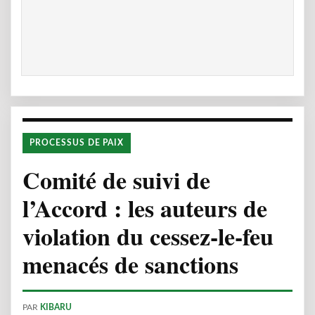
PROCESSUS DE PAIX
Comité de suivi de
l’Accord : les auteurs de
violation du cessez-le-feu
menacés de sanctions
PAR
KIBARU