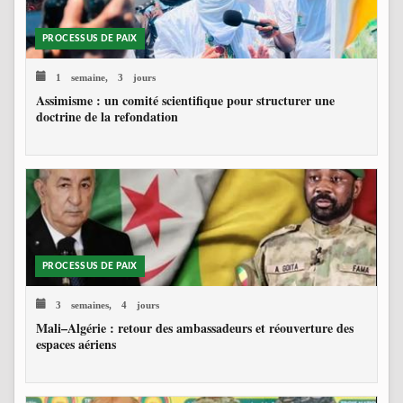
PROCESSUS DE PAIX
1 semaine, 3 jours
Assimisme : un comité scientifique pour structurer une
doctrine de la refondation
PROCESSUS DE PAIX
3 semaines, 4 jours
Mali–Algérie : retour des ambassadeurs et réouverture des
espaces aériens