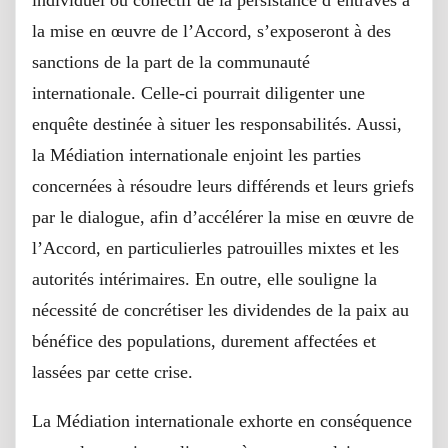
la mise en œuvre de l’Accord, s’exposeront à des
sanctions de la part de la communauté
internationale. Celle-ci pourrait diligenter une
enquête destinée à situer les responsabilités. Aussi,
la Médiation internationale enjoint les parties
concernées à résoudre leurs différends et leurs griefs
par le dialogue, afin d’accélérer la mise en œuvre de
l’Accord, en particulierles patrouilles mixtes et les
autorités intérimaires. En outre, elle souligne la
nécessité de concrétiser les dividendes de la paix au
bénéfice des populations, durement affectées et
lassées par cette crise.
La Médiation internationale exhorte en conséquence