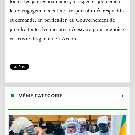
toutes les parties maliennes, à respecter pleinement
leurs engagements et leurs responsabilités respectifs
et demande, en particulier, au Gouvernement de
prendre toutes les mesures nécessaire pour une mise
en œuvre diligente de l’Accord.
MÊME CATÉGORIE
›