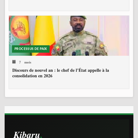
PROCESSUS DE PAIX
7 mois
Discours de nouvel an : le chef de l’État appelle à la
consolidation en 2026
Kibaru