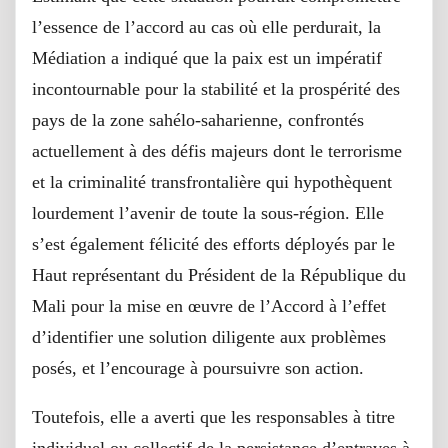
l’essence de l’accord au cas où elle perdurait, la
Médiation a indiqué que la paix est un impératif
incontournable pour la stabilité et la prospérité des
pays de la zone sahélo-saharienne, confrontés
actuellement à des défis majeurs dont le terrorisme
et la criminalité transfrontalière qui hypothèquent
lourdement l’avenir de toute la sous-région. Elle
s’est également félicité des efforts déployés par le
Haut représentant du Président de la République du
Mali pour la mise en œuvre de l’Accord à l’effet
d’identifier une solution diligente aux problèmes
posés, et l’encourage à poursuivre son action.
Toutefois, elle a averti que les responsables à titre
individuel ou collectif de la persistance d’entraves à