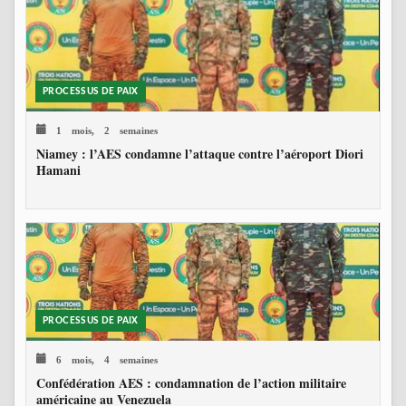
PROCESSUS DE PAIX
1 mois, 2 semaines
Niamey : l’AES condamne l’attaque contre l’aéroport Diori
Hamani
PROCESSUS DE PAIX
6 mois, 4 semaines
Confédération AES : condamnation de l’action militaire
américaine au Venezuela