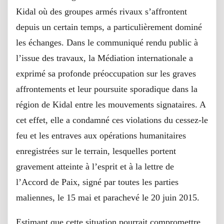
Kidal où des groupes armés rivaux s’affrontent
depuis un certain temps, a particulièrement dominé
les échanges. Dans le communiqué rendu public à
l’issue des travaux, la Médiation internationale a
exprimé sa profonde préoccupation sur les graves
affrontements et leur poursuite sporadique dans la
région de Kidal entre les mouvements signataires. A
cet effet, elle a condamné ces violations du cessez-le
feu et les entraves aux opérations humanitaires
enregistrées sur le terrain, lesquelles portent
gravement atteinte à l’esprit et à la lettre de
l’Accord de Paix, signé par toutes les parties
maliennes, le 15 mai et parachevé le 20 juin 2015.
Estimant que cette situation pourrait compromettre