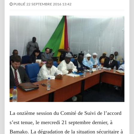
PUBLIÉ 22 SEPTEMBRE 2016 13:42
La onzième session du Comité de Suivi de l’accord
s’est tenue, le mercredi 21 septembre dernier, à
Bamako. La dégradation de la situation sécuritaire à