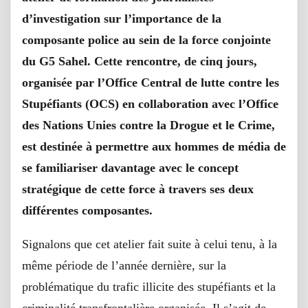
d’investigation sur l’importance de la
composante police au sein de la force conjointe
du G5 Sahel. Cette rencontre, de cinq jours,
organisée par l’Office Central de lutte contre les
Stupéfiants (OCS) en collaboration avec l’Office
des Nations Unies contre la Drogue et le Crime,
est destinée à permettre aux hommes de média de
se familiariser davantage avec le concept
stratégique de cette force à travers ses deux
différentes composantes.
Signalons que cet atelier fait suite à celui tenu, à la
même période de l’année dernière, sur la
problématique du trafic illicite des stupéfiants et la
criminalité transfrontalière organisée. Il s’agit de