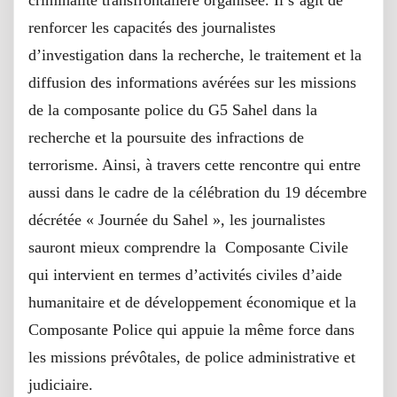
renforcer les capacités des journalistes
d’investigation dans la recherche, le traitement et la
diffusion des informations avérées sur les missions
de la composante police du G5 Sahel dans la
recherche et la poursuite des infractions de
terrorisme. Ainsi, à travers cette rencontre qui entre
aussi dans le cadre de la célébration du 19 décembre
décrétée « Journée du Sahel », les journalistes
sauront mieux comprendre la Composante Civile
qui intervient en termes d’activités civiles d’aide
humanitaire et de développement économique et la
Composante Police qui appuie la même force dans
les missions prévôtales, de police administrative et
judiciaire.