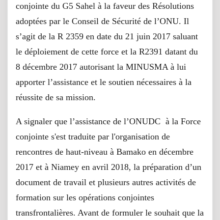
conjointe du G5 Sahel à la faveur des Résolutions
adoptées par le Conseil de Sécurité de l’ONU. Il
s’agit de la R 2359 en date du 21 juin 2017 saluant
le déploiement de cette force et la R2391 datant du
8 décembre 2017 autorisant la MINUSMA à lui
apporter l’assistance et le soutien nécessaires à la
réussite de sa mission.
A signaler que l’assistance de l’ONUDC à la Force
conjointe s'est traduite par l'organisation de
rencontres de haut-niveau à Bamako en décembre
2017 et à Niamey en avril 2018, la préparation d’un
document de travail et plusieurs autres activités de
formation sur les opérations conjointes
transfrontalières. Avant de formuler le souhait que la