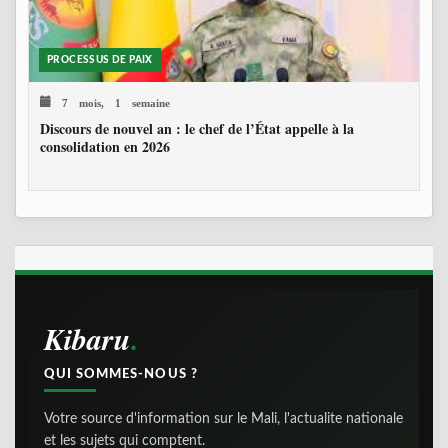
PROCESSUS DE PAIX
7 mois, 1 semaine
Discours de nouvel an : le chef de l’État appelle à la
consolidation en 2026
Kibaru
QUI SOMMES-NOUS ?
Votre source d'information sur le Mali, l'actualite nationale
et les sujets qui comptent.