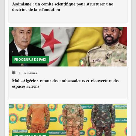
Assimisme : un comité scientifique pour structurer une
doctrine de la refondation
PROCESSUS DE PAIX
4 semaines
Mali–Algérie : retour des ambassadeurs et réouverture des
espaces aériens