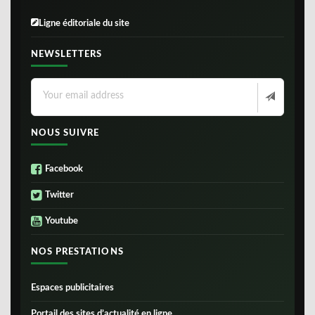
Ligne éditoriale du site
NEWSLETTERS
NOUS SUIVRE
Facebook
Twitter
Youtube
NOS PRESTATIONS
Espaces publicitaires
Portail des sites d’actualité en ligne