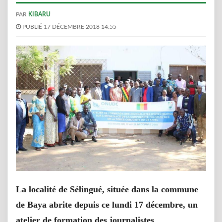
PAR
KIBARU
PUBLIÉ 17 DÉCEMBRE 2018 14:55
La localité de Sélingué, située dans la commune
de Baya abrite depuis ce lundi 17 décembre, un
atelier de formation des journalistes