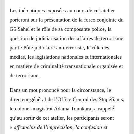
Les thématiques exposées au cours de cet atelier
porteront sur la présentation de la force conjointe du
G5 Sahel et le rôle de sa composante police, la
question de judiciarisation des affaires de terrorisme
par le Pôle judiciaire antiterroriste, le rôle des
medias, les législations nationales et internationales
en matière de criminalité transnationale organisée et
de terrorisme.
Dans un mot prononcé pour la circonstance, le
directeur général de l’Office Central des Stupéfiants,
le colonel-magistrat Adama Tounkara, a rappelé
qu’au sortir de cet atelier, les participants seront
«
affranchis de l’imprécision, la confusion et