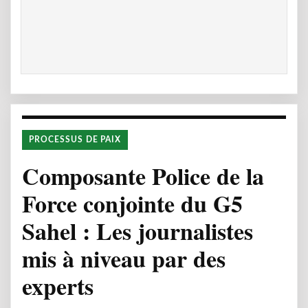
PROCESSUS DE PAIX
Composante Police de la
Force conjointe du G5
Sahel : Les journalistes
mis à niveau par des
experts