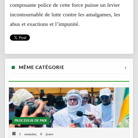
composante police de cette force puisse un levier
incontournable de lutte contre les amalgames, les
abus et exactions et l’impunité.
MÊME CATÉGORIE
›
PROCESSUS DE PAIX
1 semaine, 6 jours