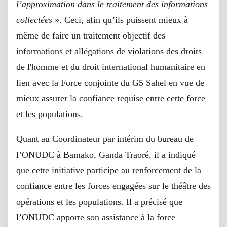
l’approximation dans le traitement des informations
collectées
». Ceci, afin qu’ils puissent mieux à
même de faire un traitement objectif des
informations et allégations de violations des droits
de l'homme et du droit international humanitaire en
lien avec la Force conjointe du G5 Sahel en vue de
mieux assurer la confiance requise entre cette force
et les populations.
Quant au Coordinateur par intérim du bureau de
l’ONUDC à Bamako, Ganda Traoré, il a indiqué
que cette initiative participe au renforcement de la
confiance entre les forces engagées sur le théâtre des
opérations et les populations. Il a précisé que
l’ONUDC apporte son assistance à la force