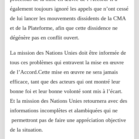
également toujours ignoré les appels que n’ont cessé
de lui lancer les mouvements dissidents de la CMA
et de la Plateforme, afin que cette dissidence ne
dégénère pas en conflit ouvert.
La mission des Nations Unies doit être informée de
tous ces problèmes qui entravent la mise en œuvre
de l’Accord.Cette mise en œuvre ne sera jamais
efficace, tant que des acteurs qui ont montré leur
bonne foi et leur bonne volonté sont mis à l’écart.
Et la mission des Nations Unies retournera avec des
informations incomplètes et alambiquées qui ne
permettront pas de faire une appréciation objective
de la situation.