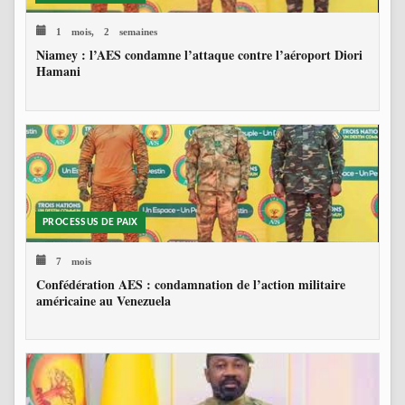
1 mois, 2 semaines
Niamey : l’AES condamne l’attaque contre l’aéroport Diori
Hamani
PROCESSUS DE PAIX
7 mois
Confédération AES : condamnation de l’action militaire
américaine au Venezuela