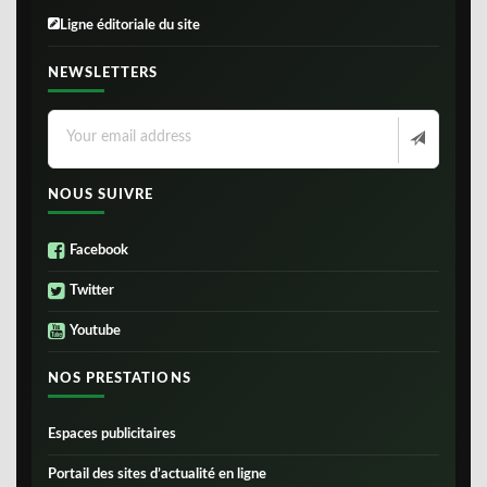
Ligne éditoriale du site
NEWSLETTERS
NOUS SUIVRE
Facebook
Twitter
Youtube
NOS PRESTATIONS
Espaces publicitaires
Portail des sites d’actualité en ligne