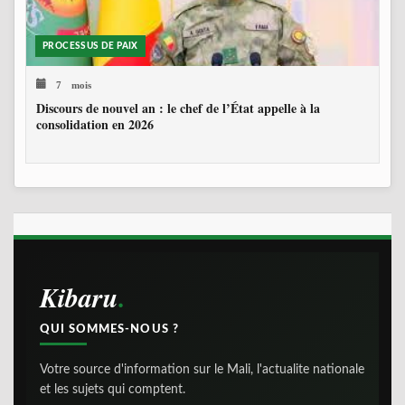
PROCESSUS DE PAIX
7 mois
Discours de nouvel an : le chef de l’État appelle à la
consolidation en 2026
Kibaru
QUI SOMMES-NOUS ?
Votre source d'information sur le Mali, l'actualite nationale
et les sujets qui comptent.