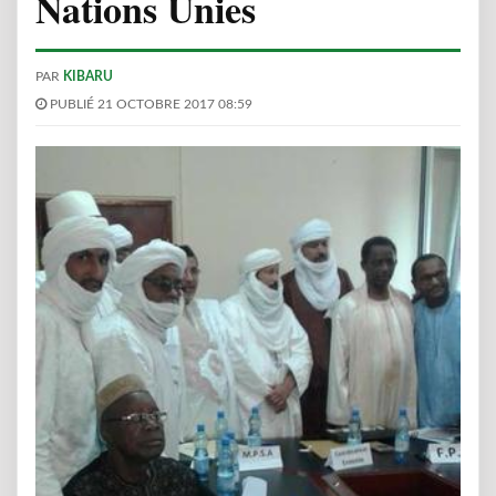
Nations Unies
PAR
KIBARU
PUBLIÉ 21 OCTOBRE 2017 08:59