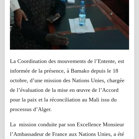
La Coordination des mouvements de l’Entente, est
informée de la présence, à Bamako depuis le 18
octobre, d’une mission des Nations Unies, chargée
de l’évaluation de la mise en œuvre de l’Accord
pour la paix et la réconciliation au Mali issu du
processus d’Alger.
La mission conduite par son Excellence Monsieur
l’Ambassadeur de France aux Nations Unies, a été