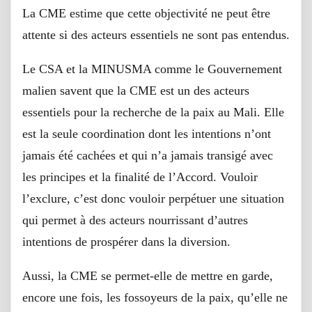
La CME estime que cette objectivité ne peut être
attente si des acteurs essentiels ne sont pas entendus.
Le CSA et la MINUSMA comme le Gouvernement
malien savent que la CME est un des acteurs
essentiels pour la recherche de la paix au Mali. Elle
est la seule coordination dont les intentions n’ont
jamais été cachées et qui n’a jamais transigé avec
les principes et la finalité de l’Accord. Vouloir
l’exclure, c’est donc vouloir perpétuer une situation
qui permet à des acteurs nourrissant d’autres
intentions de prospérer dans la diversion.
Aussi, la CME se permet-elle de mettre en garde,
encore une fois, les fossoyeurs de la paix, qu’elle ne