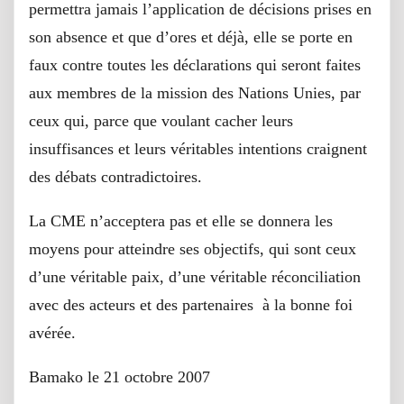
permettra jamais l’application de décisions prises en
son absence et que d’ores et déjà, elle se porte en
faux contre toutes les déclarations qui seront faites
aux membres de la mission des Nations Unies, par
ceux qui, parce que voulant cacher leurs
insuffisances et leurs véritables intentions craignent
des débats contradictoires.
La CME n’acceptera pas et elle se donnera les
moyens pour atteindre ses objectifs, qui sont ceux
d’une véritable paix, d’une véritable réconciliation
avec des acteurs et des partenaires à la bonne foi
avérée.
Bamako le 21 octobre 2007