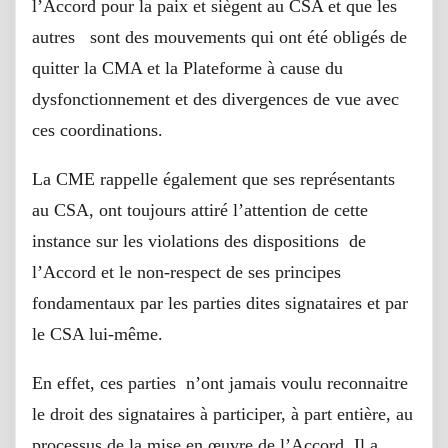
l’Accord pour la paix et siègent au CSA et que les
autres sont des mouvements qui ont été obligés de
quitter la CMA et la Plateforme à cause du
dysfonctionnement et des divergences de vue avec
ces coordinations.
La CME rappelle également que ses représentants
au CSA, ont toujours attiré l’attention de cette
instance sur les violations des dispositions de
l’Accord et le non-respect de ses principes
fondamentaux par les parties dites signataires et par
le CSA lui-même.
En effet, ces parties n’ont jamais voulu reconnaitre
le droit des signataires à participer, à part entière, au
processus de la mise en œuvre de l’Accord. Il a