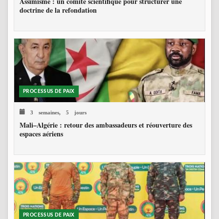
Assimisme : un comité scientifique pour structurer une
doctrine de la refondation
PROCESSUS DE PAIX
3 semaines, 5 jours
Mali–Algérie : retour des ambassadeurs et réouverture des
espaces aériens
PROCESSUS DE PAIX