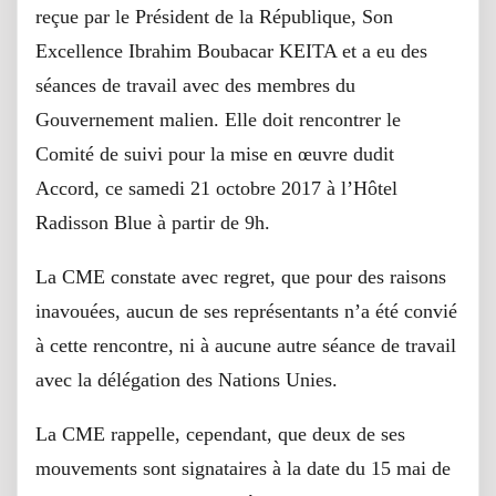
reçue par le Président de la République, Son
Excellence Ibrahim Boubacar KEITA et a eu des
séances de travail avec des membres du
Gouvernement malien. Elle doit rencontrer le
Comité de suivi pour la mise en œuvre dudit
Accord, ce samedi 21 octobre 2017 à l’Hôtel
Radisson Blue à partir de 9h.
La CME constate avec regret, que pour des raisons
inavouées, aucun de ses représentants n’a été convié
à cette rencontre, ni à aucune autre séance de travail
avec la délégation des Nations Unies.
La CME rappelle, cependant, que deux de ses
mouvements sont signataires à la date du 15 mai de