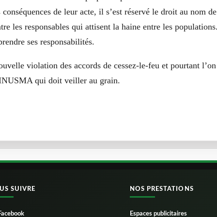
s conséquences de leur acte, il s’est réservé le droit au nom 
tre les responsables qui attisent la haine entre les populations
ndre ses responsabilités.
uvelle violation des accords de cessez-le-feu et pourtant l’on
NUSMA qui doit veiller au grain.
US SUIVRE
NOS PRESTATIONS
Facebook
Espaces publicitaires