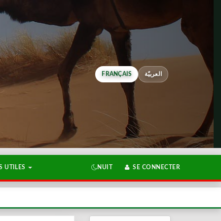
FRANÇAIS
العربيّة
 UTILES
NUIT
SE CONNECTER