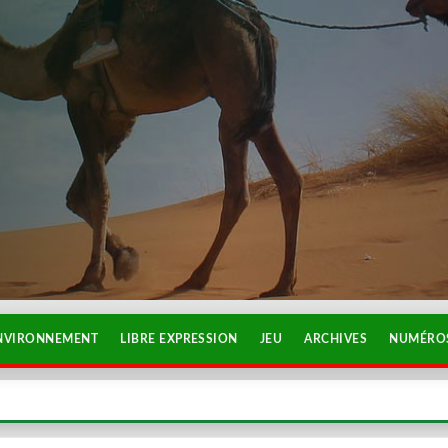
NVIRONNEMENT
LIBRE EXPRESSION
JEU
ARCHIVES
NUMÉROS