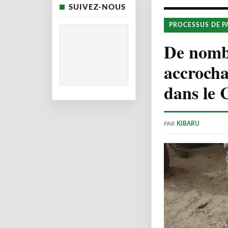
SUIVEZ-NOUS
PROCESSUS DE P
De nombr
accrocha
dans le
PAR
KIBARU