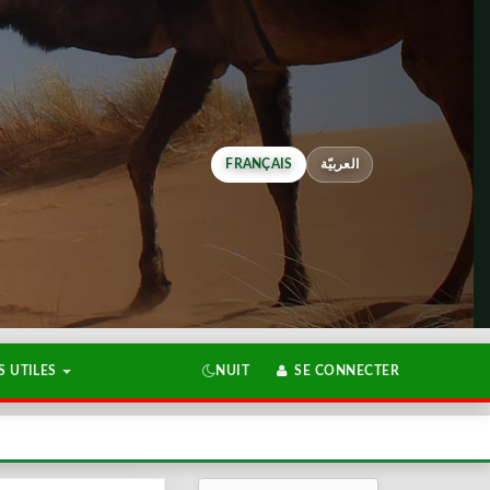
FRANÇAIS
العربيّة
 UTILES
NUIT
SE CONNECTER