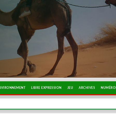
NVIRONNEMENT
LIBRE EXPRESSION
JEU
ARCHIVES
NUMÉROS