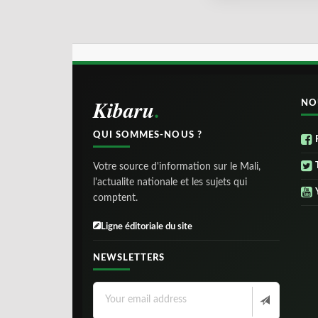
Kibaru
NO
QUI SOMMES-NOUS ?
Votre source d'information sur le Mali,
l'actualite nationale et les sujets qui
comptent.
Ligne éditoriale du site
NEWSLETTERS