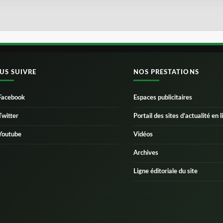
US SUIVRE
NOS PRESTATIONS
Facebook
Espaces publicitaires
Twitter
Portail des sites d’actualité en l
Youtube
Vidéos
Archives
Ligne éditoriale du site