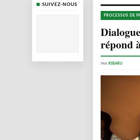
SUIVEZ-NOUS
PROCESSUS DE P
Dialogue
répond à
PAR
KIBARU