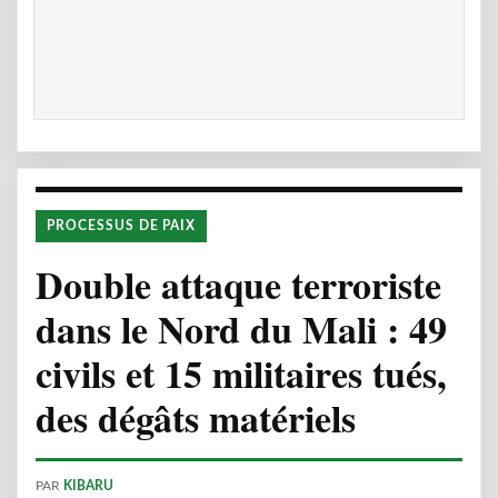
PROCESSUS DE PAIX
Double attaque terroriste
dans le Nord du Mali : 49
civils et 15 militaires tués,
des dégâts matériels
PAR
KIBARU