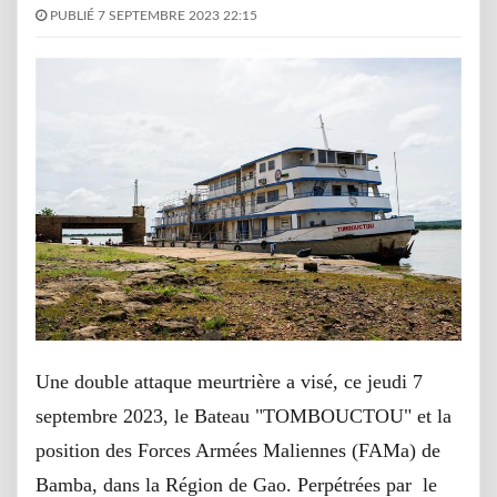
PUBLIÉ 7 SEPTEMBRE 2023 22:15
Une double attaque meurtrière a visé, ce jeudi 7
septembre 2023, le Bateau "TOMBOUCTOU" et la
position des Forces Armées Maliennes (FAMa) de
Bamba, dans la Région de Gao. Perpétrées par le