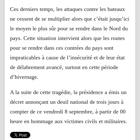
Ces derniers temps, les attaques contre les bateaux
ne cessent de se multiplier alors que c’était jusqu’ici
le moyen le plus sûr pour se rendre dans le Nord du
pays. Cette situation intervient alors que les routes
pour se rendre dans ces contrées du pays sont
impraticables à cause de l’insécurité et de leur état
de délabrement avancé, surtout en cette période
d’hivernage.
A la suite de cette tragédie, la présidence a émis un
décret annonçant un deuil national de trois jours à
compter de ce vendredi 8 septembre, à partir de 00
heure en hommage aux victimes civils et militaires.