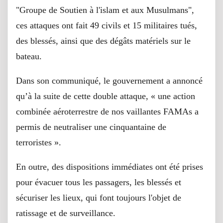
"Groupe de Soutien à l'islam et aux Musulmans",
ces attaques ont fait 49 civils et 15 militaires tués,
des blessés, ainsi que des dégâts matériels sur le
bateau.
Dans son communiqué, le gouvernement a annoncé
qu’à la suite de cette double attaque, « une action
combinée aéroterrestre de nos vaillantes FAMAs a
permis de neutraliser une cinquantaine de
terroristes ».
En outre, des dispositions immédiates ont été prises
pour évacuer tous les passagers, les blessés et
sécuriser les lieux, qui font toujours l'objet de
ratissage et de surveillance.