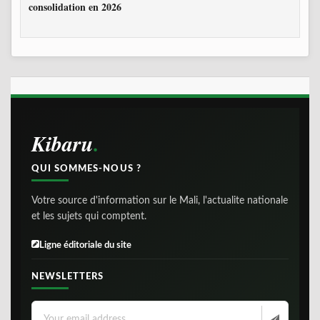
consolidation en 2026
Kibaru
QUI SOMMES-NOUS ?
Votre source d'information sur le Mali, l'actualite nationale
et les sujets qui comptent.
Ligne éditoriale du site
NEWSLETTERS