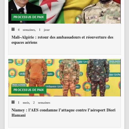
PROCESSUS DE PAIX
4 semaines, 1 jour
Mali–Algérie : retour des ambassadeurs et réouverture des
espaces aériens
PROCESSUS DE PAIX
1 mois, 2 semaines
Niamey : l’AES condamne l’attaque contre l’aéroport Diori
Hamani