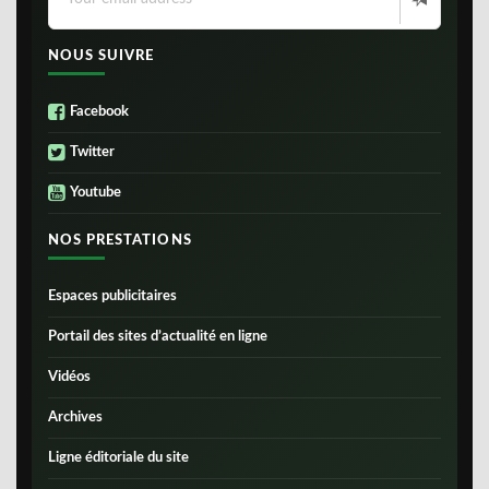
NOUS SUIVRE
Facebook
Twitter
Youtube
NOS PRESTATIONS
Espaces publicitaires
Portail des sites d’actualité en ligne
Vidéos
Archives
Ligne éditoriale du site