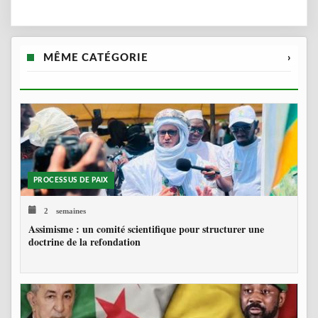
MÊME CATÉGORIE
›
PROCESSUS DE PAIX
2 semaines
Assimisme : un comité scientifique pour structurer une
doctrine de la refondation