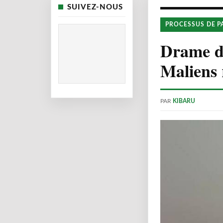
SUIVEZ-NOUS
PROCESSUS DE P
Drame de
Maliens 
PAR
KIBARU