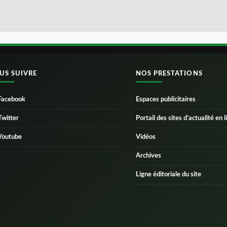
US SUIVRE
NOS PRESTATIONS
Facebook
Espaces publicitaires
Twitter
Portail des sites d’actualité en l
Youtube
Vidéos
Archives
Ligne éditoriale du site