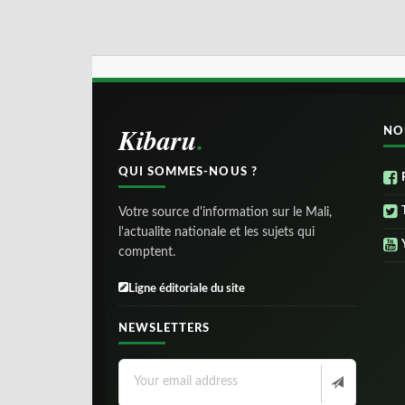
Kibaru
NO
QUI SOMMES-NOUS ?
Votre source d'information sur le Mali,
l'actualite nationale et les sujets qui
comptent.
Ligne éditoriale du site
NEWSLETTERS