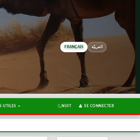
FRANÇAIS
العربيّة
 UTILES
NUIT
SE CONNECTER