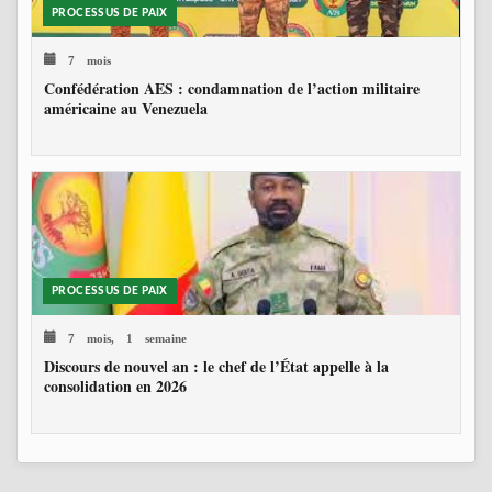
PROCESSUS DE PAIX
7 mois
Confédération AES : condamnation de l’action militaire
américaine au Venezuela
PROCESSUS DE PAIX
7 mois, 1 semaine
Discours de nouvel an : le chef de l’État appelle à la
consolidation en 2026