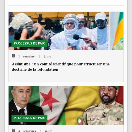
PROCESSUS DE PAIX
1 semaine, 5 jours
Assimisme : un comité scientifique pour structurer une
doctrine de la refondation
PROCESSUS DE PAIX
3 semaines, 6 jours