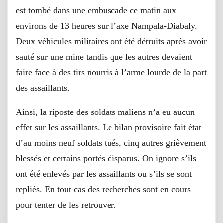
est tombé dans une embuscade ce matin aux
environs de 13 heures sur l’axe Nampala-Diabaly.
Deux véhicules militaires ont été détruits après avoir
sauté sur une mine tandis que les autres devaient
faire face à des tirs nourris à l’arme lourde de la part
des assaillants.
Ainsi, la riposte des soldats maliens n’a eu aucun
effet sur les assaillants. Le bilan provisoire fait état
d’au moins neuf soldats tués, cinq autres grièvement
blessés et certains portés disparus. On ignore s’ils
ont été enlevés par les assaillants ou s’ils se sont
repliés. En tout cas des recherches sont en cours
pour tenter de les retrouver.