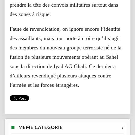
prendre la tête des convois militaires surtout dans
des zones à risque.
Faute de revendication, on ignore encore l’identité
des assaillants, mais tout porte à croire qu’il s’agit
des membres du nouveau groupe terroriste né de la
fusion de plusieurs mouvements opérant au Sahel
sous la direction de Iyad AG Ghali. Ce dernier a
d’ailleurs revendiqué plusieurs attaques contre
l’armée et les forces étrangères.
MÊME CATÉGORIE
›