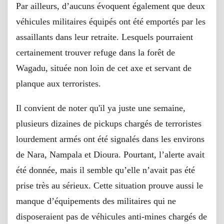
Par ailleurs, d’aucuns évoquent également que deux
véhicules militaires équipés ont été emportés par les
assaillants dans leur retraite. Lesquels pourraient
certainement trouver refuge dans la forêt de
Wagadu, située non loin de cet axe et servant de
planque aux terroristes.
Il convient de noter qu'il ya juste une semaine,
plusieurs dizaines de pickups chargés de terroristes
lourdement armés ont été signalés dans les environs
de Nara, Nampala et Dioura. Pourtant, l’alerte avait
été donnée, mais il semble qu’elle n’avait pas été
prise très au sérieux. Cette situation prouve aussi le
manque d’équipements des militaires qui ne
disposeraient pas de véhicules anti-mines chargés de