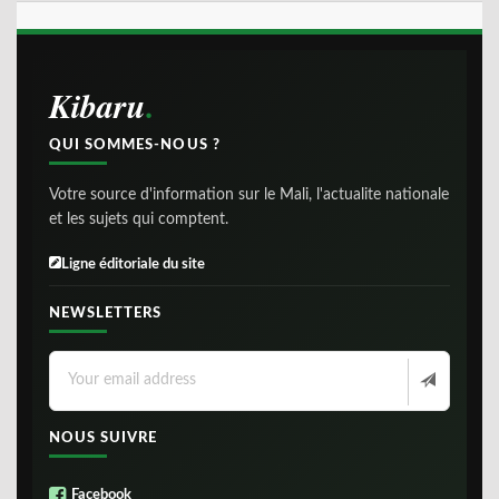
Kibaru
QUI SOMMES-NOUS ?
Votre source d'information sur le Mali, l'actualite nationale
et les sujets qui comptent.
Ligne éditoriale du site
NEWSLETTERS
NOUS SUIVRE
Facebook