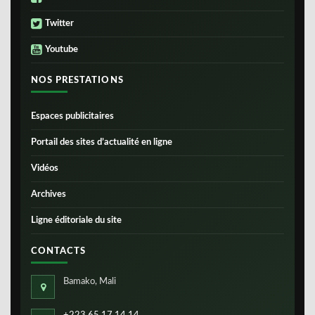
Twitter
Youtube
NOS PRESTATIONS
Espaces publicitaires
Portail des sites d’actualité en ligne
Vidéos
Archives
Ligne éditoriale du site
CONTACTS
Bamako, Mali