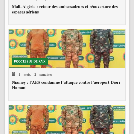
Mali–Algérie : retour des ambassadeurs et réouverture des
espaces aériens
PROCESSUS DE PAIX
1 mois, 2 semaines
Niamey : l’AES condamne l’attaque contre l’aéroport Diori
Hamani