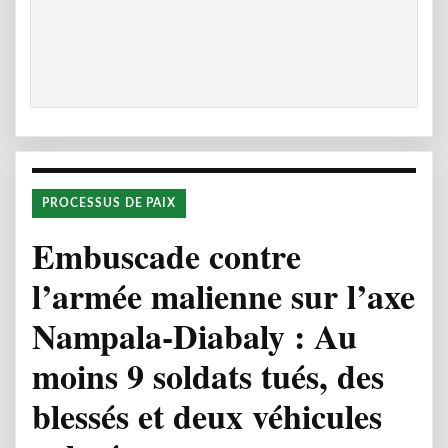
PROCESSUS DE PAIX
Embuscade contre
l’armée malienne sur l’axe
Nampala-Diabaly : Au
moins 9 soldats tués, des
blessés et deux véhicules