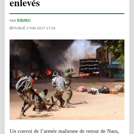
enlevés
PAR
KIBARU
PUBLIÉ 2 MAI 2017 17:26
Un convoi de l’armée malienne de retour de Nara,