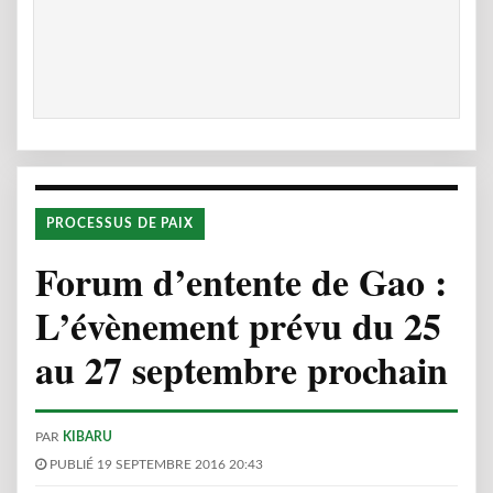
PROCESSUS DE PAIX
Forum d’entente de Gao :
L’évènement prévu du 25
au 27 septembre prochain
PAR
KIBARU
PUBLIÉ 19 SEPTEMBRE 2016 20:43