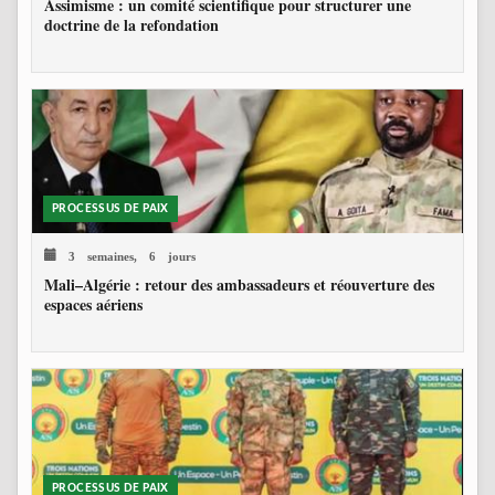
Assimisme : un comité scientifique pour structurer une
doctrine de la refondation
PROCESSUS DE PAIX
3 semaines, 6 jours
Mali–Algérie : retour des ambassadeurs et réouverture des
espaces aériens
PROCESSUS DE PAIX