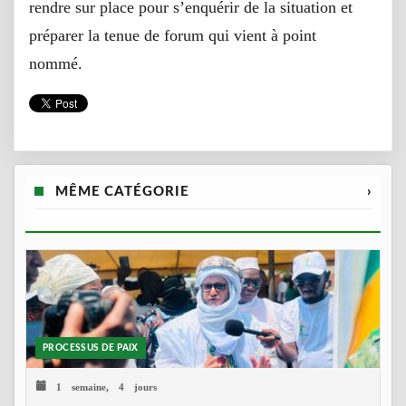
rendre sur place pour s’enquérir de la situation et
préparer la tenue de forum qui vient à point
nommé.
MÊME CATÉGORIE
›
PROCESSUS DE PAIX
1 semaine, 4 jours