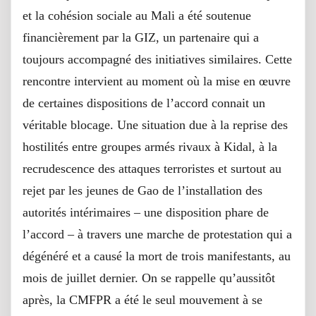
et la cohésion sociale au Mali a été soutenue
financièrement par la GIZ, un partenaire qui a
toujours accompagné des initiatives similaires. Cette
rencontre intervient au moment où la mise en œuvre
de certaines dispositions de l’accord connait un
véritable blocage. Une situation due à la reprise des
hostilités entre groupes armés rivaux à Kidal, à la
recrudescence des attaques terroristes et surtout au
rejet par les jeunes de Gao de l’installation des
autorités intérimaires – une disposition phare de
l’accord – à travers une marche de protestation qui a
dégénéré et a causé la mort de trois manifestants, au
mois de juillet dernier. On se rappelle qu’aussitôt
après, la CMFPR a été le seul mouvement à se