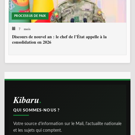
PROCESSUS DE PAIX
7 mois
Discours de nouvel an : le chef de l’État appelle à la
consolidation en 2026
Kibaru
QUI SOMMES-NOUS ?
Votre source d'information sur le Mali, l'actualite nationale
et les sujets qui comptent.