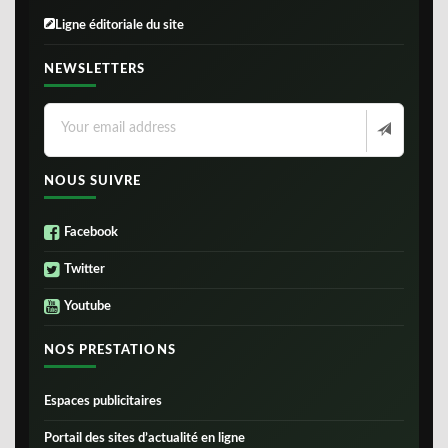
Ligne éditoriale du site
NEWSLETTERS
NOUS SUIVRE
Facebook
Twitter
Youtube
NOS PRESTATIONS
Espaces publicitaires
Portail des sites d’actualité en ligne