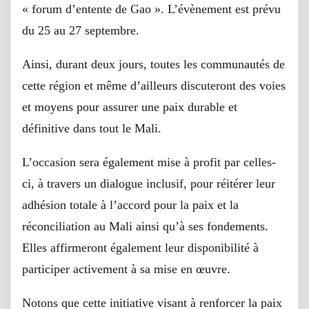
« forum d’entente de Gao ». L’évènement est prévu
du 25 au 27 septembre.
Ainsi, durant deux jours, toutes les communautés de
cette région et même d’ailleurs discuteront des voies
et moyens pour assurer une paix durable et
définitive dans tout le Mali.
L’occasion sera également mise à profit par celles-
ci, à travers un dialogue inclusif, pour réitérer leur
adhésion totale à l’accord pour la paix et la
réconciliation au Mali ainsi qu’à ses fondements.
Elles affirmeront également leur disponibilité à
participer activement à sa mise en œuvre.
Notons que cette initiative visant à renforcer la paix