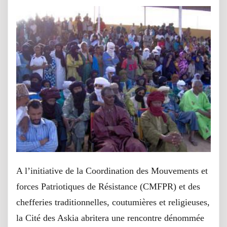
A l’initiative de la Coordination des Mouvements et
forces Patriotiques de Résistance (CMFPR) et des
chefferies traditionnelles, coutumières et religieuses,
la Cité des Askia abritera une rencontre dénommée