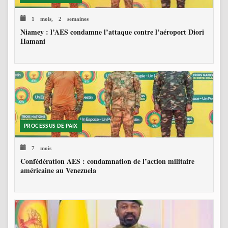
1 mois, 2 semaines
Niamey : l’AES condamne l’attaque contre l’aéroport Diori
Hamani
PROCESSUS DE PAIX
7 mois
Confédération AES : condamnation de l’action militaire
américaine au Venezuela