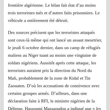
frontière algérienne. Le bilan fait état d’au moins
trois terroristes tués et d’autres faits prisonniers. Le
véhicule a entièrement été détruit.
Des sources précisent que les terroristes attaqués
sont ceux-là même qui ont lancé un assaut meurtrier,
le jeudi 6 octobre dernier, dans un camp de réfugiés
maliens au Niger tuant au moins une vingtaine de
soldats nigériens. Aussitôt après cette attaque, les
terroristes auraient pris la direction du Nord du
Mali, probablement de la zone de Kidal et Tin
Zaouaten. D’où les accusations de connivence avec
certains groupes armés. D’ailleurs, dans une
déclaration faite à RFI, le ministre nigérien de la
Défense, Hassoumi Massaoudou a indiqué que «
les