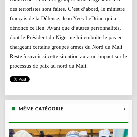
des terroristes sont faites. C’est d’abord, le ministre
français de la Défense, Jean Yves LeDrian qui a
dénoncé ce lien. Avant que d’autres personnalités,
dont le Président du Niger ne lui emboite le pas en
chargeant certains groupes armés du Nord du Mali.
Reste à savoir si cette situation aura un impact sur le
processus de paix au nord du Mali.
MÊME CATÉGORIE
›