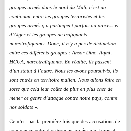
groupes armés dans le nord du Mali, c’est un
continuum entre les groupes terroristes et les
groupes armés qui participent parfois au processus
d’Alger et les groupes de trafiquants,
narcotrafiquants. Donc, il n’y a pas de distinction
entre ces différents groupes : Ansar Dine, Aqmi,
HCUA, narcotrafiquants. En réalité, ils passent
d’un statut à l’autre. Nous les avons poursuivis, ils
sont entrés en territoire malien. Nous allons faire en
sorte que cela leur coûte de plus en plus cher de
mener ce genre d’attaque contre notre pays, contre
nos soldats
».
Ce n’est pas la première fois que des accusations de
connivence entre des groupes armés signataires et