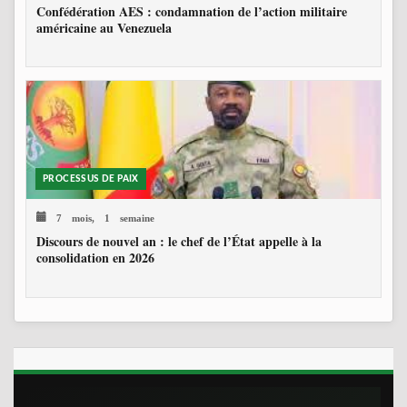
Confédération AES : condamnation de l’action militaire
américaine au Venezuela
PROCESSUS DE PAIX
7 mois, 1 semaine
Discours de nouvel an : le chef de l’État appelle à la
consolidation en 2026