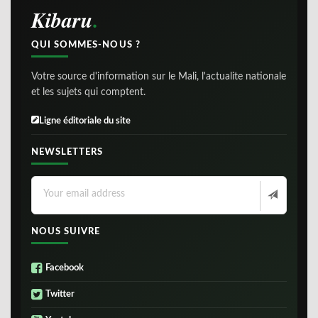
Kibaru
QUI SOMMES-NOUS ?
Votre source d'information sur le Mali, l'actualite nationale
et les sujets qui comptent.
Ligne éditoriale du site
NEWSLETTERS
NOUS SUIVRE
Facebook
Twitter