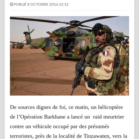
PUBLIÉ 8 OCTOBRE 2016 22:12
De sources dignes de foi, ce matin, un hélicoptère
de l’Opération Barkhane a lancé un raid meurtrier
contre un véhicule occupé par des présumés
terroristes, près de la localité de Tinzawaten, vers la