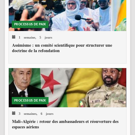
PROCESSUS DE PAIX
1 semaine, 5 jours
Assimisme : un comité scientifique pour structurer une
doctrine de la refondation
PROCESSUS DE PAIX
3 semaines, 6 jours
Mali–Algérie : retour des ambassadeurs et réouverture des
espaces aériens