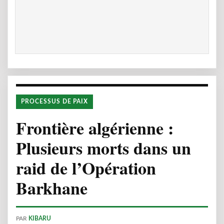
PROCESSUS DE PAIX
Frontière algérienne :
Plusieurs morts dans un
raid de l’Opération
Barkhane
PAR
KIBARU