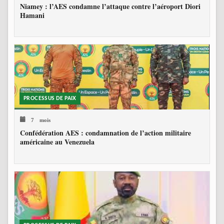
Niamey : l’AES condamne l’attaque contre l’aéroport Diori
Hamani
PROCESSUS DE PAIX
7 mois
Confédération AES : condamnation de l’action militaire
américaine au Venezuela