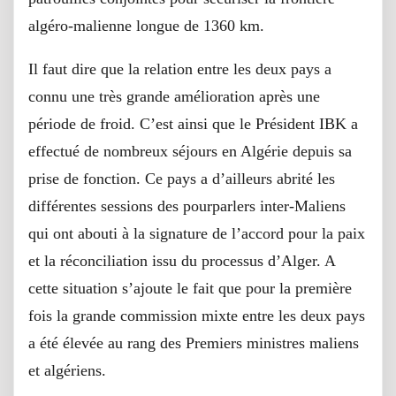
algéro-malienne longue de 1360 km.
Il faut dire que la relation entre les deux pays a
connu une très grande amélioration après une
période de froid. C’est ainsi que le Président IBK a
effectué de nombreux séjours en Algérie depuis sa
prise de fonction. Ce pays a d’ailleurs abrité les
différentes sessions des pourparlers inter-Maliens
qui ont abouti à la signature de l’accord pour la paix
et la réconciliation issu du processus d’Alger. A
cette situation s’ajoute le fait que pour la première
fois la grande commission mixte entre les deux pays
a été élevée au rang des Premiers ministres maliens
et algériens.