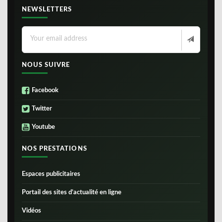
NEWSLETTERS
NOUS SUIVRE
Facebook
Twitter
Youtube
NOS PRESTATIONS
Espaces publicitaires
Portail des sites d’actualité en ligne
Vidéos