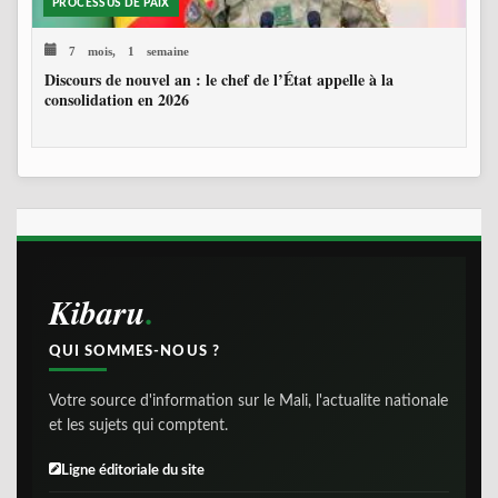
PROCESSUS DE PAIX
7 mois, 1 semaine
Discours de nouvel an : le chef de l’État appelle à la
consolidation en 2026
Kibaru
QUI SOMMES-NOUS ?
Votre source d'information sur le Mali, l'actualite nationale
et les sujets qui comptent.
Ligne éditoriale du site