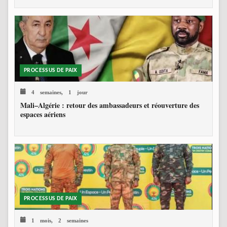
PROCESSUS DE PAIX
4 semaines, 1 jour
Mali–Algérie : retour des ambassadeurs et réouverture des
espaces aériens
PROCESSUS DE PAIX
1 mois, 2 semaines