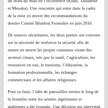
du Nord du Mali en l’occurrence (Kidal, Taoudénit
et Menaka). Une rencontre qui entre dans le cadre
de la mise en œuvre des recommandations du
dernier Comité Bilatéral Frontalier en juin 2016.
De sources sécuritaires, les deux parties ont convenu
sur la nécessité de renforcer la sécurité afin de
mettre en œuvre les projets communs visant des
secteurs vitaux, tels que la santé, l’agriculture, les
ressources en eau, le tourisme, l’éducation, la
formation professionnelle, les échanges
commerciaux et les affaires religieuses.
Pour ce faire, l’idée de patrouilles mixtes le long de
la frontière entre les armées algériennes et
maliennes a été évoquée. Une décision qui intervient