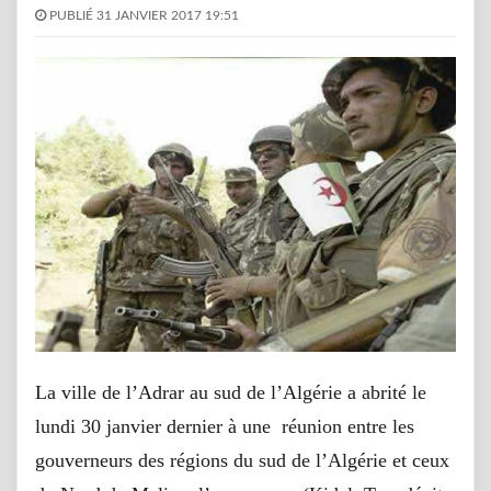
PUBLIÉ 31 JANVIER 2017 19:51
La ville de l’Adrar au sud de l’Algérie a abrité le
lundi 30 janvier dernier à une réunion entre les
gouverneurs des régions du sud de l’Algérie et ceux