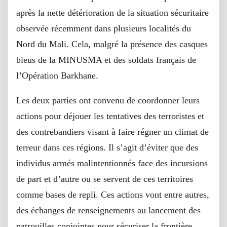
après la nette détérioration de la situation sécuritaire
observée récemment dans plusieurs localités du
Nord du Mali. Cela, malgré la présence des casques
bleus de la MINUSMA et des soldats français de
l’Opération Barkhane.
Les deux parties ont convenu de coordonner leurs
actions pour déjouer les tentatives des terroristes et
des contrebandiers visant à faire régner un climat de
terreur dans ces régions. Il s’agit d’éviter que des
individus armés malintentionnés face des incursions
de part et d’autre ou se servent de ces territoires
comme bases de repli. Ces actions vont entre autres,
des échanges de renseignements au lancement des
patrouilles conjointes pour sécuriser la frontière