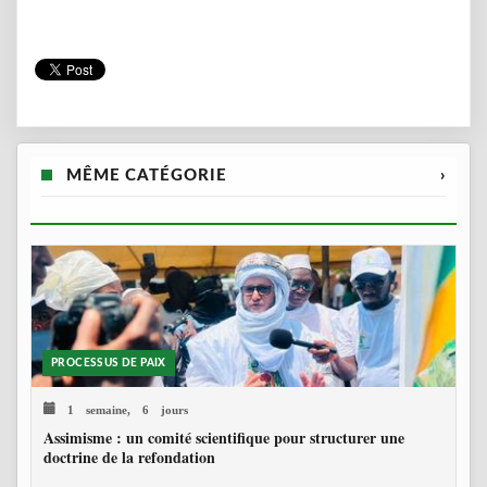
MÊME CATÉGORIE
›
PROCESSUS DE PAIX
1 semaine, 6 jours
Assimisme : un comité scientifique pour structurer une
doctrine de la refondation