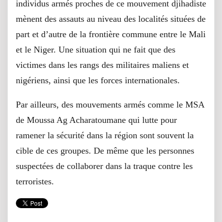
individus armés proches de ce mouvement djihadiste
mènent des assauts au niveau des localités situées de
part et d’autre de la frontière commune entre le Mali
et le Niger. Une situation qui ne fait que des
victimes dans les rangs des militaires maliens et
nigériens, ainsi que les forces internationales.
Par ailleurs, des mouvements armés comme le MSA
de Moussa Ag Acharatoumane qui lutte pour
ramener la sécurité dans la région sont souvent la
cible de ces groupes. De même que les personnes
suspectées de collaborer dans la traque contre les
terroristes.