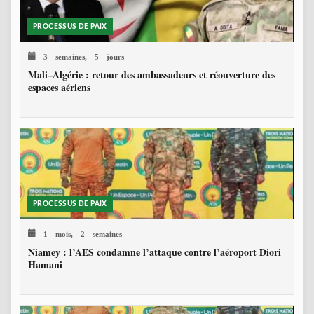
PROCESSUS DE PAIX
3 semaines, 5 jours
Mali–Algérie : retour des ambassadeurs et réouverture des
espaces aériens
PROCESSUS DE PAIX
1 mois, 2 semaines
Niamey : l’AES condamne l’attaque contre l’aéroport Diori
Hamani