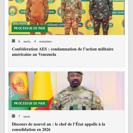
PROCESSUS DE PAIX
6 mois, 4 semaines
Confédération AES : condamnation de l’action militaire
américaine au Venezuela
PROCESSUS DE PAIX
7 mois
Discours de nouvel an : le chef de l’État appelle à la
consolidation en 2026