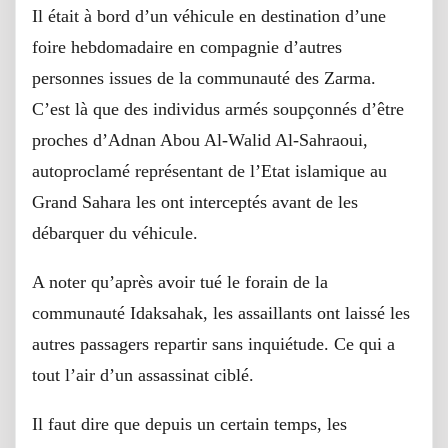
Il était à bord d’un véhicule en destination d’une
foire hebdomadaire en compagnie d’autres
personnes issues de la communauté des Zarma.
C’est là que des individus armés soupçonnés d’être
proches d’Adnan Abou Al-Walid Al-Sahraoui,
autoproclamé représentant de l’Etat islamique au
Grand Sahara les ont interceptés avant de les
débarquer du véhicule.
A noter qu’après avoir tué le forain de la
communauté Idaksahak, les assaillants ont laissé les
autres passagers repartir sans inquiétude. Ce qui a
tout l’air d’un assassinat ciblé.
Il faut dire que depuis un certain temps, les