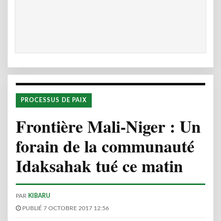
PROCESSUS DE PAIX
Frontière Mali-Niger : Un
forain de la communauté
Idaksahak tué ce matin
PAR
KIBARU
PUBLIÉ 7 OCTOBRE 2017 12:56