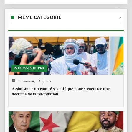
MÊME CATÉGORIE
›
PROCESSUS DE PAIX
1 semaine, 3 jours
Assimisme : un comité scientifique pour structurer une
doctrine de la refondation