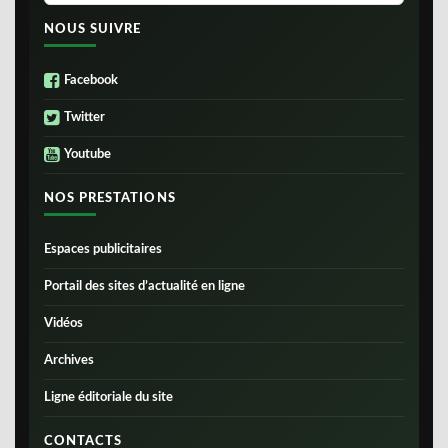
NOUS SUIVRE
Facebook
Twitter
Youtube
NOS PRESTATIONS
Espaces publicitaires
Portail des sites d’actualité en ligne
Vidéos
Archives
Ligne éditoriale du site
CONTACTS