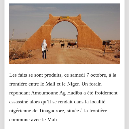
Les faits se sont produits, ce samedi 7 octobre, à la
frontière entre le Mali et le Niger. Un forain
répondant Amoumoune Ag Hadiba a été froidement
assassiné alors qu’il se rendait dans la localité
nigérienne de Tinagadrore, située à la frontière
commune avec le Mali.