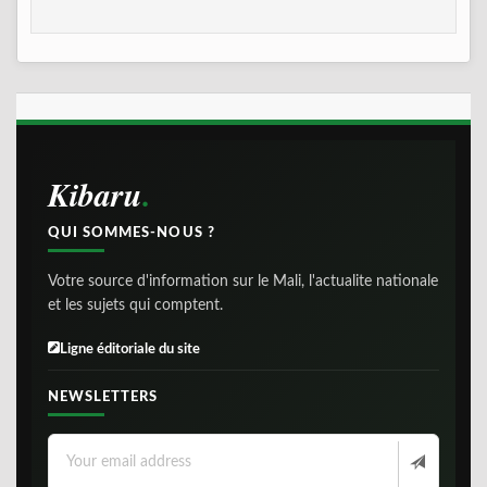
Kibaru
QUI SOMMES-NOUS ?
Votre source d'information sur le Mali, l'actualite nationale
et les sujets qui comptent.
Ligne éditoriale du site
NEWSLETTERS