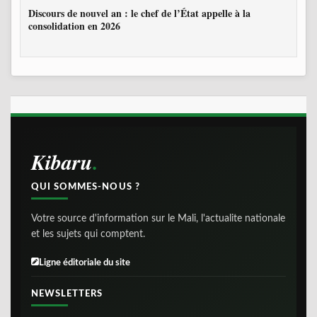
Discours de nouvel an : le chef de l’État appelle à la
consolidation en 2026
Kibaru
QUI SOMMES-NOUS ?
Votre source d'information sur le Mali, l'actualite nationale
et les sujets qui comptent.
Ligne éditoriale du site
NEWSLETTERS