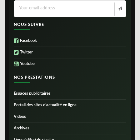
NOUS SUIVRE
Facebook
Twitter
Youtube
NOS PRESTATIONS
Espaces publicitaires
Portail des sites d’actualité en ligne
Vidéos
Archives
Ligne éditoriale du site