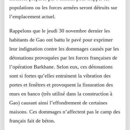
populations ou les forces armées seront détruits sur
l’emplacement actuel.
Rappelons que le jeudi 30 novembre dernier les
habitants de Gao ont battu le pavé pour exprimer
leur indignation contre les dommages causés par les
détonations provoquées par les forces françaises de
l’opération Barkhane. Selon eux, ces détonations
sont si fortes qu’elles entrainent la vibration des
portes et fenêtres et provoquent la fissuration des
murs en banco (très utilisé dans la construction à
Gao) causant ainsi l’effondrement de certaines
maisons. Ces dommages n’affectent pas le camp des
français fait de béton.