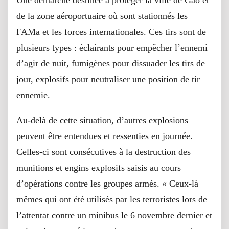
de la zone aéroportuaire où sont stationnés les
FAMa et les forces internationales. Ces tirs sont de
plusieurs types : éclairants pour empêcher l’ennemi
d’agir de nuit, fumigènes pour dissuader les tirs de
jour, explosifs pour neutraliser une position de tir
ennemie.
Au-delà de cette situation, d’autres explosions
peuvent être entendues et ressenties en journée.
Celles-ci sont consécutives à la destruction des
munitions et engins explosifs saisis au cours
d’opérations contre les groupes armés. « Ceux-là
mêmes qui ont été utilisés par les terroristes lors de
l’attentat contre un minibus le 6 novembre dernier et