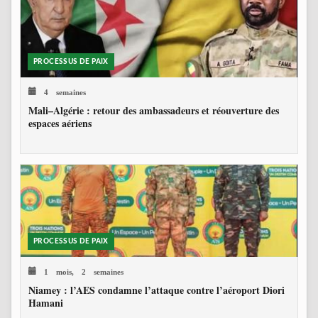
PROCESSUS DE PAIX
4 semaines
Mali–Algérie : retour des ambassadeurs et réouverture des
espaces aériens
PROCESSUS DE PAIX
1 mois, 2 semaines
Niamey : l’AES condamne l’attaque contre l’aéroport Diori
Hamani