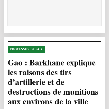
PROCESSUS DE PAIX
Gao : Barkhane explique
les raisons des tirs
d’artillerie et de
destructions de munitions
aux environs de la ville