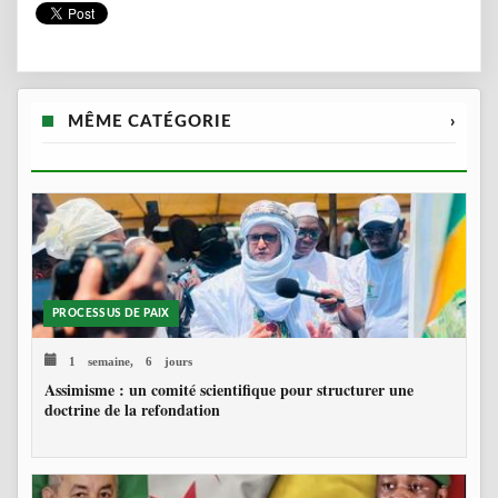
MÊME CATÉGORIE
›
PROCESSUS DE PAIX
1 semaine, 6 jours
Assimisme : un comité scientifique pour structurer une
doctrine de la refondation