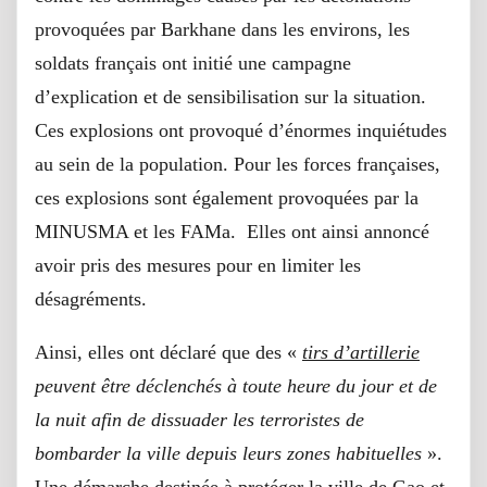
provoquées par Barkhane dans les environs, les
soldats français ont initié une campagne
d’explication et de sensibilisation sur la situation.
Ces explosions ont provoqué d’énormes inquiétudes
au sein de la population. Pour les forces françaises,
ces explosions sont également provoquées par la
MINUSMA et les FAMa. Elles ont ainsi annoncé
avoir pris des mesures pour en limiter les
désagréments.
Ainsi, elles ont déclaré que des «
tirs d’artillerie
peuvent être déclenchés à toute heure du jour et de
la nuit afin de dissuader les terroristes de
bombarder la ville depuis leurs zones habituelles
».
Une démarche destinée à protéger la ville de Gao et