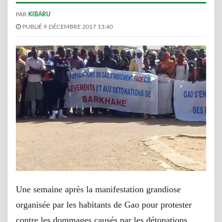
PAR
KIBARU
PUBLIÉ 9 DÉCEMBRE 2017 13:40
Une semaine après la manifestation grandiose
organisée par les habitants de Gao pour protester
contre les dommages causés par les détonations