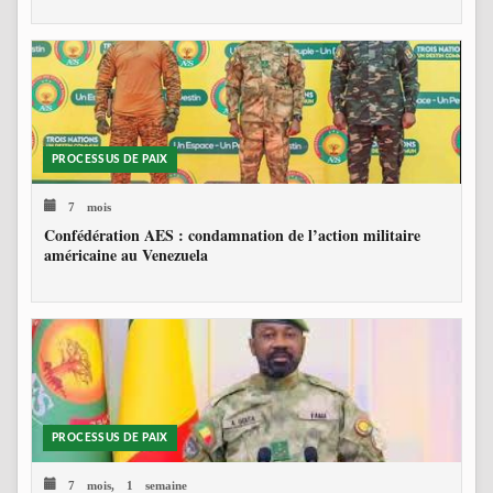
PROCESSUS DE PAIX
7 mois
Confédération AES : condamnation de l’action militaire
américaine au Venezuela
PROCESSUS DE PAIX
7 mois, 1 semaine