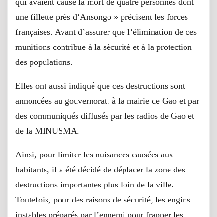
qui avaient causé la mort de quatre personnes dont
une fillette près d’Ansongo » précisent les forces
françaises. Avant d’assurer que l’élimination de ces
munitions contribue à la sécurité et à la protection
des populations.
Elles ont aussi indiqué que ces destructions sont
annoncées au gouvernorat, à la mairie de Gao et par
des communiqués diffusés par les radios de Gao et
de la MINUSMA.
Ainsi, pour limiter les nuisances causées aux
habitants, il a été décidé de déplacer la zone des
destructions importantes plus loin de la ville.
Toutefois, pour des raisons de sécurité, les engins
instables préparés par l’ennemi pour frapper les