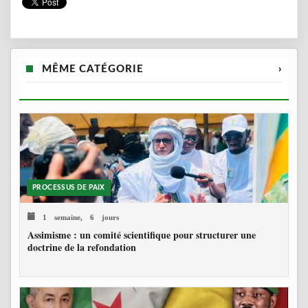
MÊME CATÉGORIE
›
PROCESSUS DE PAIX
1 semaine, 6 jours
Assimisme : un comité scientifique pour structurer une
doctrine de la refondation