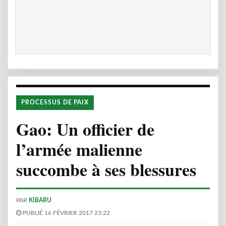
PROCESSUS DE PAIX
Gao: Un officier de
l’armée malienne
succombe à ses blessures
PAR
KIBARU
PUBLIÉ 16 FÉVRIER 2017 23:22