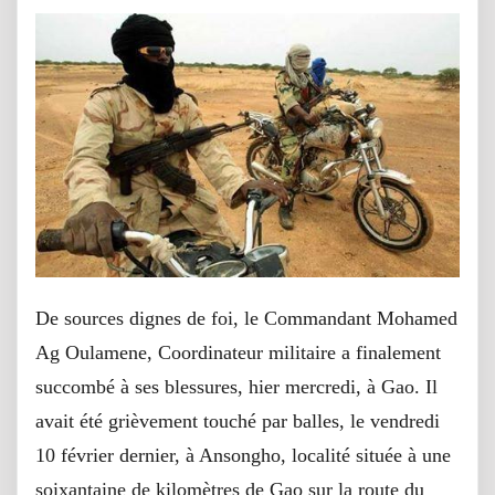
De sources dignes de foi, le Commandant Mohamed
Ag Oulamene, Coordinateur militaire a finalement
succombé à ses blessures, hier mercredi, à Gao. Il
avait été grièvement touché par balles, le vendredi
10 février dernier, à Ansongho, localité située à une
soixantaine de kilomètres de Gao sur la route du