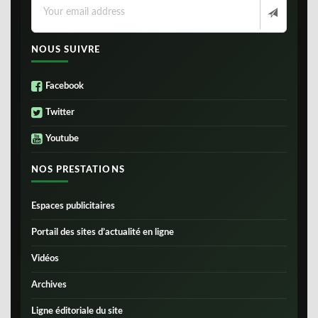
NOUS SUIVRE
Facebook
Twitter
Youtube
NOS PRESTATIONS
Espaces publicitaires
Portail des sites d’actualité en ligne
Vidéos
Archives
Ligne éditoriale du site