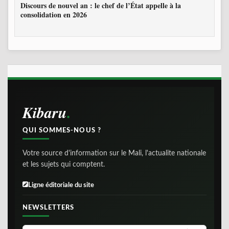
Discours de nouvel an : le chef de l’État appelle à la
consolidation en 2026
Kibaru
QUI SOMMES-NOUS ?
Votre source d'information sur le Mali, l'actualite nationale
et les sujets qui comptent.
Ligne éditoriale du site
NEWSLETTERS