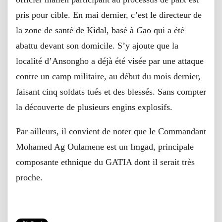
pris pour cible. En mai dernier, c’est le directeur de
la zone de santé de Kidal, basé à
G
ao qui a été
abattu devant son domicile. S’y ajoute que la
localité d’Ansongho a déjà été visée par une attaque
contre un camp militaire, au début du mois dernier,
faisant cinq soldats tués et des blessés. Sans compter
la découverte de plusieurs engins explosifs.
Par ailleurs, il convient de noter que le Commandant
Mohamed Ag Oulamene est un Imgad, principale
composante ethnique du GATIA dont il serait très
proche.