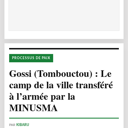
PROCESSUS DE PAIX
Gossi (Tombouctou) : Le
camp de la ville transféré
à l’armée par la
MINUSMA
PAR
KIBARU