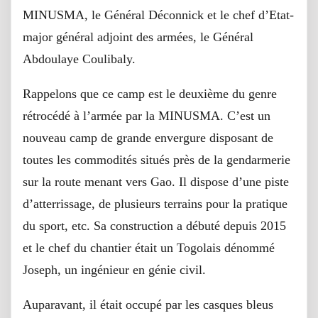
MINUSMA, le Général Déconnick et le chef d’Etat-
major général adjoint des armées, le Général
Abdoulaye Coulibaly.
Rappelons que ce camp est le deuxième du genre
rétrocédé à l’armée par la MINUSMA. C’est un
nouveau camp de grande envergure disposant de
toutes les commodités situés près de la gendarmerie
sur la route menant vers Gao. Il dispose d’une piste
d’atterrissage, de plusieurs terrains pour la pratique
du sport, etc. Sa construction a débuté depuis 2015
et le chef du chantier était un Togolais dénommé
Joseph, un ingénieur en génie civil.
Auparavant, il était occupé par les casques bleus