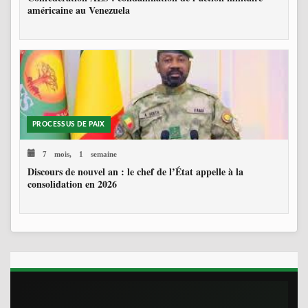
américaine au Venezuela
PROCESSUS DE PAIX
7 mois, 1 semaine
Discours de nouvel an : le chef de l’État appelle à la
consolidation en 2026