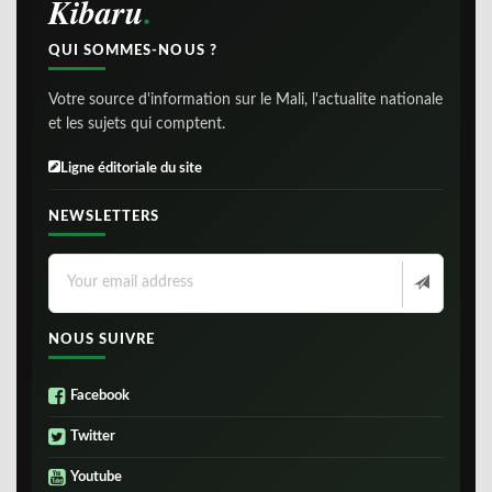
Kibaru
QUI SOMMES-NOUS ?
Votre source d'information sur le Mali, l'actualite nationale
et les sujets qui comptent.
Ligne éditoriale du site
NEWSLETTERS
NOUS SUIVRE
Facebook
Twitter
Youtube