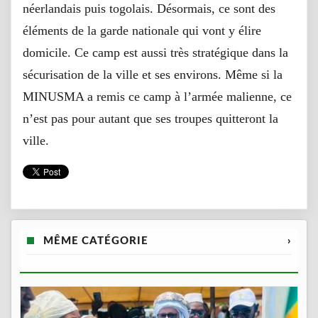
néerlandais puis togolais. Désormais, ce sont des
éléments de la garde nationale qui vont y élire
domicile. Ce camp est aussi très stratégique dans la
sécurisation de la ville et ses environs. Même si la
MINUSMA a remis ce camp à l’armée malienne, ce
n’est pas pour autant que ses troupes quitteront la
ville.
MÊME CATÉGORIE
›