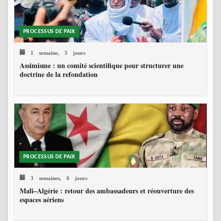
PROCESSUS DE PAIX
1 semaine, 5 jours
Assimisme : un comité scientifique pour structurer une
doctrine de la refondation
PROCESSUS DE PAIX
3 semaines, 6 jours
Mali–Algérie : retour des ambassadeurs et réouverture des
espaces aériens