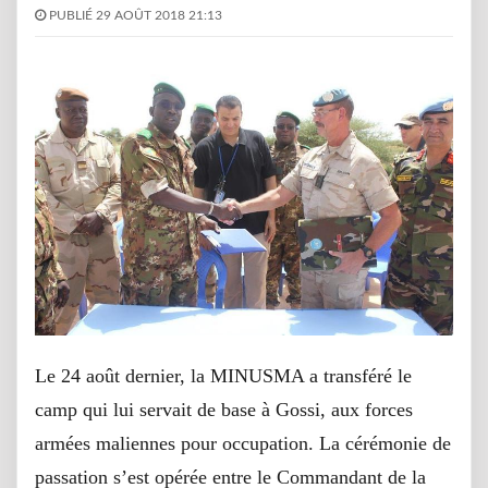
PUBLIÉ 29 AOÛT 2018 21:13
Le 24 août dernier, la MINUSMA a transféré le
camp qui lui servait de base à Gossi, aux forces
armées maliennes pour occupation. La cérémonie de
passation s’est opérée entre le Commandant de la