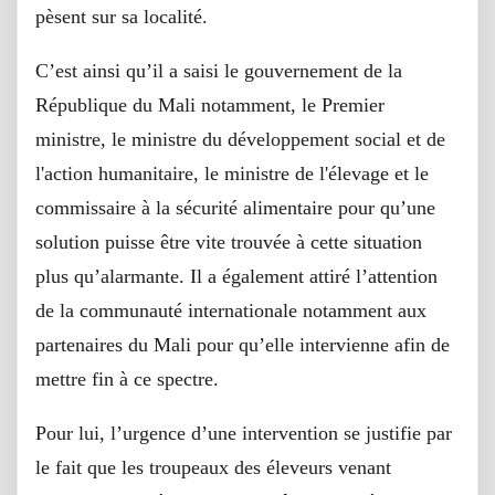
pèsent sur sa localité.
C’est ainsi qu’il a saisi le gouvernement de la
République du Mali notamment, le Premier
ministre, le ministre du développement social et de
l'action humanitaire, le ministre de l'élevage et le
commissaire à la sécurité alimentaire pour qu’une
solution puisse être vite trouvée à cette situation
plus qu’alarmante. Il a également attiré l’attention
de la communauté internationale notamment aux
partenaires du Mali pour qu’elle intervienne afin de
mettre fin à ce spectre.
Pour lui, l’urgence d’une intervention se justifie par
le fait que les troupeaux des éleveurs venant