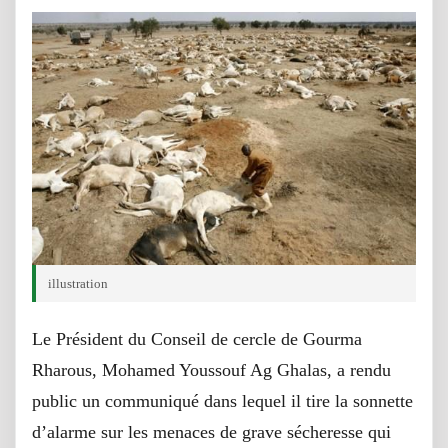
illustration
Le Président du Conseil de cercle de Gourma
Rharous, Mohamed Youssouf Ag Ghalas, a rendu
public un communiqué dans lequel il tire la sonnette
d’alarme sur les menaces de grave sécheresse qui