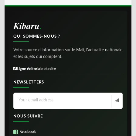
Kibaru
QUI SOMMES-NOUS ?
Votre source d'information sur le Mali, l'actualite nationale
et les sujets qui comptent.
Ligne éditoriale du site
NEWSLETTERS
NOUS SUIVRE
Facebook