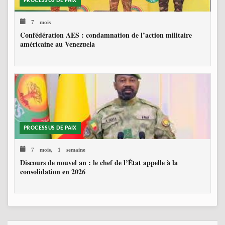
PROCESSUS DE PAIX
7 mois
Confédération AES : condamnation de l’action militaire
américaine au Venezuela
PROCESSUS DE PAIX
7 mois, 1 semaine
Discours de nouvel an : le chef de l’État appelle à la
consolidation en 2026