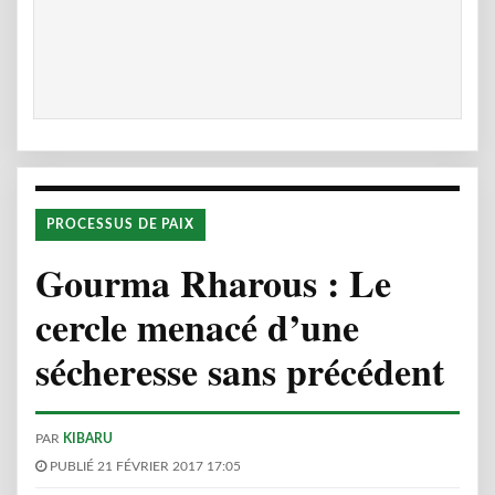
PROCESSUS DE PAIX
Gourma Rharous : Le
cercle menacé d’une
sécheresse sans précédent
PAR
KIBARU
PUBLIÉ 21 FÉVRIER 2017 17:05