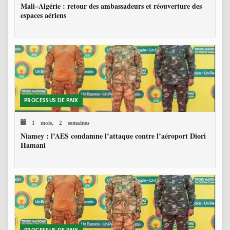
Mali–Algérie : retour des ambassadeurs et réouverture des
espaces aériens
PROCESSUS DE PAIX
1 mois, 2 semaines
Niamey : l’AES condamne l’attaque contre l’aéroport Diori
Hamani