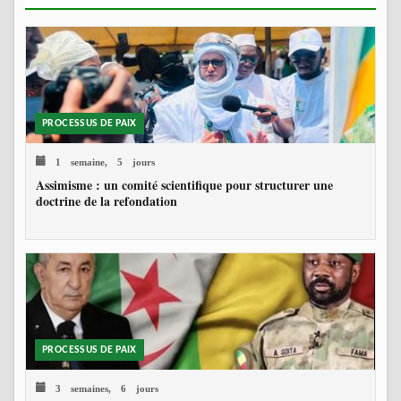
PROCESSUS DE PAIX
1 semaine, 5 jours
Assimisme : un comité scientifique pour structurer une
doctrine de la refondation
PROCESSUS DE PAIX
3 semaines, 6 jours