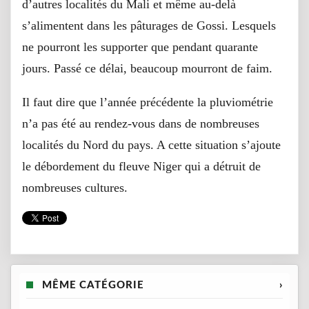
d’autres localités du Mali et même au-delà
s’alimentent dans les pâturages de Gossi. Lesquels
ne pourront les supporter que pendant quarante
jours. Passé ce délai, beaucoup mourront de faim.
Il faut dire que l’année précédente la pluviométrie
n’a pas été au rendez-vous dans de nombreuses
localités du Nord du pays. A cette situation s’ajoute
le débordement du fleuve Niger qui a détruit de
nombreuses cultures.
MÊME CATÉGORIE
›