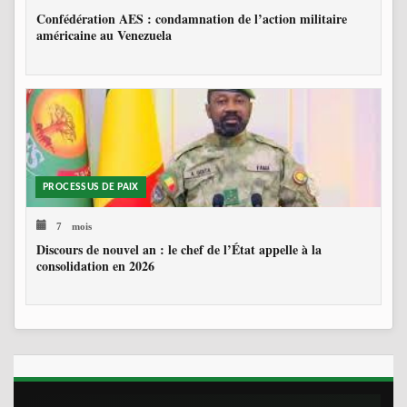
Confédération AES : condamnation de l’action militaire
américaine au Venezuela
PROCESSUS DE PAIX
7 mois
Discours de nouvel an : le chef de l’État appelle à la
consolidation en 2026