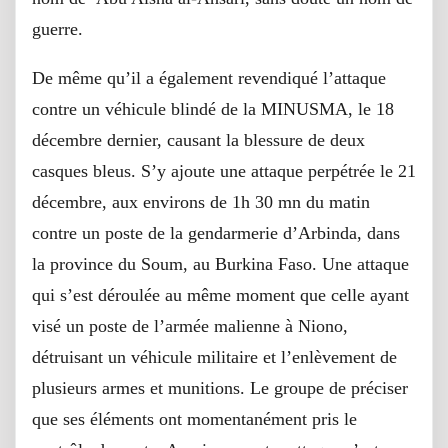
guerre.
De même qu’il a également revendiqué l’attaque
contre un véhicule blindé de la MINUSMA, le 18
décembre dernier, causant la blessure de deux
casques bleus. S’y ajoute une attaque perpétrée le 21
décembre, aux environs de 1h 30 mn du matin
contre un poste de la gendarmerie d’Arbinda, dans
la province du Soum, au Burkina Faso. Une attaque
qui s’est déroulée au même moment que celle ayant
visé un poste de l’armée malienne à Niono,
détruisant un véhicule militaire et l’enlèvement de
plusieurs armes et munitions. Le groupe de préciser
que ses éléments ont momentanément pris le