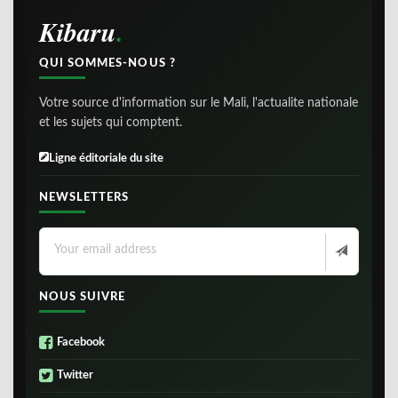
Kibaru
QUI SOMMES-NOUS ?
Votre source d'information sur le Mali, l'actualite nationale
et les sujets qui comptent.
Ligne éditoriale du site
NEWSLETTERS
NOUS SUIVRE
Facebook
Twitter