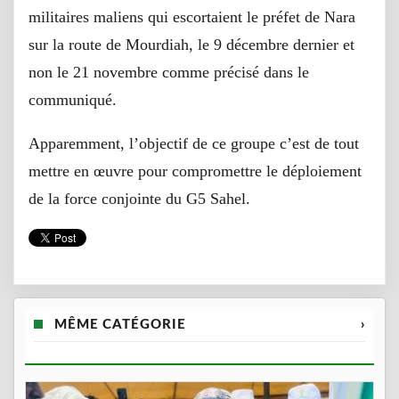
militaires maliens qui escortaient le préfet de Nara
sur la route de Mourdiah, le 9 décembre dernier et
non le 21 novembre comme précisé dans le
communiqué.
Apparemment, l’objectif de ce groupe c’est de tout
mettre en œuvre pour compromettre le déploiement
de la force conjointe du G5 Sahel.
MÊME CATÉGORIE
›