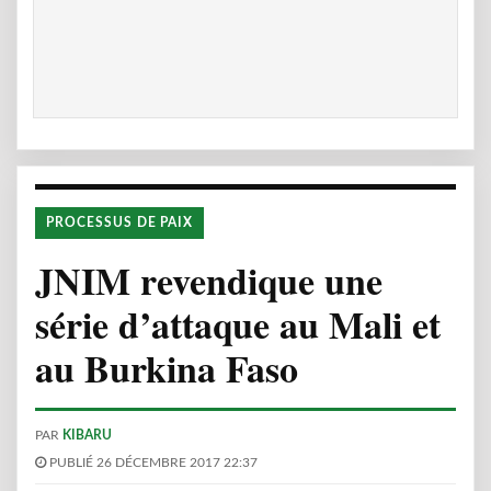
PROCESSUS DE PAIX
JNIM revendique une
série d’attaque au Mali et
au Burkina Faso
PAR
KIBARU
PUBLIÉ 26 DÉCEMBRE 2017 22:37