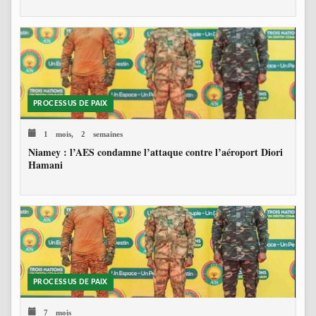
PROCESSUS DE PAIX
1 mois, 2 semaines
Niamey : l’AES condamne l’attaque contre l’aéroport Diori
Hamani
PROCESSUS DE PAIX
7 mois