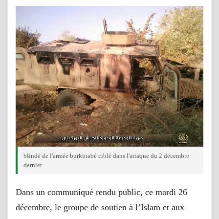
blindé de l'armée burkinabé ciblé dans l'attaque du 2 décembre
dernier
Dans un communiqué rendu public, ce mardi 26
décembre, le groupe de soutien à l’Islam et aux