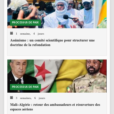
PROCESSUS DE PAIX
1 semaine, 4 jours
Assimisme : un comité scientifique pour structurer une
doctrine de la refondation
PROCESSUS DE PAIX
3 semaines, 6 jours
Mali–Algérie : retour des ambassadeurs et réouverture des
espaces aériens