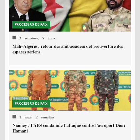
PROCESSUS DE PAIX
3 semaines, 5 jours
Mali–Algérie : retour des ambassadeurs et réouverture des
espaces aériens
PROCESSUS DE PAIX
1 mois, 2 semaines
Niamey : l’AES condamne l’attaque contre l’aéroport Diori
Hamani