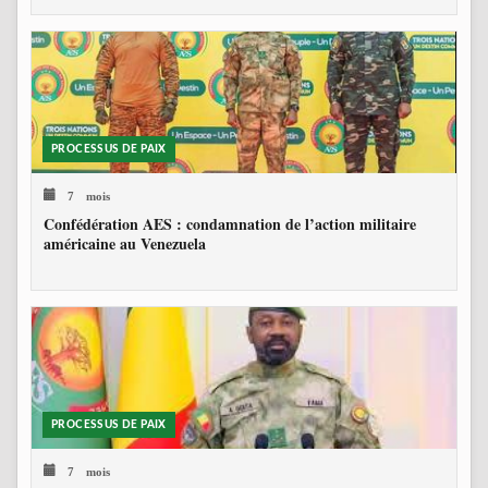
PROCESSUS DE PAIX
7 mois
Confédération AES : condamnation de l’action militaire
américaine au Venezuela
PROCESSUS DE PAIX
7 mois