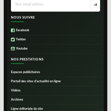
NOUS SUIVRE
Facebook
Twitter
Youtube
NOS PRESTATIONS
Espaces publicitaires
Portail des sites d’actualité en ligne
Vidéos
Archives
Ligne éditoriale du site