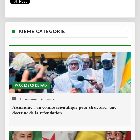
MÊME CATÉGORIE
›
PROCESSUS DE PAIX
1 semaine, 4 jours
Assimisme : un comité scientifique pour structurer une
doctrine de la refondation