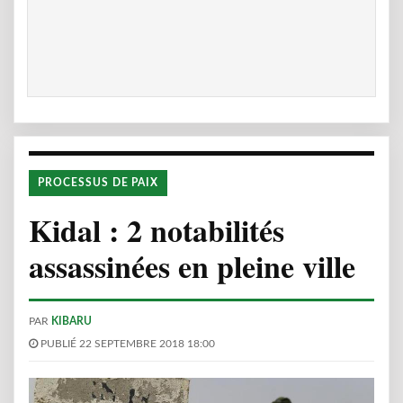
PROCESSUS DE PAIX
Kidal : 2 notabilités
assassinées en pleine ville
PAR
KIBARU
PUBLIÉ 22 SEPTEMBRE 2018 18:00