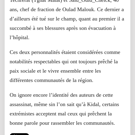
ans, chef de fraction de Oulad Malouk. Ce dernier a
d’ailleurs été tué sur le champ, quant au premier il a
succombé à ses blessures après son évacuation à
l’hôpital.
Ces deux personnalités étaient considérées comme
notabilités respectables qui ont toujours prêché la
paix sociale et le vivre ensemble entre les
différentes communautés de la région.
On ignore encore l’identité des auteurs de cette
assassinat, même sin l’on sait qu’à Kidal, certains
extrémistes acceptent mal ceux qui prêchent la
bonne parole pour rassembler les communautés.