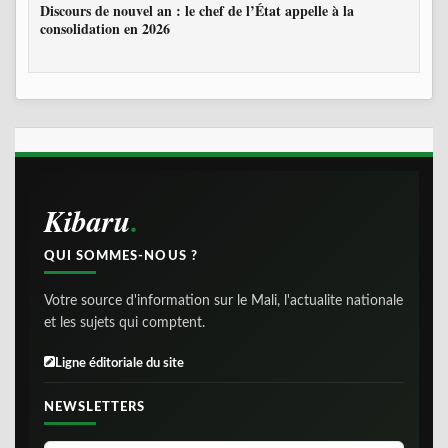
Discours de nouvel an : le chef de l’État appelle à la
consolidation en 2026
Kibaru
QUI SOMMES-NOUS ?
Votre source d'information sur le Mali, l'actualite nationale
et les sujets qui comptent.
Ligne éditoriale du site
NEWSLETTERS