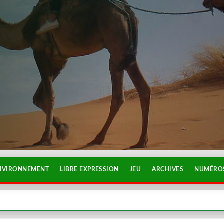
NVIRONNEMENT
LIBRE EXPRESSION
JEU
ARCHIVES
NUMÉROS