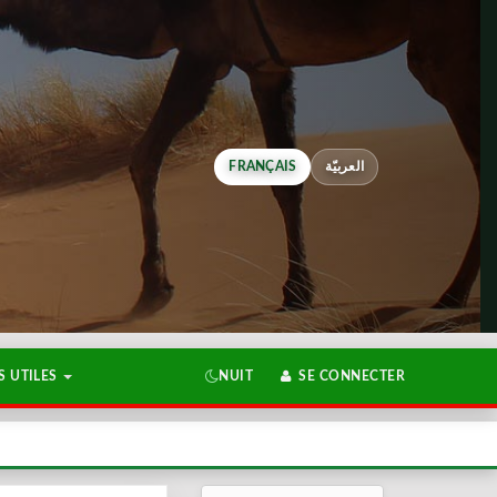
FRANÇAIS
العربيّة
 UTILES
NUIT
SE CONNECTER