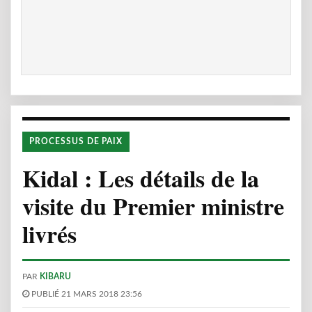
PROCESSUS DE PAIX
Kidal : Les détails de la
visite du Premier ministre
livrés
PAR
KIBARU
PUBLIÉ 21 MARS 2018 23:56