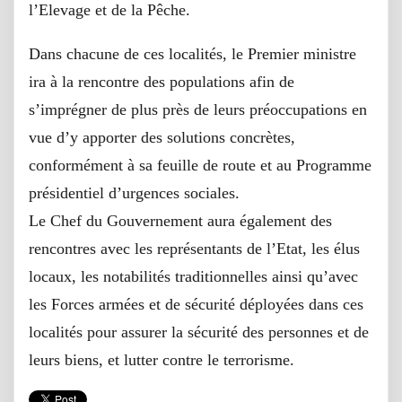
l’Elevage et de la Pêche.
Dans chacune de ces localités, le Premier ministre
ira à la rencontre des populations afin de
s’imprégner de plus près de leurs préoccupations en
vue d’y apporter des solutions concrètes,
conformément à sa feuille de route et au Programme
présidentiel d’urgences sociales.
Le Chef du Gouvernement aura également des
rencontres avec les représentants de l’Etat, les élus
locaux, les notabilités traditionnelles ainsi qu’avec
les Forces armées et de sécurité déployées dans ces
localités pour assurer la sécurité des personnes et de
leurs biens, et lutter contre le terrorisme.