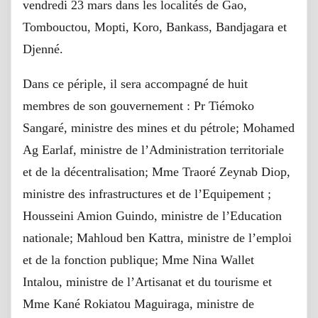
vendredi 23 mars dans les localités de Gao,
Tombouctou, Mopti, Koro, Bankass, Bandjagara et
Djenné.
Dans ce périple, il sera accompagné de huit
membres de son gouvernement : Pr Tiémoko
Sangaré, ministre des mines et du pétrole; Mohamed
Ag Earlaf, ministre de l’Administration territoriale
et de la décentralisation; Mme Traoré Zeynab Diop,
ministre des infrastructures et de l’Equipement ;
Housseini Amion Guindo, ministre de l’Education
nationale; Mahloud ben Kattra, ministre de l’emploi
et de la fonction publique; Mme Nina Wallet
Intalou, ministre de l’Artisanat et du tourisme et
Mme Kané Rokiatou Maguiraga, ministre de