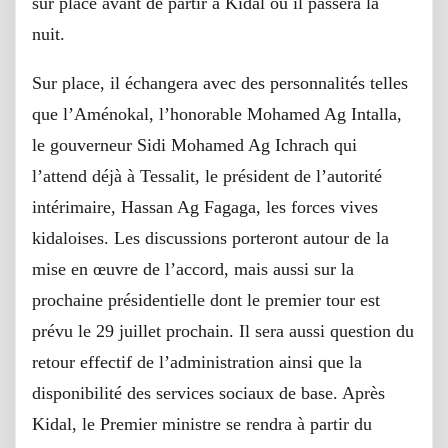
sur place avant de partir à Kidal où il passera la
nuit.
Sur place, il échangera avec des personnalités telles
que l’Aménokal, l’honorable Mohamed Ag Intalla,
le gouverneur Sidi Mohamed Ag Ichrach qui
l’attend déjà à Tessalit, le président de l’autorité
intérimaire, Hassan Ag Fagaga, les forces vives
kidaloises. Les discussions porteront autour de la
mise en œuvre de l’accord, mais aussi sur la
prochaine présidentielle dont le premier tour est
prévu le 29 juillet prochain. Il sera aussi question du
retour effectif de l’administration ainsi que la
disponibilité des services sociaux de base. Après
Kidal, le Premier ministre se rendra à partir du