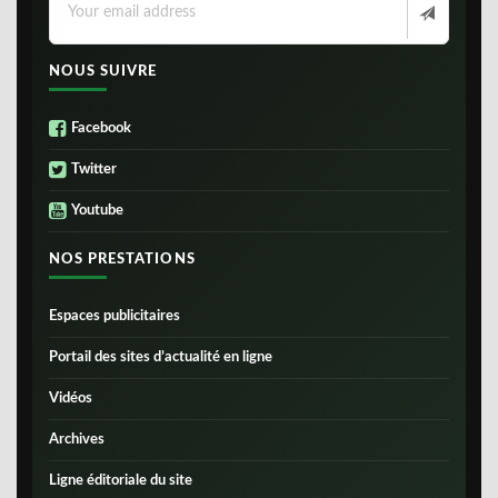
NOUS SUIVRE
Facebook
Twitter
Youtube
NOS PRESTATIONS
Espaces publicitaires
Portail des sites d’actualité en ligne
Vidéos
Archives
Ligne éditoriale du site