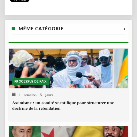
MÊME CATÉGORIE
›
PROCESSUS DE PAIX
1 semaine, 5 jours
Assimisme : un comité scientifique pour structurer une
doctrine de la refondation