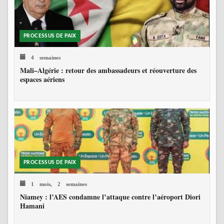
PROCESSUS DE PAIX
4 semaines
Mali–Algérie : retour des ambassadeurs et réouverture des
espaces aériens
PROCESSUS DE PAIX
1 mois, 2 semaines
Niamey : l’AES condamne l’attaque contre l’aéroport Diori
Hamani