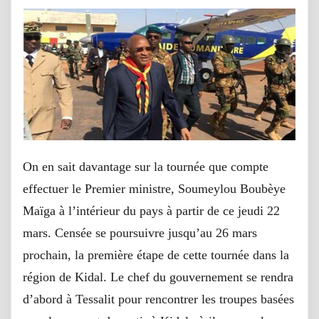
On en sait davantage sur la tournée que compte
effectuer le Premier ministre, Soumeylou Boubèye
Maïga à l’intérieur du pays à partir de ce jeudi 22
mars. Censée se poursuivre jusqu’au 26 mars
prochain, la première étape de cette tournée dans la
région de Kidal. Le chef du gouvernement se rendra
d’abord à Tessalit pour rencontrer les troupes basées