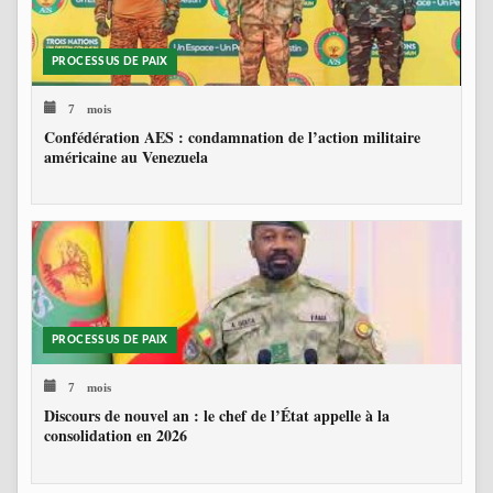
PROCESSUS DE PAIX
7 mois
Confédération AES : condamnation de l’action militaire
américaine au Venezuela
PROCESSUS DE PAIX
7 mois
Discours de nouvel an : le chef de l’État appelle à la
consolidation en 2026