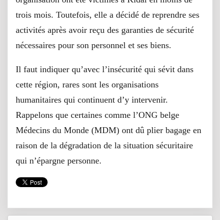
trois mois. Toutefois, elle a décidé de reprendre ses
activités après avoir reçu des garanties de sécurité
nécessaires pour son personnel et ses biens.
Il faut indiquer qu’avec l’insécurité qui sévit dans
cette région, rares sont les organisations
humanitaires qui continuent d’y intervenir.
Rappelons que certaines comme l’ONG belge
Médecins du Monde (MDM) ont dû plier bagage en
raison de la dégradation de la situation sécuritaire
qui n’épargne personne.