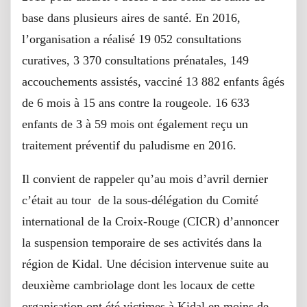
base dans plusieurs aires de santé. En 2016,
l’organisation a réalisé 19 052 consultations
curatives, 3 370 consultations prénatales, 149
accouchements assistés, vacciné 13 882 enfants âgés
de 6 mois à 15 ans contre la rougeole. 16 633
enfants de 3 à 59 mois ont également reçu un
traitement préventif du paludisme en 2016.
Il convient de rappeler qu’au mois d’avril dernier
c’était au tour de la sous-délégation du Comité
international de la Croix-Rouge (CICR) d’annoncer
la suspension temporaire de ses activités dans la
région de Kidal. Une décision intervenue suite au
deuxième cambriolage dont les locaux de cette
organisation ont été victimes à Kidal en moins de