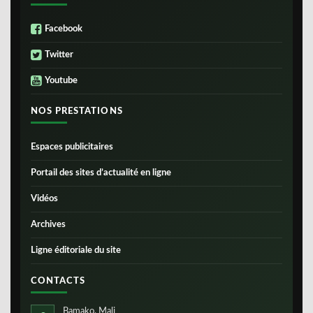
Facebook
Twitter
Youtube
NOS PRESTATIONS
Espaces publicitaires
Portail des sites d’actualité en ligne
Vidéos
Archives
Ligne éditoriale du site
CONTACTS
Bamako, Mali