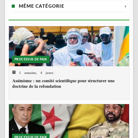
MÊME CATÉGORIE
›
PROCESSUS DE PAIX
1 semaine, 4 jours
Assimisme : un comité scientifique pour structurer une
doctrine de la refondation
PROCESSUS DE PAIX