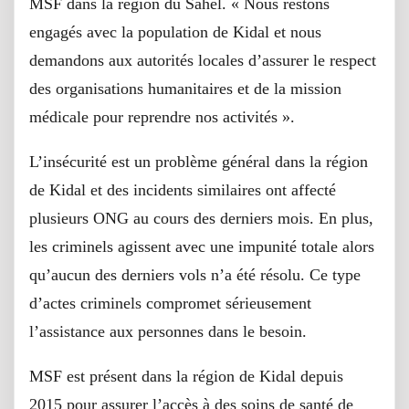
MSF dans la région du Sahel. « Nous restons
engagés avec la population de Kidal et nous
demandons aux autorités locales d’assurer le respect
des organisations humanitaires et de la mission
médicale pour reprendre nos activités ».
L’insécurité est un problème général dans la région
de Kidal et des incidents similaires ont affecté
plusieurs ONG au cours des derniers mois. En plus,
les criminels agissent avec une impunité totale alors
qu’aucun des derniers vols n’a été résolu. Ce type
d’actes criminels compromet sérieusement
l’assistance aux personnes dans le besoin.
MSF est présent dans la région de Kidal depuis
2015 pour assurer l’accès à des soins de santé de