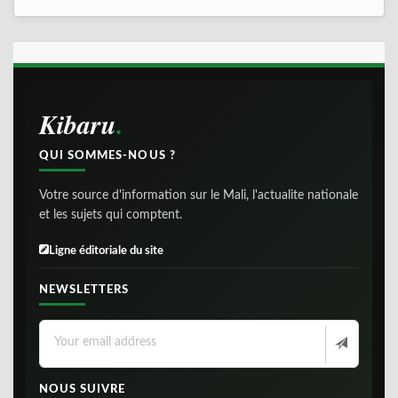
Kibaru
QUI SOMMES-NOUS ?
Votre source d'information sur le Mali, l'actualite nationale
et les sujets qui comptent.
Ligne éditoriale du site
NEWSLETTERS
NOUS SUIVRE