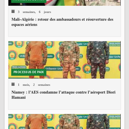
3 semaines, 6 jours
Mali–Algérie : retour des ambassadeurs et réouverture des
espaces aériens
PROCESSUS DE PAIX
1 mois, 2 semaines
Niamey : l’AES condamne l’attaque contre l’aéroport Diori
Hamani