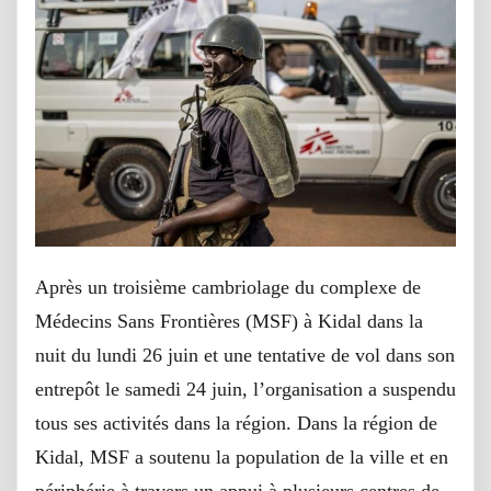
Après un troisième cambriolage du complexe de
Médecins Sans Frontières (MSF) à Kidal dans la
nuit du lundi 26 juin et une tentative de vol dans son
entrepôt le samedi 24 juin, l’organisation a suspendu
tous ses activités dans la région. Dans la région de
Kidal, MSF a soutenu la population de la ville et en
périphérie à travers un appui à plusieurs centres de