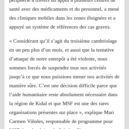
santé avec des médicaments et du personnel, a mené
des cliniques mobiles dans les zones éloignées et a
appuyé un système de références des cas graves.
« Considérant qu’il s’agit du troisième cambriolage
en un peu plus d’un mois, et aussi que la tentative
d’attaque de notre entrepôt a été violente, nous
sommes forcés de suspendre tous nos activités
jusqu’à ce que nous puissions mener nos activités de
manière sûre. C’est une décision difficile parce que
l’aide humanitaire reste absolument nécessaire dans
la région de Kidal et que MSF est une des rares
organisations présentes sur place », explique Mari
Carmen Viñoles, responsable de programme pour