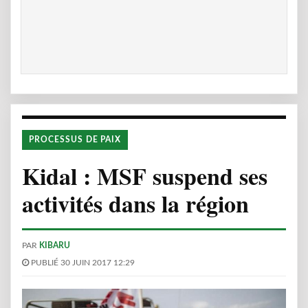
PROCESSUS DE PAIX
Kidal : MSF suspend ses
activités dans la région
PAR
KIBARU
PUBLIÉ 30 JUIN 2017 12:29