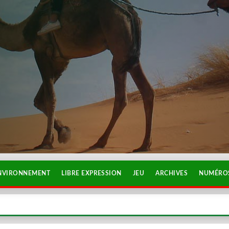
NVIRONNEMENT
LIBRE EXPRESSION
JEU
ARCHIVES
NUMÉROS