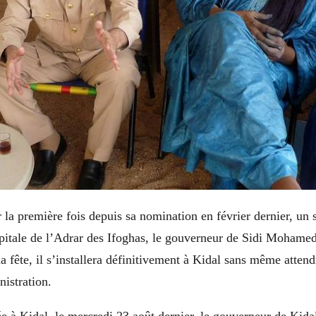
 la première fois depuis sa nomination en février dernier, un 
apitale de l’Adrar des Ifoghas, le gouverneur de Sidi Mohamed
a fête, il s’installera définitivement à Kidal sans même atten
nistration.