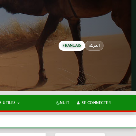
FRANÇAIS
العربيّة
 UTILES
NUIT
SE CONNECTER