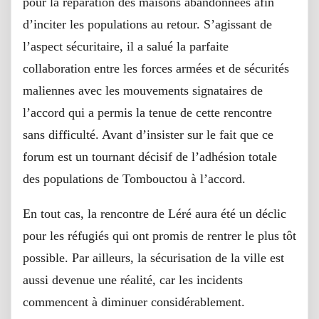
pour la réparation des maisons abandonnées afin
d’inciter les populations au retour. S’agissant de
l’aspect sécuritaire, il a salué la parfaite
collaboration entre les forces armées et de sécurités
maliennes avec les mouvements signataires de
l’accord qui a permis la tenue de cette rencontre
sans difficulté. Avant d’insister sur le fait que ce
forum est un tournant décisif de l’adhésion totale
des populations de Tombouctou à l’accord.
En tout cas, la rencontre de Léré aura été un déclic
pour les réfugiés qui ont promis de rentrer le plus tôt
possible. Par ailleurs, la sécurisation de la ville est
aussi devenue une réalité, car les incidents
commencent à diminuer considérablement.