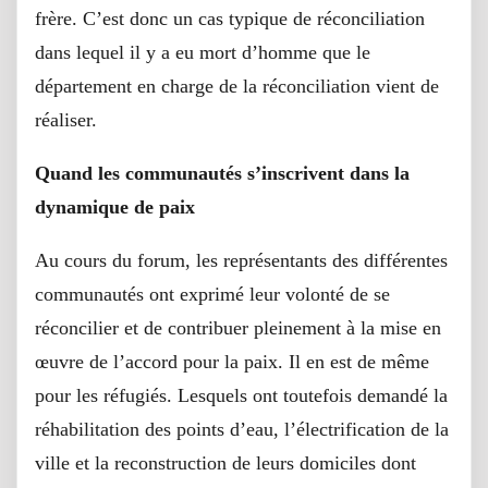
frère. C’est donc un cas typique de réconciliation
dans lequel il y a eu mort d’homme que le
département en charge de la réconciliation vient de
réaliser.
Quand les communautés s’inscrivent dans la
dynamique de paix
Au cours du forum, les représentants des différentes
communautés ont exprimé leur volonté de se
réconcilier et de contribuer pleinement à la mise en
œuvre de l’accord pour la paix. Il en est de même
pour les réfugiés. Lesquels ont toutefois demandé la
réhabilitation des points d’eau, l’électrification de la
ville et la reconstruction de leurs domiciles dont