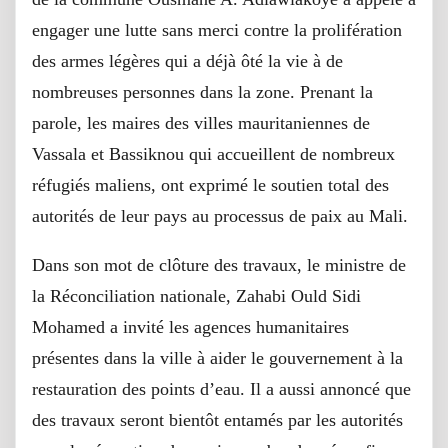
engager une lutte sans merci contre la prolifération
des armes légères qui a déjà ôté la vie à de
nombreuses personnes dans la zone. Prenant la
parole, les maires des villes mauritaniennes de
Vassala et Bassiknou qui accueillent de nombreux
réfugiés maliens, ont exprimé le soutien total des
autorités de leur pays au processus de paix au Mali.
Dans son mot de clôture des travaux, le ministre de
la Réconciliation nationale, Zahabi Ould Sidi
Mohamed a invité les agences humanitaires
présentes dans la ville à aider le gouvernement à la
restauration des points d’eau. Il a aussi annoncé que
des travaux seront bientôt entamés par les autorités