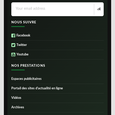
NOUS SUIVRE
Facebook
Twitter
Youtube
NOS PRESTATIONS
Espaces publicitaires
Portail des sites d’actualité en ligne
Vidéos
Archives