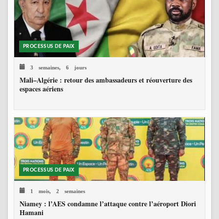
PROCESSUS DE PAIX
3 semaines, 6 jours
Mali–Algérie : retour des ambassadeurs et réouverture des
espaces aériens
PROCESSUS DE PAIX
1 mois, 2 semaines
Niamey : l’AES condamne l’attaque contre l’aéroport Diori
Hamani