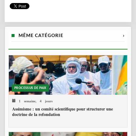
MÊME CATÉGORIE
›
PROCESSUS DE PAIX
1 semaine, 4 jours
Assimisme : un comité scientifique pour structurer une
doctrine de la refondation