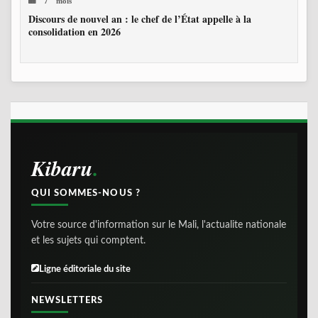
Discours de nouvel an : le chef de l’État appelle à la
consolidation en 2026
Kibaru
QUI SOMMES-NOUS ?
Votre source d'information sur le Mali, l'actualite nationale
et les sujets qui comptent.
Ligne éditoriale du site
NEWSLETTERS