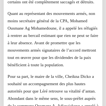
certains ont été complètement saccagés et détruits.
Quant au représentant des mouvements armés, non
moins secrétaire général de la CPA, Mohamed
Ousmane Ag Mohamedoune, il a appelé les réfugiés
à rentrer au bercail estimant que rien ne peut se faire
à leur absence. Avant de promettre que les
mouvements armés signataires de l’accord mettront
tout en œuvre pour que les dividendes de la paix
bénéficient à toute la population.
Pour sa part, le maire de la ville, Cheikna Dicko a
souhaité un accompagnement des plus hautes
autorités pour que Léré retrouve sa vitalité d’antan.
Abondant dans le même sens, le sous-préfet auprès
de la commune Ousmane A. Adiawiakoye a appelé à