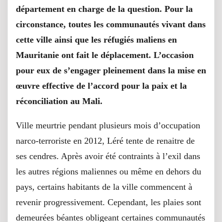
département en charge de la question. Pour la
circonstance, toutes les communautés vivant dans
cette ville ainsi que les réfugiés maliens en
Mauritanie ont fait le déplacement. L’occasion
pour eux de s’engager pleinement dans la mise en
œuvre effective de l’accord pour la paix et la
réconciliation au Mali.
Ville meurtrie pendant plusieurs mois d’occupation
narco-terroriste en 2012, Léré tente de renaitre de
ses cendres. Après avoir été contraints à l’exil dans
les autres régions maliennes ou même en dehors du
pays, certains habitants de la ville commencent à
revenir progressivement. Cependant, les plaies sont
demeurées béantes obligeant certaines communautés