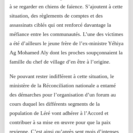
à se regarder en chiens de faïence. S’ajoutent à cette
situation, des règlements de comptes et des
assassinats ciblés qui ont renforcé davantage la
méfiance entre les communautés. L’une des victimes
a été d’ailleurs le jeune frère de l’ex-ministre Yéhiya
Ag Mohamed Aly dont les proches soupçonnaient la
famille du chef de village d’en être à l’origine.
Ne pouvant rester indifférent à cette situation, le
ministère de la Réconciliation nationale a entamé
des démarches pour l’organisation d’un forum au
cours duquel les différents segments de la
population de Léré vont adhérer à l’Accord et
contribuer à sa mise en œuvre pour que la paix
revienne. C’est ainsi qu’après sept mois d’intenses