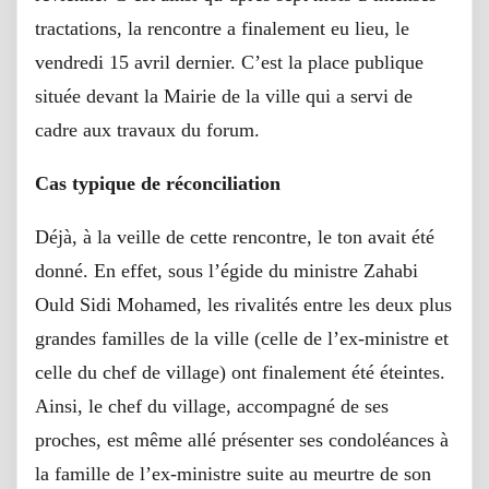
tractations, la rencontre a finalement eu lieu, le
vendredi 15 avril dernier. C’est la place publique
située devant la Mairie de la ville qui a servi de
cadre aux travaux du forum.
Cas typique de réconciliation
Déjà, à la veille de cette rencontre, le ton avait été
donné. En effet, sous l’égide du ministre Zahabi
Ould Sidi Mohamed, les rivalités entre les deux plus
grandes familles de la ville (celle de l’ex-ministre et
celle du chef de village) ont finalement été éteintes.
Ainsi, le chef du village, accompagné de ses
proches, est même allé présenter ses condoléances à
la famille de l’ex-ministre suite au meurtre de son