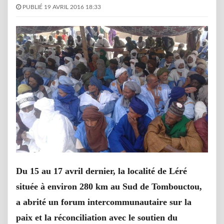
PUBLIÉ 19 AVRIL 2016 18:33
Du 15 au 17 avril dernier, la localité de Léré
située à environ 280 km au Sud de Tombouctou,
a abrité un forum intercommunautaire sur la
paix et la réconciliation avec le soutien du