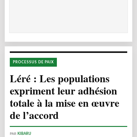
PROCESSUS DE PAIX
Léré : Les populations
expriment leur adhésion
totale à la mise en œuvre
de l’accord
PAR
KIBARU