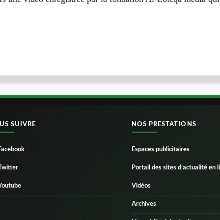
US SUIVRE
NOS PRESTATIONS
Facebook
Espaces publicitaires
Twitter
Portail des sites d’actualité en l
Youtube
Vidéos
Archives