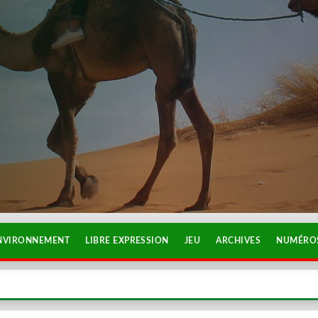
NVIRONNEMENT
LIBRE EXPRESSION
JEU
ARCHIVES
NUMÉROS