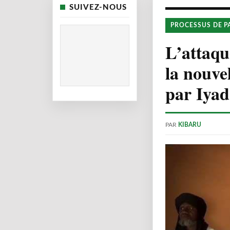
SUIVEZ-NOUS
PROCESSUS DE P
L’attaqu
la nouvel
par Iyad
PAR
KIBARU