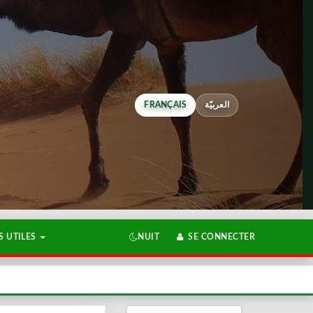
FRANÇAIS
العربيّة
 UTILES
NUIT
SE CONNECTER