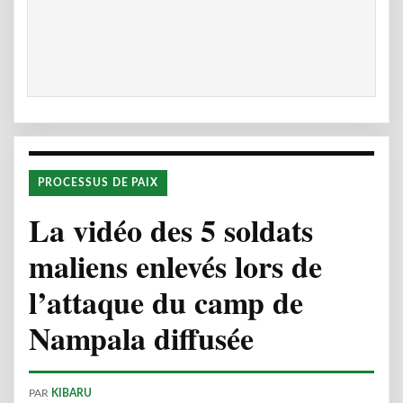
PROCESSUS DE PAIX
La vidéo des 5 soldats
maliens enlevés lors de
l’attaque du camp de
Nampala diffusée
PAR
KIBARU