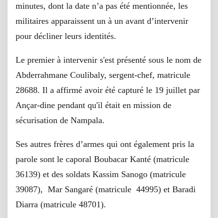
minutes, dont la date n’a pas été mentionnée, les
militaires apparaissent un à un avant d’intervenir
pour décliner leurs identités.
Le premier à intervenir s'est présenté sous le nom de
Abderrahmane Coulibaly, sergent-chef, matricule
28688. Il a affirmé avoir été capturé le 19 juillet par
Ançar-dine pendant qu'il était en mission de
sécurisation de Nampala.
Ses autres frères d’armes qui ont également pris la
parole sont le caporal Boubacar Kanté (matricule
36139) et des soldats Kassim Sanogo (matricule
39087), Mar Sangaré (matricule 44995) et Baradi
Diarra (matricule 48701).