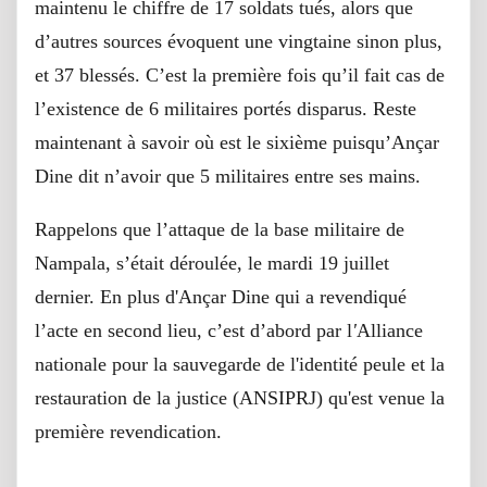
maintenu le chiffre de 17 soldats tués, alors que
d’autres sources évoquent une vingtaine sinon plus,
et 37 blessés. C’est la première fois qu’il fait cas de
l’existence de 6 militaires portés disparus. Reste
maintenant à savoir où est le sixième puisqu’Ançar
Dine dit n’avoir que 5 militaires entre ses mains.
Rappelons que l’attaque de la base militaire de
Nampala, s’était déroulée, le mardi 19 juillet
dernier. En plus d'Ançar Dine qui a revendiqué
l’acte en second lieu, c’est d’abord par l
'
Alliance
nationale pour la sauvegarde de l'identité peule et la
restauration de la justice (ANSIPRJ) qu'est venue la
première revendication.