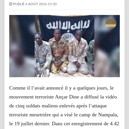
PUBLIÉ 4 AOÛT 2016 15:50
Comme il l’avait annoncé il y a quelques jours, le
mouvement terroriste Ançar Dine a diffusé la vidéo
de cinq soldats maliens enlevés après l’attaque
terroriste meurtrière qui a visé le camp de Nampala,
le 19 juillet dernier. Dans cet enregistrement de 4.42