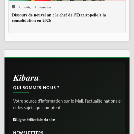
7 mois, 1 semaine
Discours de nouvel an : le chef de l’État appelle à la
consolidation en 2026
Kibaru
QUI SOMMES-NOUS ?
Votre source d'information sur le Mali, l'actualite nationale
et les sujets qui comptent.
Ligne éditoriale du site
NEWSLETTERS