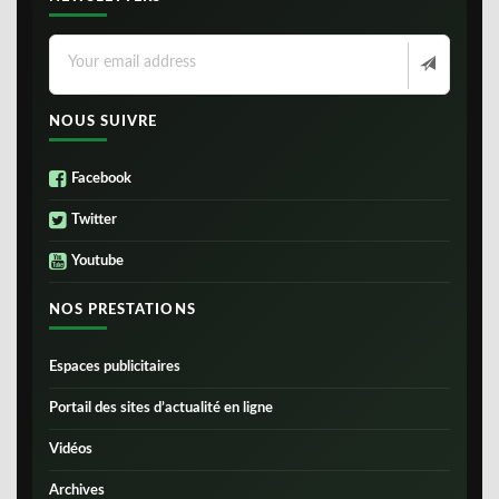
NOUS SUIVRE
Facebook
Twitter
Youtube
NOS PRESTATIONS
Espaces publicitaires
Portail des sites d’actualité en ligne
Vidéos
Archives