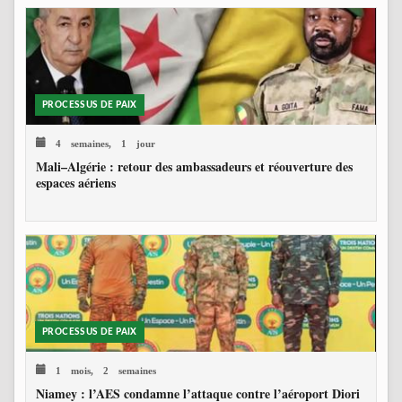
PROCESSUS DE PAIX
4 semaines, 1 jour
Mali–Algérie : retour des ambassadeurs et réouverture des
espaces aériens
PROCESSUS DE PAIX
1 mois, 2 semaines
Niamey : l’AES condamne l’attaque contre l’aéroport Diori