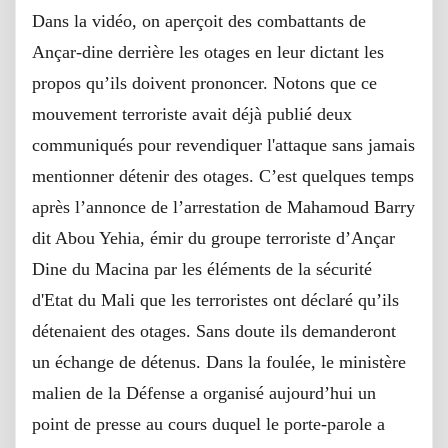
Dans la vidéo, on aperçoit des combattants de
Ançar-dine derrière les otages en leur dictant les
propos qu’ils doivent prononcer. Notons que ce
mouvement terroriste avait déjà publié deux
communiqués pour revendiquer l'attaque sans jamais
mentionner détenir des otages. C’est quelques temps
après l’annonce de l’arrestation de Mahamoud Barry
dit Abou Yehia, émir du groupe terroriste d’Ançar
Dine du Macina par les éléments de la sécurité
d'Etat du Mali que les terroristes ont déclaré qu’ils
détenaient des otages. Sans doute ils demanderont
un échange de détenus. Dans la foulée, le ministère
malien de la Défense a organisé aujourd’hui un
point de presse au cours duquel le porte-parole a