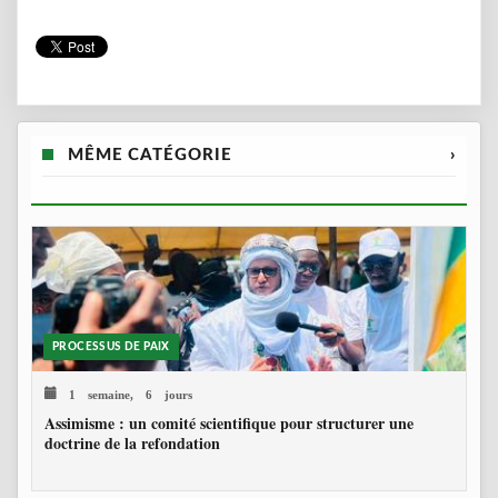
MÊME CATÉGORIE
›
PROCESSUS DE PAIX
1 semaine, 6 jours
Assimisme : un comité scientifique pour structurer une
doctrine de la refondation