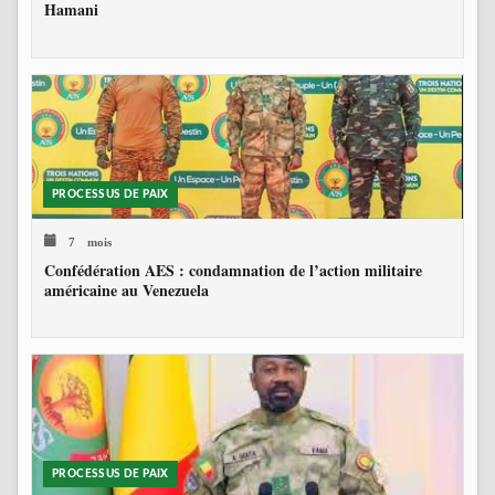
Hamani
PROCESSUS DE PAIX
7 mois
Confédération AES : condamnation de l’action militaire
américaine au Venezuela
PROCESSUS DE PAIX