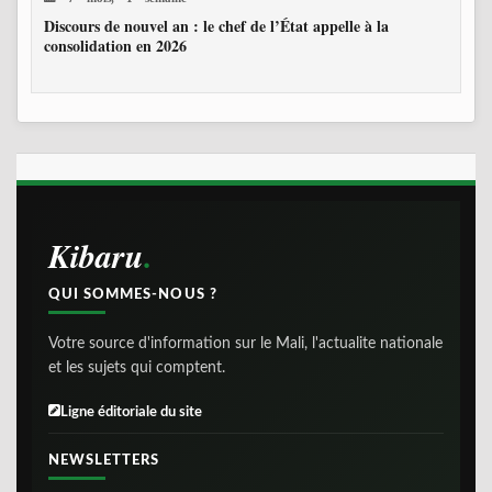
Discours de nouvel an : le chef de l’État appelle à la
consolidation en 2026
Kibaru
QUI SOMMES-NOUS ?
Votre source d'information sur le Mali, l'actualite nationale
et les sujets qui comptent.
Ligne éditoriale du site
NEWSLETTERS