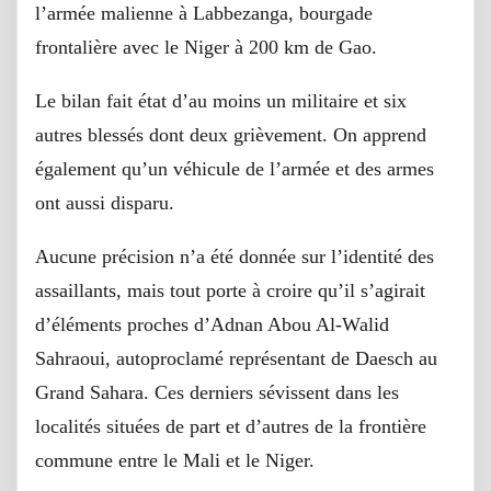
l’armée malienne à Labbezanga, bourgade
frontalière avec le Niger à 200 km de Gao.
Le bilan fait état d’au moins un militaire et six
autres blessés dont deux grièvement. On apprend
également qu’un véhicule de l’armée et des armes
ont aussi disparu.
Aucune précision n’a été donnée sur l’identité des
assaillants, mais tout porte à croire qu’il s’agirait
d’éléments proches d’Adnan Abou Al-Walid
Sahraoui, autoproclamé représentant de Daesch au
Grand Sahara. Ces derniers sévissent dans les
localités situées de part et d’autres de la frontière
commune entre le Mali et le Niger.