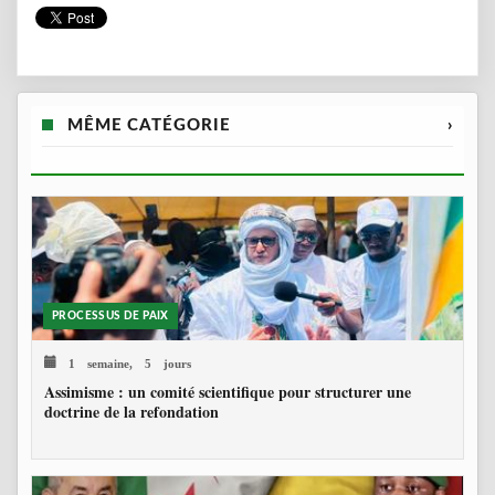
MÊME CATÉGORIE
›
PROCESSUS DE PAIX
1 semaine, 5 jours
Assimisme : un comité scientifique pour structurer une
doctrine de la refondation