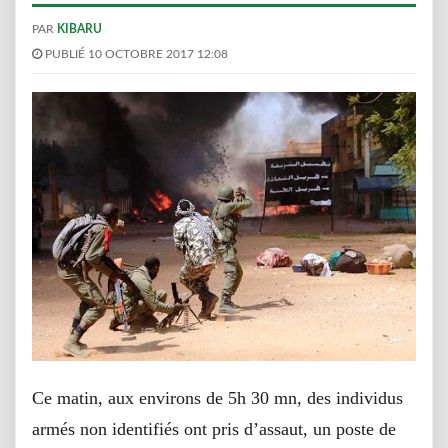
PAR
KIBARU
PUBLIÉ 10 OCTOBRE 2017 12:08
Ce matin, aux environs de 5h 30 mn, des individus
armés non identifiés ont pris d’assaut, un poste de