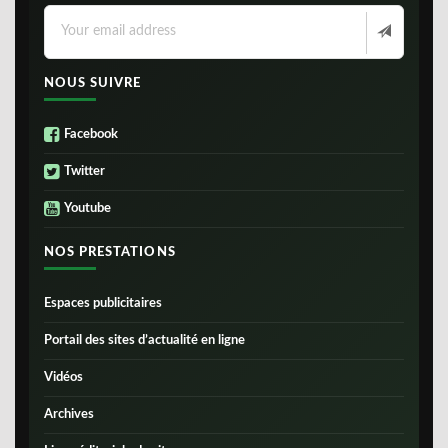
NOUS SUIVRE
Facebook
Twitter
Youtube
NOS PRESTATIONS
Espaces publicitaires
Portail des sites d’actualité en ligne
Vidéos
Archives