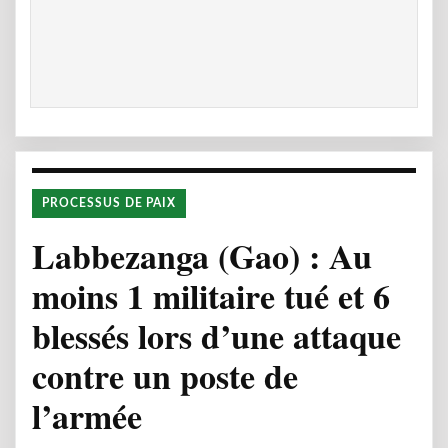
PROCESSUS DE PAIX
Labbezanga (Gao) : Au
moins 1 militaire tué et 6
blessés lors d’une attaque
contre un poste de
l’armée