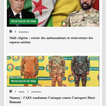
PROCESSUS DE PAIX
4 semaines
Mali–Algérie : retour des ambassadeurs et réouverture des
espaces aériens
PROCESSUS DE PAIX
1 mois, 2 semaines
Niamey : l’AES condamne l’attaque contre l’aéroport Diori
Hamani